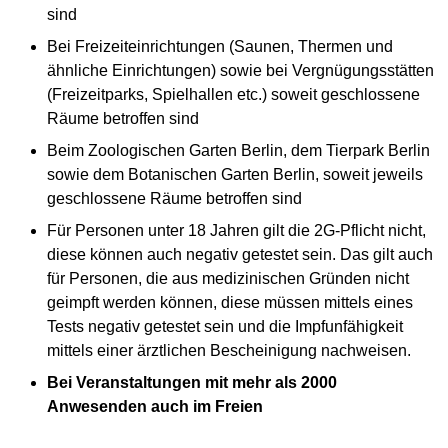
sind
Bei Freizeiteinrichtungen (Saunen, Thermen und
ähnliche Einrichtungen) sowie bei Vergnügungsstätten
(Freizeitparks, Spielhallen etc.) soweit geschlossene
Räume betroffen sind
Beim Zoologischen Garten Berlin, dem Tierpark Berlin
sowie dem Botanischen Garten Berlin, soweit jeweils
geschlossene Räume betroffen sind
Für Personen unter 18 Jahren gilt die 2G-Pflicht nicht,
diese können auch negativ getestet sein. Das gilt auch
für Personen, die aus medizinischen Gründen nicht
geimpft werden können, diese müssen mittels eines
Tests negativ getestet sein und die Impfunfähigkeit
mittels einer ärztlichen Bescheinigung nachweisen.
Bei Veranstaltungen mit mehr als 2000
Anwesenden auch im Freien