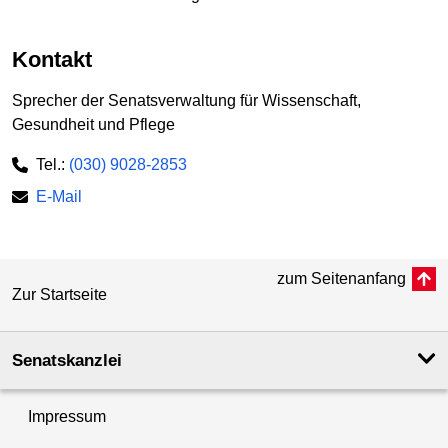
Kontakt
Sprecher der Senatsverwaltung für Wissenschaft,
Gesundheit und Pflege
Tel.:
(030) 9028-2853
E-Mail
zum Seitenanfang
Zur Startseite
Senatskanzlei
Impressum