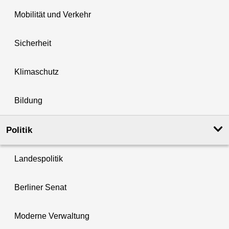
Mobilität und Verkehr
Sicherheit
Klimaschutz
Bildung
Politik
Landespolitik
Berliner Senat
Moderne Verwaltung