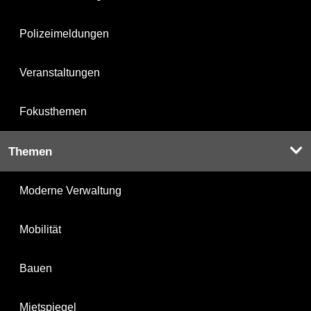
Polizeimeldungen
Veranstaltungen
Fokusthemen
Themen
Moderne Verwaltung
Mobilität
Bauen
Mietspiegel