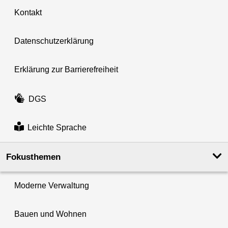
Kontakt
Datenschutzerklärung
Erklärung zur Barrierefreiheit
DGS
Leichte Sprache
Fokusthemen
Moderne Verwaltung
Bauen und Wohnen