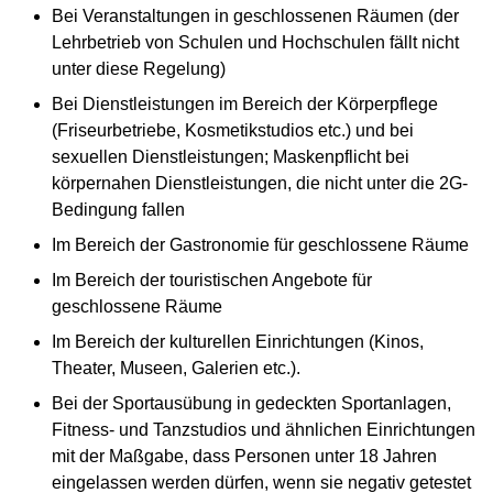
Bei Veranstaltungen in geschlossenen Räumen (der
Lehrbetrieb von Schulen und Hochschulen fällt nicht
unter diese Regelung)
Bei Dienstleistungen im Bereich der Körperpflege
(Friseurbetriebe, Kosmetikstudios etc.) und bei
sexuellen Dienstleistungen; Maskenpflicht bei
körpernahen Dienstleistungen, die nicht unter die 2G-
Bedingung fallen
Im Bereich der Gastronomie für geschlossene Räume
Im Bereich der touristischen Angebote für
geschlossene Räume
Im Bereich der kulturellen Einrichtungen (Kinos,
Theater, Museen, Galerien etc.).
Bei der Sportausübung in gedeckten Sportanlagen,
Fitness- und Tanzstudios und ähnlichen Einrichtungen
mit der Maßgabe, dass Personen unter 18 Jahren
eingelassen werden dürfen, wenn sie negativ getestet