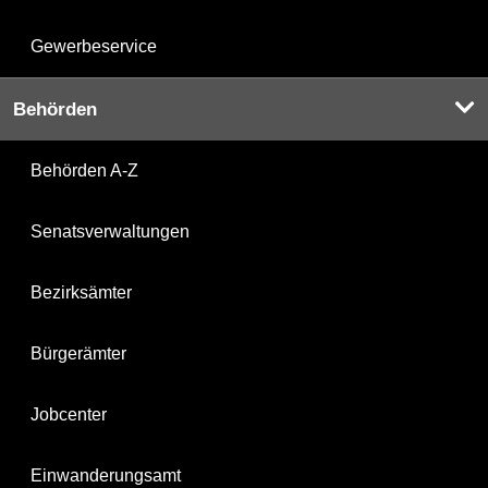
Gewerbeservice
Behörden
Behörden A-Z
Senatsverwaltungen
Bezirksämter
Bürgerämter
Jobcenter
Einwanderungsamt