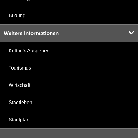
Bildung
Weitere Informationen
Kultur & Ausgehen
Tourismus
Wirtschaft
Stadtleben
Stadtplan