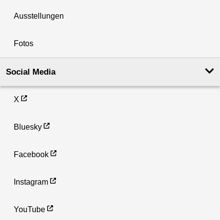
Ausstellungen
Fotos
Social Media
X
Bluesky
Facebook
Instagram
YouTube