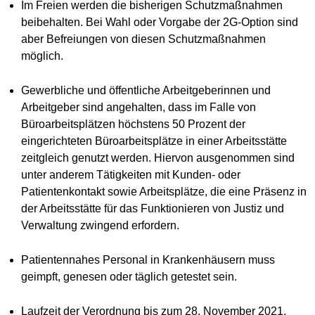
Im Freien werden die bisherigen Schutzmaßnahmen
beibehalten. Bei Wahl oder Vorgabe der 2G-Option sind
aber Befreiungen von diesen Schutzmaßnahmen
möglich.
Gewerbliche und öffentliche Arbeitgeberinnen und
Arbeitgeber sind angehalten, dass im Falle von
Büroarbeitsplätzen höchstens 50 Prozent der
eingerichteten Büroarbeitsplätze in einer Arbeitsstätte
zeitgleich genutzt werden. Hiervon ausgenommen sind
unter anderem Tätigkeiten mit Kunden- oder
Patientenkontakt sowie Arbeitsplätze, die eine Präsenz in
der Arbeitsstätte für das Funktionieren von Justiz und
Verwaltung zwingend erfordern.
Patientennahes Personal in Krankenhäusern muss
geimpft, genesen oder täglich getestet sein.
Laufzeit der Verordnung bis zum 28. November 2021.