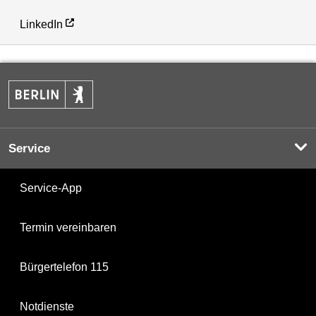
LinkedIn
Service
Service-App
Termin vereinbaren
Bürgertelefon 115
Notdienste