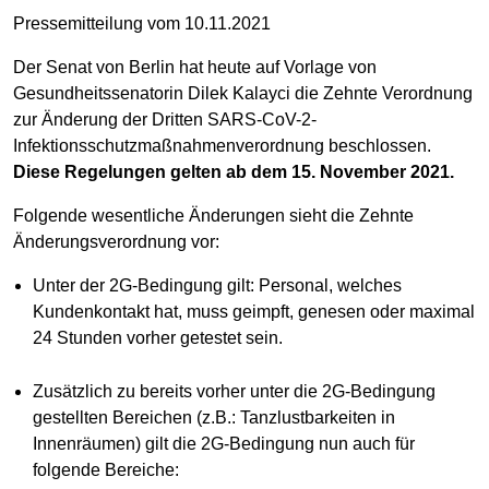
Pressemitteilung vom 10.11.2021
Der Senat von Berlin hat heute auf Vorlage von
Gesundheitssenatorin Dilek Kalayci die Zehnte Verordnung
zur Änderung der Dritten SARS-CoV-2-
Infektionsschutzmaßnahmenverordnung beschlossen.
Diese Regelungen gelten ab dem 15. November 2021.
Folgende wesentliche Änderungen sieht die Zehnte
Änderungsverordnung vor:
Unter der 2G-Bedingung gilt: Personal, welches
Kundenkontakt hat, muss geimpft, genesen oder maximal
24 Stunden vorher getestet sein.
Zusätzlich zu bereits vorher unter die 2G-Bedingung
gestellten Bereichen (z.B.: Tanzlustbarkeiten in
Innenräumen) gilt die 2G-Bedingung nun auch für
folgende Bereiche: