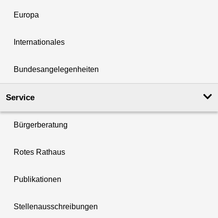
Europa
Internationales
Bundesangelegenheiten
Service
Bürgerberatung
Rotes Rathaus
Publikationen
Stellenausschreibungen