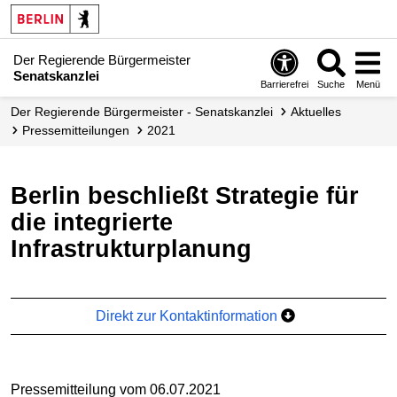
Der Regierende Bürgermeister
Senatskanzlei
Barrierefrei
Suche
Menü
Der Regierende Bürgermeister - Senatskanzlei
Aktuelles
Presse­mitteilungen
2021
Berlin beschließt Strategie für
die integrierte
Infrastrukturplanung
Direkt zur Kontaktinformation
Pressemitteilung vom 06.07.2021