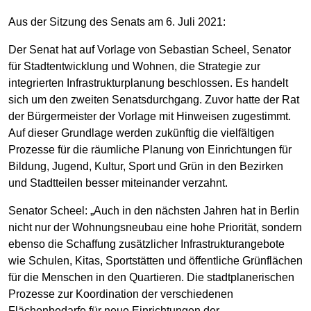
Aus der Sitzung des Senats am 6. Juli 2021:
Der Senat hat auf Vorlage von Sebastian Scheel, Senator
für Stadtentwicklung und Wohnen, die Strategie zur
integrierten Infrastrukturplanung beschlossen. Es handelt
sich um den zweiten Senatsdurchgang. Zuvor hatte der Rat
der Bürgermeister der Vorlage mit Hinweisen zugestimmt.
Auf dieser Grundlage werden zukünftig die vielfältigen
Prozesse für die räumliche Planung von Einrichtungen für
Bildung, Jugend, Kultur, Sport und Grün in den Bezirken
und Stadtteilen besser miteinander verzahnt.
Senator Scheel: „Auch in den nächsten Jahren hat in Berlin
nicht nur der Wohnungsneubau eine hohe Priorität, sondern
ebenso die Schaffung zusätzlicher Infrastrukturangebote
wie Schulen, Kitas, Sportstätten und öffentliche Grünflächen
für die Menschen in den Quartieren. Die stadtplanerischen
Prozesse zur Koordination der verschiedenen
Flächenbedarfe für neue Einrichtungen der