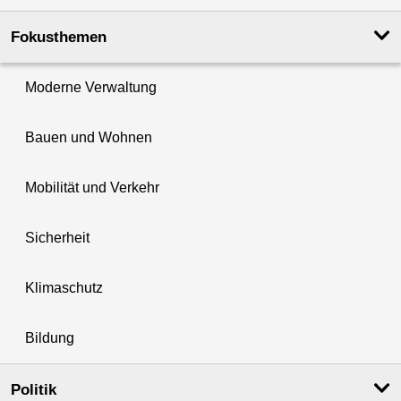
Fokusthemen
Moderne Verwaltung
Bauen und Wohnen
Mobilität und Verkehr
Sicherheit
Klimaschutz
Bildung
Politik