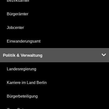
Bezirksämter
Bürgerämter
Jobcenter
Einwanderungsamt
Politik & Verwaltung
Landesregierung
Karriere im Land Berlin
Bürgerbeteiligung