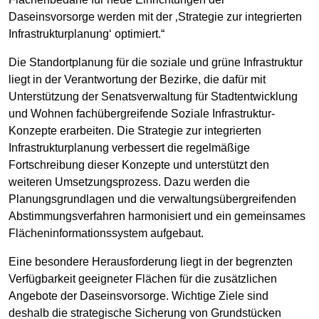
Daseinsvorsorge werden mit der ‚Strategie zur integrierten
Infrastrukturplanung‘ optimiert.“
Die Standortplanung für die soziale und grüne Infrastruktur
liegt in der Verantwortung der Bezirke, die dafür mit
Unterstützung der Senatsverwaltung für Stadtentwicklung
und Wohnen fachübergreifende Soziale Infrastruktur-
Konzepte erarbeiten. Die Strategie zur integrierten
Infrastrukturplanung verbessert die regelmäßige
Fortschreibung dieser Konzepte und unterstützt den
weiteren Umsetzungsprozess. Dazu werden die
Planungsgrundlagen und die verwaltungsübergreifenden
Abstimmungsverfahren harmonisiert und ein gemeinsames
Flächeninformationssystem aufgebaut.
Eine besondere Herausforderung liegt in der begrenzten
Verfügbarkeit geeigneter Flächen für die zusätzlichen
Angebote der Daseinsvorsorge. Wichtige Ziele sind
deshalb die strategische Sicherung von Grundstücken