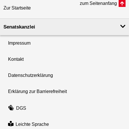
zum Seitenanfang
Zur Startseite
Senatskanzlei
Impressum
Kontakt
Datenschutzerklärung
Erklärung zur Barrierefreiheit
DGS
Leichte Sprache