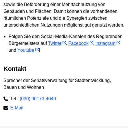
sowie die Beförderung einer Mehrfachnutzung von
Gebäuden und Flächen. Damit können die vorhandenen
räumlichen Potenziale und die Synergien zwischen
unterschiedlichen Nutzungen möglichst gut genutzt werden.
Folgen Sie den Social-Media-Kanälen des Regierenden
Bürgermeisters auf
Twitter
,
Facebook
,
Instagram
und
Youtube
!
Kontakt
Sprecher der Senatsverwaltung für Stadtentwicklung,
Bauen und Wohnen
Tel.:
(030) 90173-4040
E-Mail