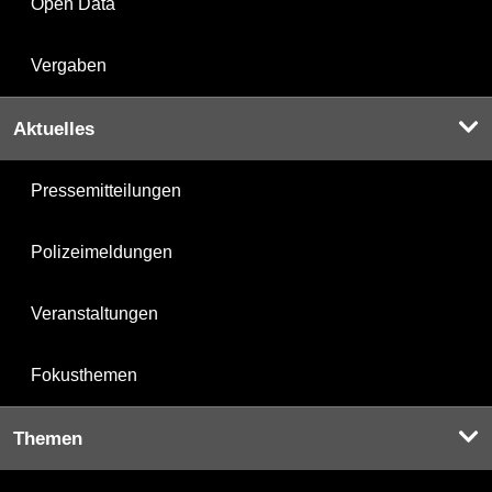
Open Data
Vergaben
Aktuelles
Pressemitteilungen
Polizeimeldungen
Veranstaltungen
Fokusthemen
Themen