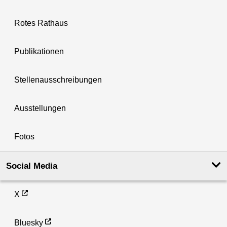
Rotes Rathaus
Publikationen
Stellenausschreibungen
Ausstellungen
Fotos
Social Media
X
Bluesky