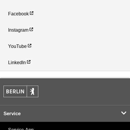
Facebook
Instagram
YouTube
LinkedIn
Service
Service-App