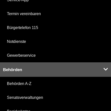
Termin vereinbaren
Bürgertelefon 115
Notdienste
Gewerbeservice
Behörden
Behörden A-Z
Senatsverwaltungen