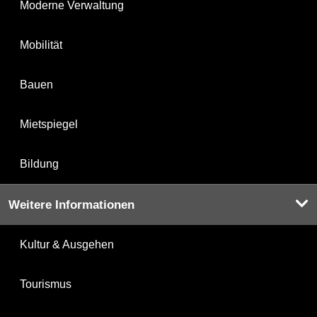
Moderne Verwaltung
Mobilität
Bauen
Mietspiegel
Bildung
Weitere Informationen
Kultur & Ausgehen
Tourismus