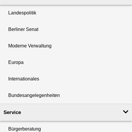
Landespolitik
Berliner Senat
Moderne Verwaltung
Europa
Internationales
Bundesangelegenheiten
Service
Bürgerberatung