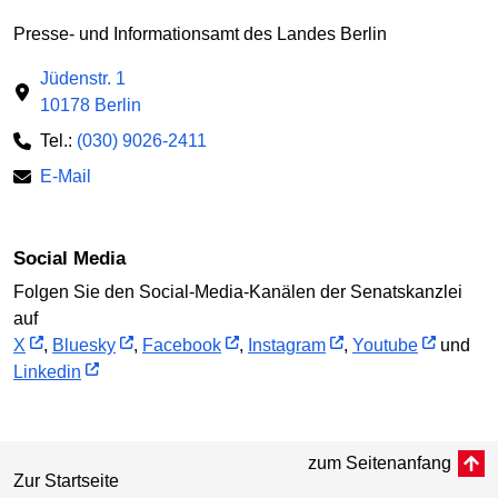
Presse- und Informationsamt des Landes Berlin
Jüdenstr. 1
10178 Berlin
Tel.:
(030) 9026-2411
E-Mail
Social Media
Folgen Sie den Social-Media-Kanälen der Senatskanzlei
auf
X
,
Bluesky
,
Facebook
,
Instagram
,
Youtube
und
Linkedin
zum Seitenanfang
Zur Startseite