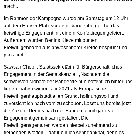
macht.
Im Rahmen der Kampagne wurde am Samstag um 12 Uhr
auf dem Pariser Platz vor dem Brandenburger Tor das
freiwillige Engagement mit einem Konfettiregen gefeiert.
Außerdem wurden Berlins Kieze mit bunten
Freiwilligenbären aus abwaschbarer Kreide besprüht und
plakatiert.
Sawsan Chebli, Staatssekretärin für Bürgerschaftliches
Engagement in der Senatskanzlei: „Nachdem die
schwersten Monate der Pandemie nun hoffentlich hinter uns
liegen, haben wir im Jahr 2021 als Europäische
Freiwilligenhauptstadt allen Grund, hoffnungsvoll und
zuversichtlich nach vorn zu schauen. Lasst uns bereits jetzt
die Zukunft Berlins nach der Pandemie mit ganz viel
Engagement gemeinsam gestalten. Die
Freiwilligenagenturen werden hierbei zunehmend zu
treibenden Kräften – dafür bin ich sehr dankbar, denn es