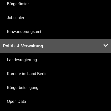
Bürgerämter
Jobcenter
Einwanderungsamt
Politik & Verwaltung
Landesregierung
Karriere im Land Berlin
Bürgerbeteiligung
Open Data