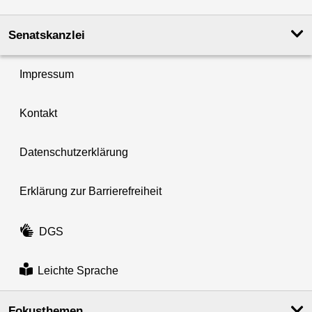
Senatskanzlei
Impressum
Kontakt
Datenschutzerklärung
Erklärung zur Barrierefreiheit
DGS
Leichte Sprache
Fokusthemen