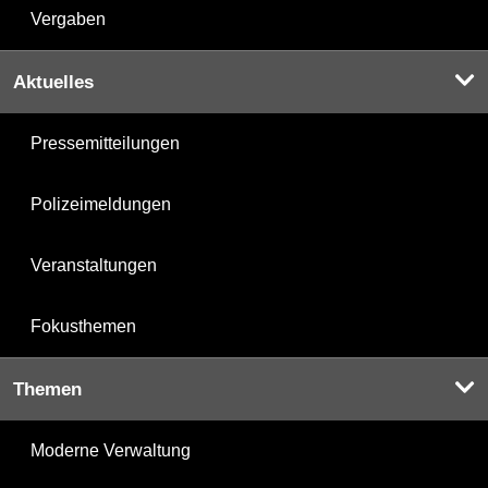
Vergaben
Aktuelles
Pressemitteilungen
Polizeimeldungen
Veranstaltungen
Fokusthemen
Themen
Moderne Verwaltung