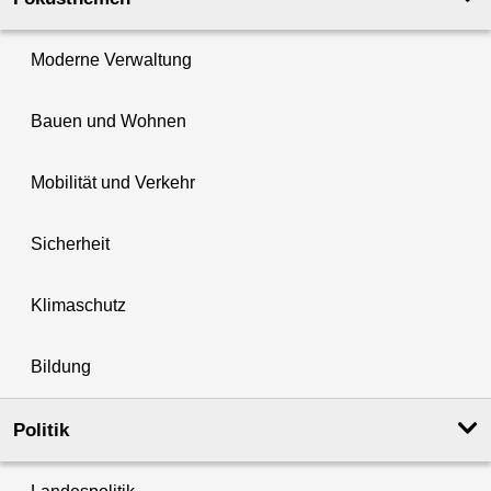
Moderne Verwaltung
Bauen und Wohnen
Mobilität und Verkehr
Sicherheit
Klimaschutz
Bildung
Politik