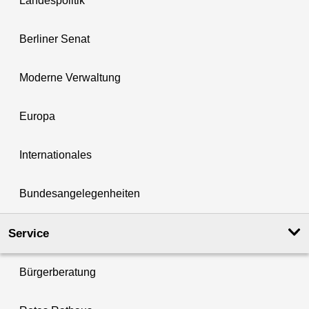
Landespolitik
Berliner Senat
Moderne Verwaltung
Europa
Internationales
Bundesangelegenheiten
Service
Bürgerberatung