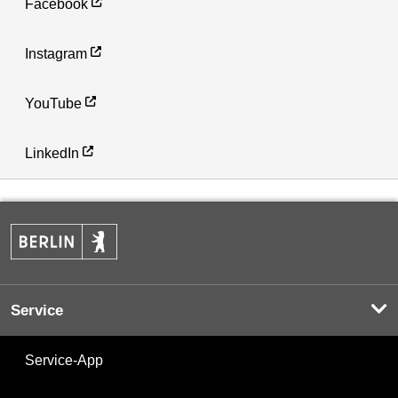
Facebook
Instagram
YouTube
LinkedIn
Service
Service-App