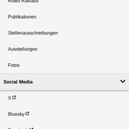
Rotes Rathaus
Publikationen
Stellenausschreibungen
Ausstellungen
Fotos
Social Media
X
Bluesky