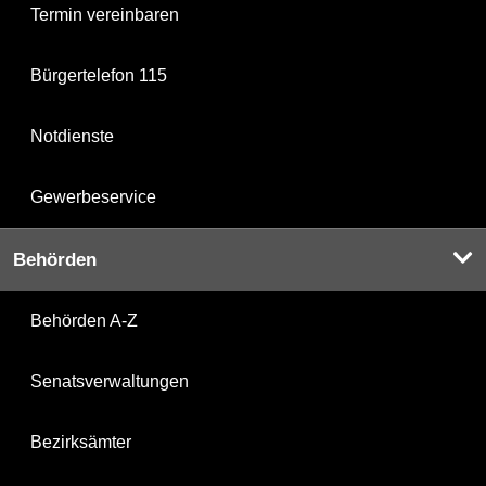
Termin vereinbaren
Bürgertelefon 115
Notdienste
Gewerbeservice
Behörden
Behörden A-Z
Senatsverwaltungen
Bezirksämter