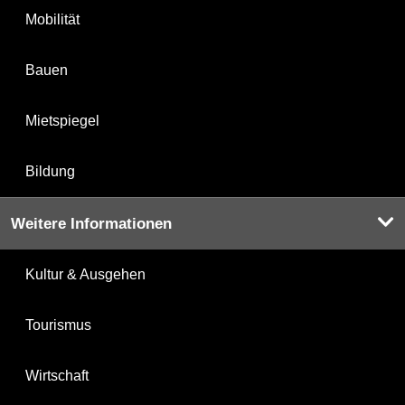
Mobilität
Bauen
Mietspiegel
Bildung
Weitere Informationen
Kultur & Ausgehen
Tourismus
Wirtschaft