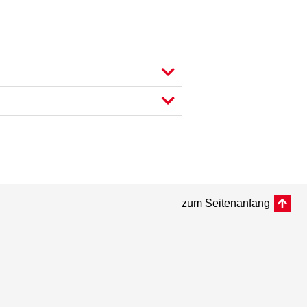
zum Seitenanfang