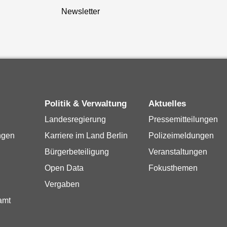
Newsletter
Politik & Verwaltung
Aktuelles
Landesregierung
Pressemitteilungen
ngen
Karriere im Land Berlin
Polizeimeldungen
Bürgerbeteiligung
Veranstaltungen
Open Data
Fokusthemen
Vergaben
amt