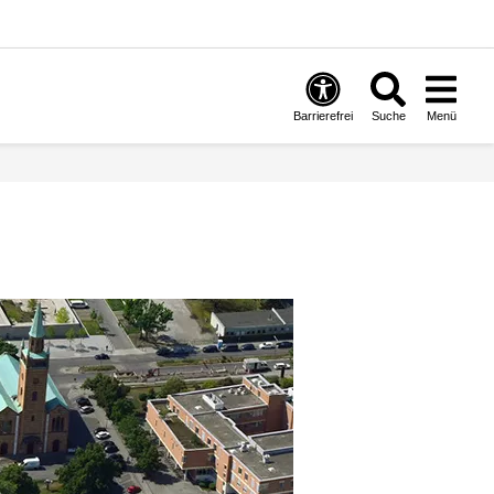
Barrierefrei
Suche
Menü