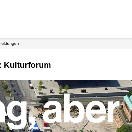
zmeldungen
: Kulturforum