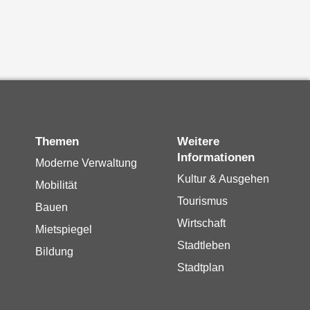
Themen
Weitere
Informationen
Moderne Verwaltung
Kultur & Ausgehen
Mobilität
Tourismus
Bauen
Wirtschaft
Mietspiegel
Stadtleben
Bildung
Stadtplan