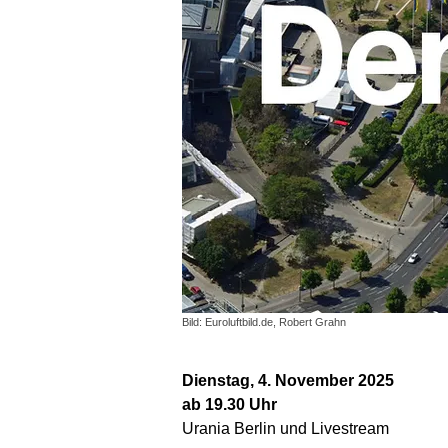
Bild: Euroluftbild.de, Robert Grahn
Dienstag, 4. November 2025
ab 19.30 Uhr
Urania Berlin und Livestream