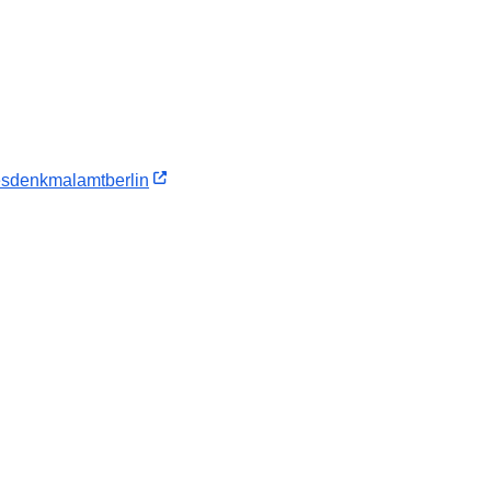
sdenkmalamtberlin