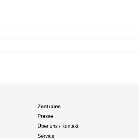
a
Zentrales
Presse
Über uns / Kontakt
Service