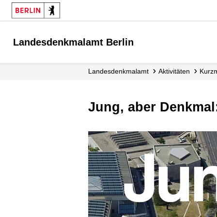
Landesdenkmalamt Berlin
Landesdenkmalamt
Aktivitäten
Kur
Jung, aber Denkmal