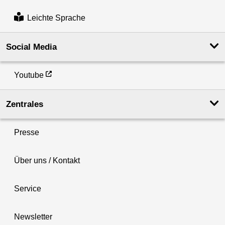
Leichte Sprache
Social Media
Youtube
Zentrales
Presse
Über uns / Kontakt
Service
Newsletter