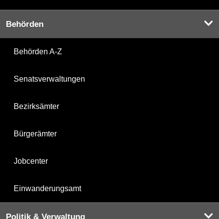
Behörden
Behörden A-Z
Senatsverwaltungen
Bezirksämter
Bürgerämter
Jobcenter
Einwanderungsamt
Politik & Verwaltung