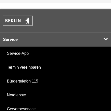
Service
Service-App
Termin vereinbaren
Bürgertelefon 115
Notdienste
Gewerbeservice