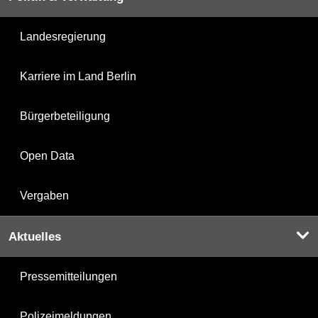
Landesregierung
Karriere im Land Berlin
Bürgerbeteiligung
Open Data
Vergaben
Aktuelles
Pressemitteilungen
Polizeimeldungen