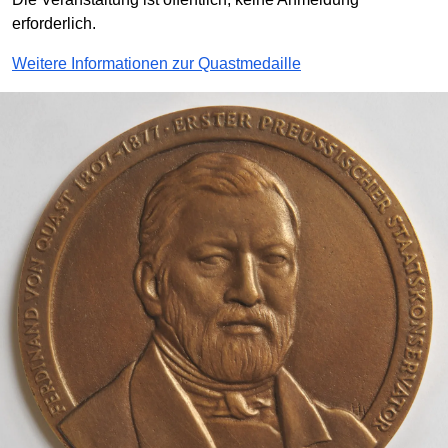
erforderlich.
Weitere Informationen zur Quastmedaille