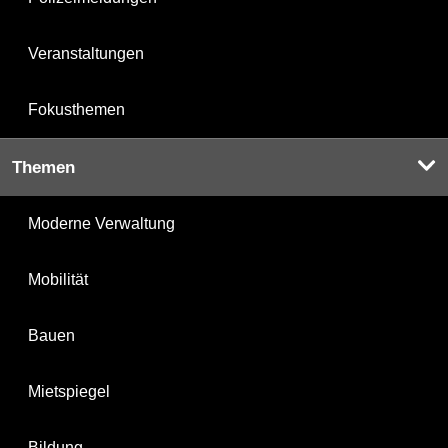
Veranstaltungen
Fokusthemen
Themen
Moderne Verwaltung
Mobilität
Bauen
Mietspiegel
Bildung