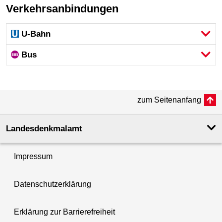
Verkehrsanbindungen
U-Bahn
Bus
zum Seitenanfang
Landesdenkmal­amt
Impressum
Datenschutzerklärung
Erklärung zur Barrierefreiheit