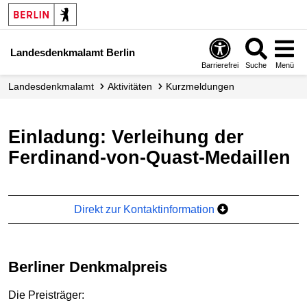
Landesdenkmalamt Berlin
Barrierefrei
Suche
Menü
Landesdenkmalamt
Aktivitäten
Kurzmeldungen
Einladung: Verleihung der
Ferdinand-von-Quast-Medaillen
Direkt zur Kontaktinformation
Berliner Denkmalpreis
Die Preisträger: