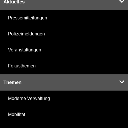
Aktuelles
Pressemitteilungen
Polizeimeldungen
Veranstaltungen
Fokusthemen
Themen
Moderne Verwaltung
Mobilität