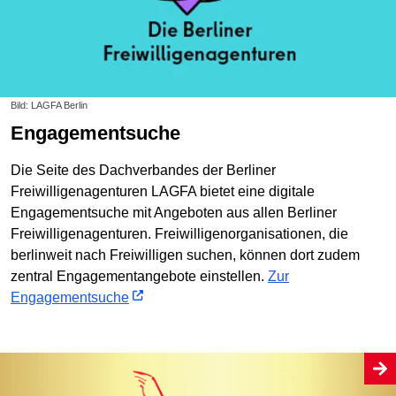
Bild: LAGFA Berlin
Engagementsuche
Die Seite des Dachverbandes der Berliner
Freiwilligenagenturen LAGFA bietet eine digitale
Engagementsuche mit Angeboten aus allen Berliner
Freiwilligenagenturen. Freiwilligenorganisationen, die
berlinweit nach Freiwilligen suchen, können dort zudem
zentral Engagementangebote einstellen.
Zur
Engagementsuche