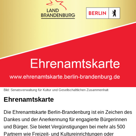
Bild: Senatsverwaltung für Kultur und Gesellschaftlichen Zusammenhalt
Ehrenamtskarte
Die Ehrenamtskarte Berlin-Brandenburg ist ein Zeichen des
Dankes und der Anerkennung für engagierte Bürgerinnen
und Bürger. Sie bietet Vergünstigungen bei mehr als 500
Partnern wie Freizeit- und Kultureinrichtungen oder