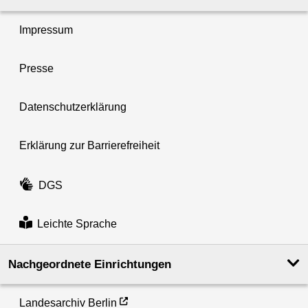
Impressum
Presse
Datenschutzerklärung
Erklärung zur Barrierefreiheit
DGS
Leichte Sprache
Nachgeordnete Einrichtungen
Landesarchiv Berlin