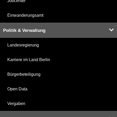
Jobcenter
Einwanderungsamt
Politik & Verwaltung
Landesregierung
Karriere im Land Berlin
Bürgerbeteiligung
Open Data
Vergaben