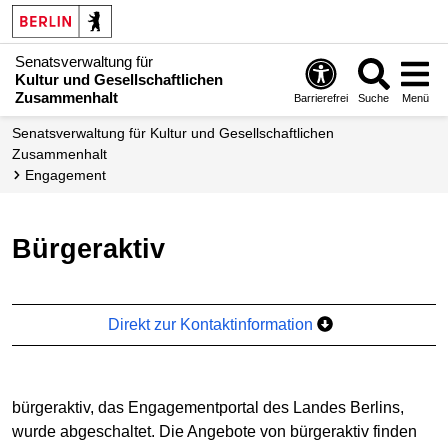
Senatsverwaltung für
Kultur und Gesellschaftlichen
Zusammenhalt
Barrierefrei
Suche
Menü
Senatsverwaltung für Kultur und Gesellschaftlichen
Zusammenhalt
Engagement
bürgeraktiv
Direkt zur Kontaktinformation
bürgeraktiv, das Engagementportal des Landes Berlins,
wurde abgeschaltet. Die Angebote von bürgeraktiv finden