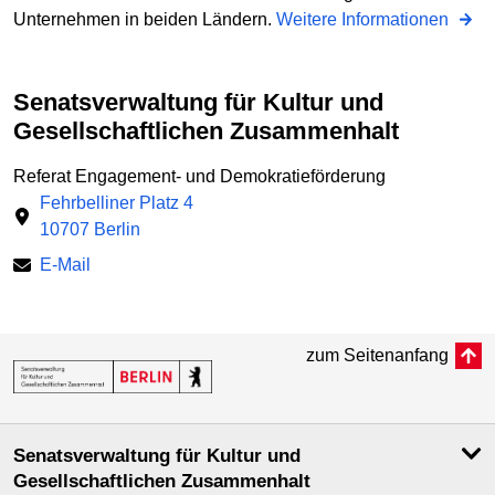
Unternehmen in beiden Ländern.
Weitere Informationen
Senatsverwaltung für Kultur und
Gesellschaftlichen Zusammenhalt
Referat Engagement- und Demokratieförderung
Fehrbelliner Platz 4
10707 Berlin
E-Mail
zum Seitenanfang
Senatsverwaltung für Kultur und
Gesellschaftlichen Zusammenhalt