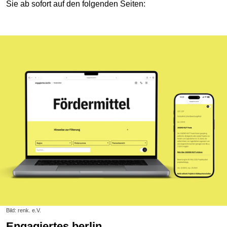
Sie ab sofort auf den folgenden Seiten:
Bild: renk. e.V.
engagiertes.berlin