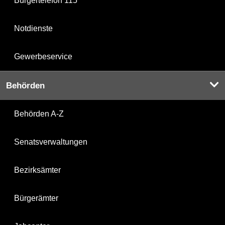
Bürgertelefon 115
Notdienste
Gewerbeservice
Behörden
Behörden A-Z
Senatsverwaltungen
Bezirksämter
Bürgerämter