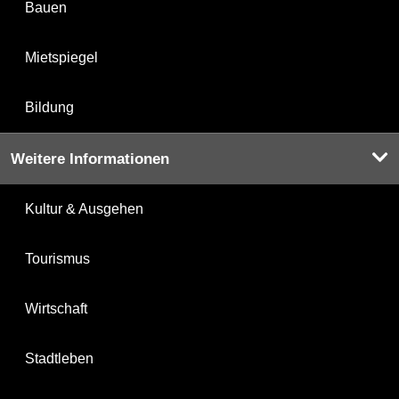
Bauen
Mietspiegel
Bildung
Weitere Informationen
Kultur & Ausgehen
Tourismus
Wirtschaft
Stadtleben