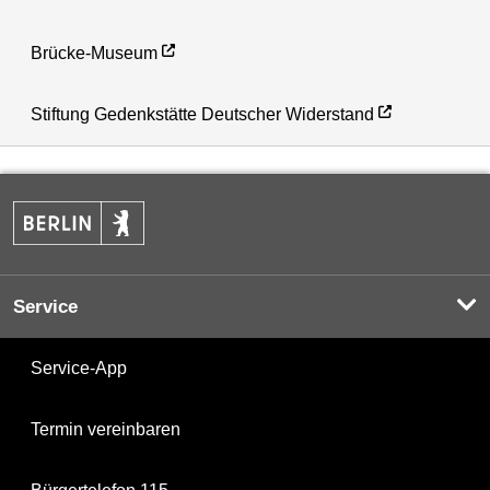
Brücke-Museum
Stiftung Gedenkstätte Deutscher Widerstand
Service
Service-App
Termin vereinbaren