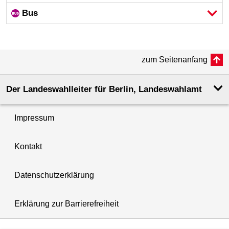
Bus
zum Seitenanfang
Der Landeswahlleiter für Berlin, Landeswahlamt
Impressum
Kontakt
Datenschutzerklärung
Erklärung zur Barrierefreiheit