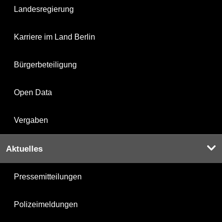
Landesregierung
Karriere im Land Berlin
Bürgerbeteiligung
Open Data
Vergaben
Aktuelles
Pressemitteilungen
Polizeimeldungen