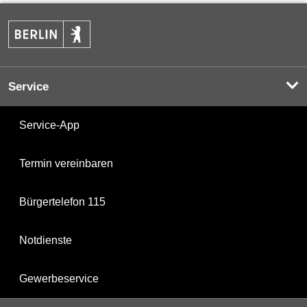
Service
Service-App
Termin vereinbaren
Bürgertelefon 115
Notdienste
Gewerbeservice