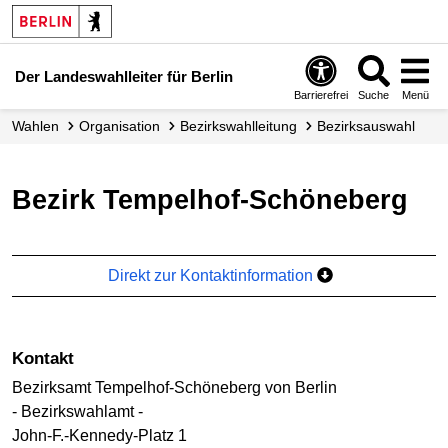
Der Landeswahlleiter für Berlin
Barrierefrei
Suche
Menü
Wahlen
Organisation
Bezirkswahl­leitung
Bezirksauswahl
Bezirk Tempelhof-Schöneberg
Direkt zur Kontaktinformation
Kontakt
Bezirksamt Tempelhof-Schöneberg von Berlin
- Bezirkswahlamt -
John-F.-Kennedy-Platz 1