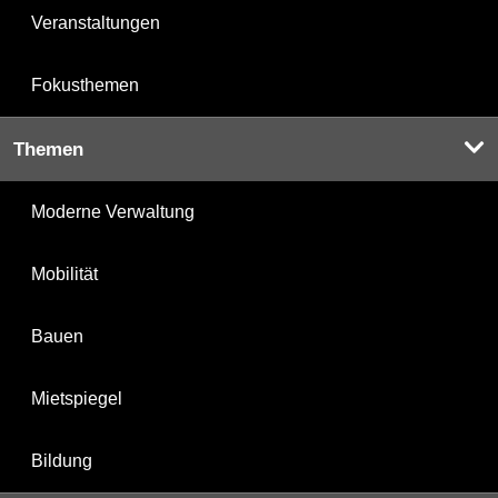
Veranstaltungen
Fokusthemen
Themen
Moderne Verwaltung
Mobilität
Bauen
Mietspiegel
Bildung