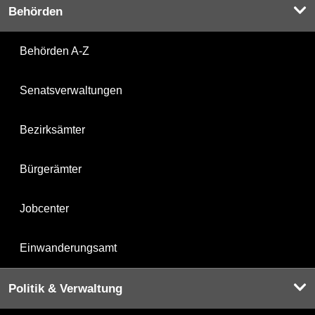
Behörden
Behörden A-Z
Senatsverwaltungen
Bezirksämter
Bürgerämter
Jobcenter
Einwanderungsamt
Politik & Verwaltung