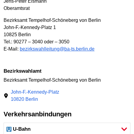
Jens-Peter Eismann
Oberamtsrat
Bezirksamt Tempelhof-Schöneberg von Berlin
John-F.-Kennedy-Platz 1
10825 Berlin
Tel.: 90277 – 3040 oder – 3050
E-Mail:
bezirkswahlleitung@ba-ts.berlin.de
Bezirkswahlamt
Bezirksamt Tempelhof-Schöneberg von Berlin
John-F.-Kennedy-Platz
10820 Berlin
Verkehrsanbindungen
U-Bahn