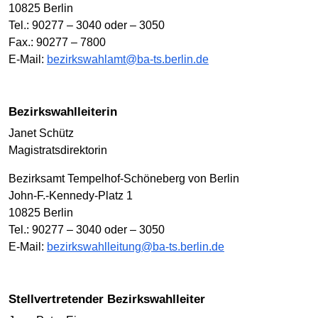
10825 Berlin
Tel.: 90277 – 3040 oder – 3050
Fax.: 90277 – 7800
E-Mail:
bezirkswahlamt@ba-ts.berlin.de
Bezirkswahlleiterin
Janet Schütz
Magistratsdirektorin
Bezirksamt Tempelhof-Schöneberg von Berlin
John-F.-Kennedy-Platz 1
10825 Berlin
Tel.: 90277 – 3040 oder – 3050
E-Mail:
bezirkswahlleitung@ba-ts.berlin.de
Stellvertretender Bezirkswahlleiter