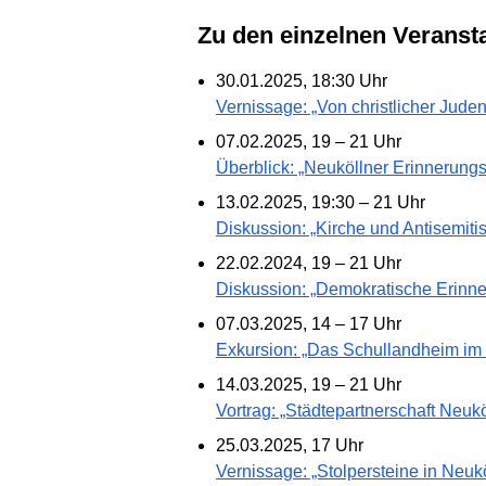
Zu den einzelnen Veranst
30.01.2025, 18:30 Uhr
Vernissage: „Von christlicher Juden
07.02.2025, 19 – 21 Uhr
Überblick: „Neuköllner Erinnerungs
13.02.2025, 19:30 – 21 Uhr
Diskussion: „Kirche und Antisemiti
22.02.2024, 19 – 21 Uhr
Diskussion: „Demokratische Erinne
07.03.2025, 14 – 17 Uhr
Exkursion: „Das Schullandheim i
14.03.2025, 19 – 21 Uhr
Vortrag: „Städtepartnerschaft Neuk
25.03.2025, 17 Uhr
Vernissage: „Stolpersteine in Neukö