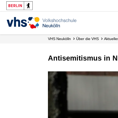
VHS Neukölln
Über die VHS
Aktuelle
Antisemitismus in 