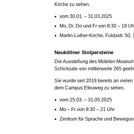
Kirche zu sehen.
vom 30.01. – 31.03.2025
Mo, Di, Do und Fr von 8:30 – 19 Uh
Martin-Luther-Kirche, Fuldastr. 50,
Neuköllner Stolpersteine
Die Ausstellung des Mobilen Museums
Schicksale von mittlerweile 265 geeh
Sie wurde seit 2019 bereits an viele
dem Campus Efeuweg zu sehen.
vom 25.03. – 31.05.2025
Mo – Fr von 8:30 – 21 Uhr
Zentrum für Sprache und Bewegung