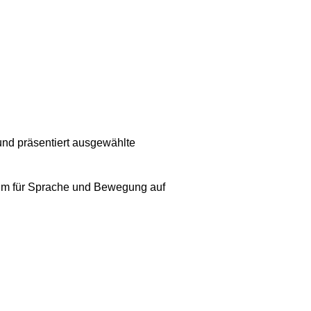
und präsentiert ausgewählte
trum für Sprache und Bewegung auf