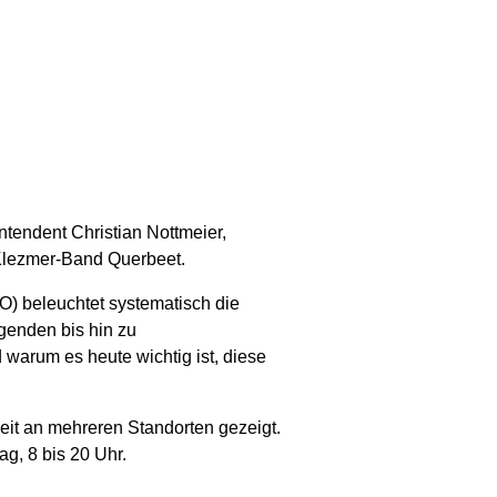
ntendent Christian Nottmeier,
 Klezmer-Band Querbeet.
) beleuchtet systematisch die
egenden bis hin zu
warum es heute wichtig ist, diese
eit an mehreren Standorten gezeigt.
ag, 8 bis 20 Uhr.