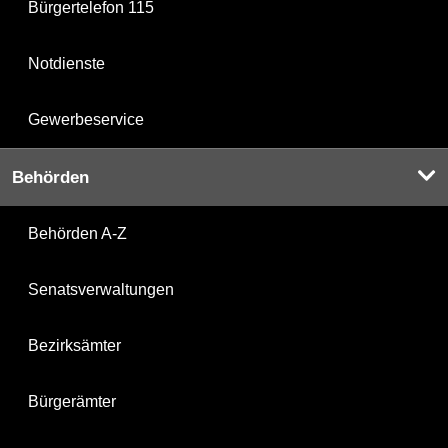
Bürgertelefon 115
Notdienste
Gewerbeservice
Behörden
Behörden A-Z
Senatsverwaltungen
Bezirksämter
Bürgerämter