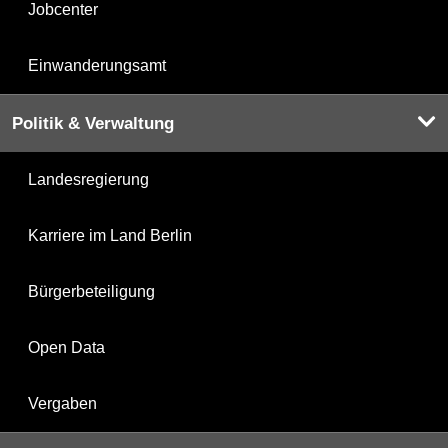
Jobcenter
Einwanderungsamt
Politik & Verwaltung
Landesregierung
Karriere im Land Berlin
Bürgerbeteiligung
Open Data
Vergaben