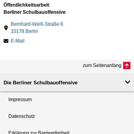
Öffentlichkeitsarbeit
Berliner Schulbauoffensive
Bernhard-Weiß-Straße 6
10178 Berlin
E-Mail
zum Seitenanfang
Die Berliner Schulbauoffensive
Impressum
Datenschutz
Erklärung zur Barrierefreiheit