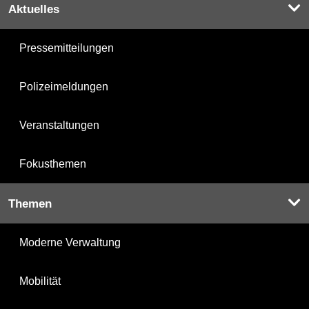
Aktuelles
Pressemitteilungen
Polizeimeldungen
Veranstaltungen
Fokusthemen
Themen
Moderne Verwaltung
Mobilität