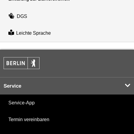
DGS
Leichte Sprache
Service
Service-App
Termin vereinbaren