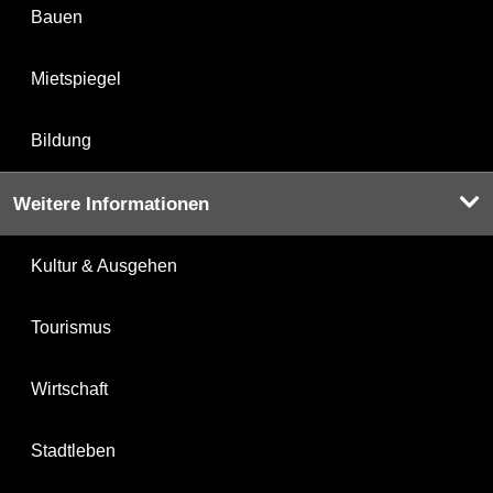
Bauen
Mietspiegel
Bildung
Weitere Informationen
Kultur & Ausgehen
Tourismus
Wirtschaft
Stadtleben