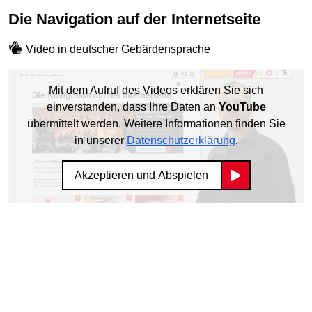
Die Navigation auf der Internetseite
Video in deutscher Gebärdensprache
Mit dem Aufruf des Videos erklären Sie sich
einverstanden, dass Ihre Daten an
YouTube
übermittelt werden. Weitere Informationen finden Sie
in unserer
Datenschutzerklärung
.
Akzeptieren und Abspielen