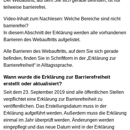
Der Webauftritt, auf dem Sie sich gerade befinden, ist nur
teilweise barrierefrei.
Video-Inhalt zum Nachlesen: Welche Bereiche sind nicht
barrierefrei?
In diesem Abschnitt der Erklärung werden alle vorhandenen
Barrieren des Webauftritts aufgelistet.
Alle Barrieren des Webauftritts, auf dem Sie sich gerade
befinden, finden Sie in Schriftform in der „Erklärung zur
Barrierefreiheit“ in Alltagssprache.
Wann wurde die Erklärung zur Barrierefreiheit
erstellt oder aktualisiert?
Seit dem 23. September 2019 sind alle öffentlichen Stellen
verpflichtet eine Erklärung zur Barrierefreiheit zu
veröffentlichen. Das Erstellungsdatum muss in der
Erklärung aufgeführt werden. Außerdem muss die Erklärung
einmal im Jahr überprüft werden. Änderungen werden
eingepflegt und das neue Datum wird in der Erklärung