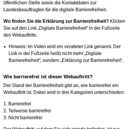
öffentlichen Stelle sowie die Kontaktdaten zur
Landesbeauftragten für die digitale Barrierefreiheit.
Wo finden Sie die Erklärung zur Barrierefreiheit?
Klicken
Sie auf den Link „Digitale Barrierefreiheit“ in der Fußzeile
des Webauftritts.
Hinweis: Im Video wird ein veralteter Link genannt. Der
Link in der Fußzeile heißt nicht mehr „Digitale
Barrierefreiheit“, sondern „Erklärung zur Barrierefreiheit“.
Wie barrierefrei ist dieser Webauftritt?
Der Stand der Barrierefreiheit gibt an, wie barrierefrei ein
Webauftritt ist. Dabei wird in drei Kategorien unterschieden:
1. Barrierefrei
2. Teilweise barrierefrei
3. Nicht barrierefrei