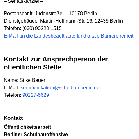
– Senatskanzlei –
Postanschrift: Jüdenstraße 1, 10178 Berlin
Dienstgebäude: Martin-Hoffmann-Str. 16, 12435 Berlin
Telefon: (030) 90223-1515
E-Mail an die Landesbeauftragte für digitale Barrierefreiheit
Kontakt zur Ansprechperson der
öffentlichen Stelle
Name: Silke Bauer
E-Mail:
kommunikation@schulbau.berlin.de
Telefon:
90227-6629
Kontakt
Öffentlichkeitsarbeit
Berliner Schulbauoffensive