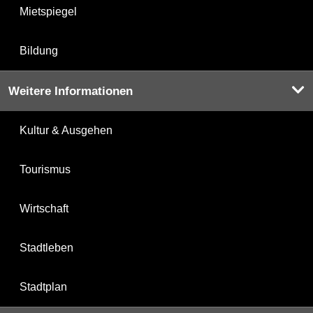
Mietspiegel
Bildung
Weitere Informationen
Kultur & Ausgehen
Tourismus
Wirtschaft
Stadtleben
Stadtplan