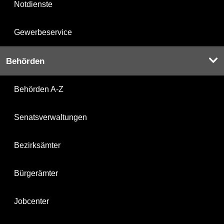
Notdienste
Gewerbeservice
Behörden
Behörden A-Z
Senatsverwaltungen
Bezirksämter
Bürgerämter
Jobcenter