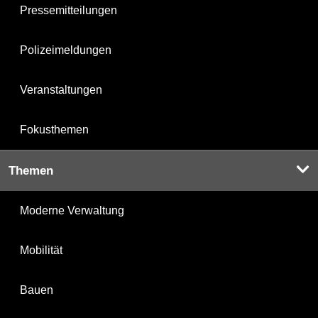
Pressemitteilungen
Polizeimeldungen
Veranstaltungen
Fokusthemen
Themen
Moderne Verwaltung
Mobilität
Bauen