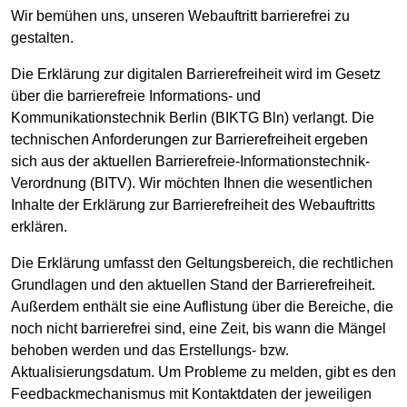
Wir bemühen uns, unseren Webauftritt barrierefrei zu
gestalten.
Die Erklärung zur digitalen Barrierefreiheit wird im Gesetz
über die barrierefreie Informations- und
Kommunikationstechnik Berlin (BIKTG Bln) verlangt. Die
technischen Anforderungen zur Barrierefreiheit ergeben
sich aus der aktuellen Barrierefreie-Informationstechnik-
Verordnung (BITV). Wir möchten Ihnen die wesentlichen
Inhalte der Erklärung zur Barrierefreiheit des Webauftritts
erklären.
Die Erklärung umfasst den Geltungsbereich, die rechtlichen
Grundlagen und den aktuellen Stand der Barrierefreiheit.
Außerdem enthält sie eine Auflistung über die Bereiche, die
noch nicht barrierefrei sind, eine Zeit, bis wann die Mängel
behoben werden und das Erstellungs- bzw.
Aktualisierungsdatum. Um Probleme zu melden, gibt es den
Feedbackmechanismus mit Kontaktdaten der jeweiligen