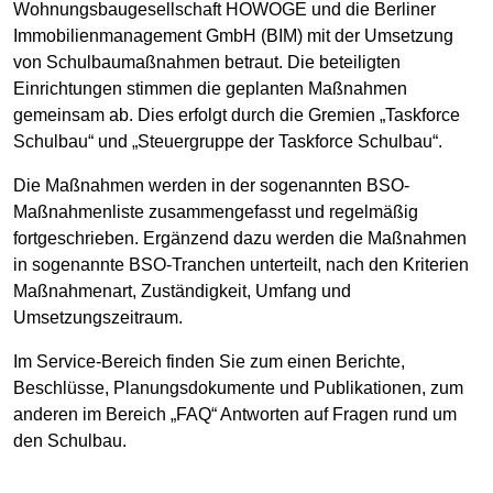
Wohnungsbaugesellschaft HOWOGE und die Berliner
Immobilienmanagement GmbH (BIM) mit der Umsetzung
von Schulbaumaßnahmen betraut. Die beteiligten
Einrichtungen stimmen die geplanten Maßnahmen
gemeinsam ab. Dies erfolgt durch die Gremien „Taskforce
Schulbau“ und „Steuergruppe der Taskforce Schulbau“.
Die Maßnahmen werden in der sogenannten BSO-
Maßnahmenliste zusammengefasst und regelmäßig
fortgeschrieben. Ergänzend dazu werden die Maßnahmen
in sogenannte BSO-Tranchen unterteilt, nach den Kriterien
Maßnahmenart, Zuständigkeit, Umfang und
Umsetzungszeitraum.
Im Service-Bereich finden Sie zum einen Berichte,
Beschlüsse, Planungsdokumente und Publikationen, zum
anderen im Bereich „FAQ“ Antworten auf Fragen rund um
den Schulbau.