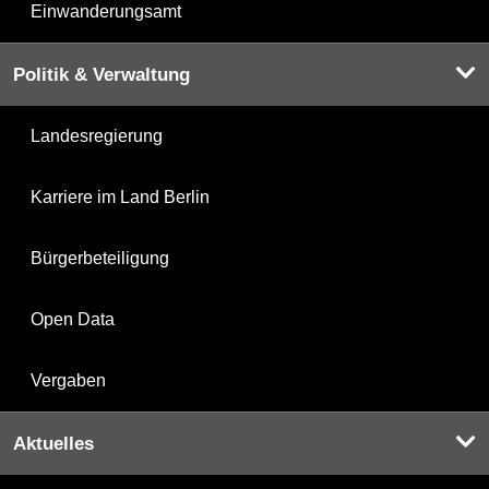
Einwanderungsamt
Politik & Verwaltung
Landesregierung
Karriere im Land Berlin
Bürgerbeteiligung
Open Data
Vergaben
Aktuelles