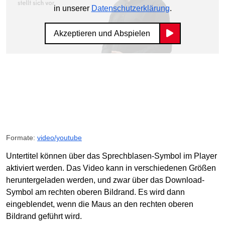
in unserer
Datenschutzerklärung
.
Akzeptieren und Abspielen
Formate:
video/youtube
Untertitel können über das Sprechblasen-Symbol im Player
aktiviert werden. Das Video kann in verschiedenen Größen
heruntergeladen werden, und zwar über das Download-
Symbol am rechten oberen Bildrand. Es wird dann
eingeblendet, wenn die Maus an den rechten oberen
Bildrand geführt wird.