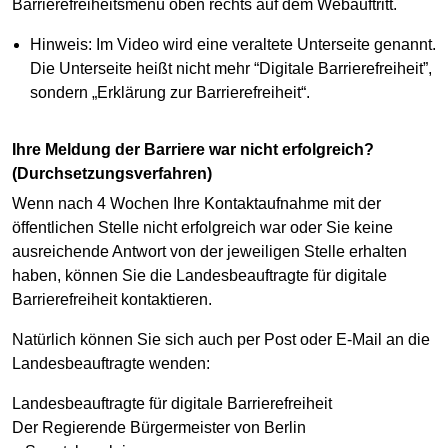
Barrierefreiheitsmenü oben rechts auf dem Webauftritt.
Hinweis: Im Video wird eine veraltete Unterseite genannt.
Die Unterseite heißt nicht mehr “Digitale Barrierefreiheit”,
sondern „Erklärung zur Barrierefreiheit“.
Ihre Meldung der Barriere war nicht erfolgreich?
(Durchsetzungsverfahren)
Wenn nach 4 Wochen Ihre Kontaktaufnahme mit der
öffentlichen Stelle nicht erfolgreich war oder Sie keine
ausreichende Antwort von der jeweiligen Stelle erhalten
haben, können Sie die Landesbeauftragte für digitale
Barrierefreiheit kontaktieren.
Natürlich können Sie sich auch per Post oder E-Mail an die
Landesbeauftragte wenden:
Landesbeauftragte für digitale Barrierefreiheit
Der Regierende Bürgermeister von Berlin