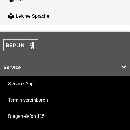
Leichte Sprache
Service
Service-App
Termin vereinbaren
Bürgertelefon 115