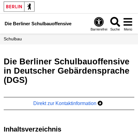
Die Berliner Schulbauoffensive
Barrierefrei
Suche
Menü
Schulbau
Die Berliner Schulbauoffensive
in Deutscher Gebärdensprache
(DGS)
Direkt zur Kontaktinformation
Inhaltsverzeichnis