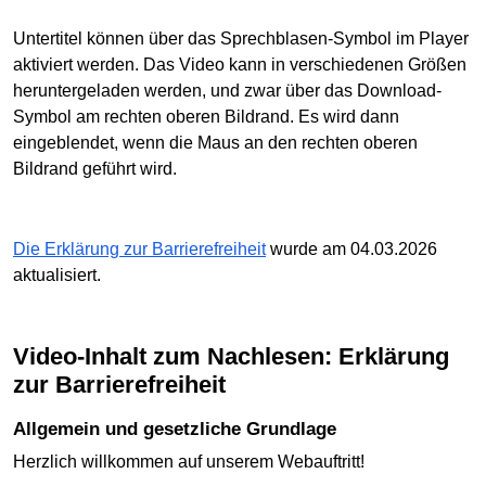
Untertitel können über das Sprechblasen-Symbol im Player
aktiviert werden. Das Video kann in verschiedenen Größen
heruntergeladen werden, und zwar über das Download-
Symbol am rechten oberen Bildrand. Es wird dann
eingeblendet, wenn die Maus an den rechten oberen
Bildrand geführt wird.
Die Erklärung zur Barrierefreiheit
wurde am 04.03.2026
aktualisiert.
Video-Inhalt zum Nachlesen: Erklärung
zur Barrierefreiheit
Allgemein und gesetzliche Grundlage
Herzlich willkommen auf unserem Webauftritt!