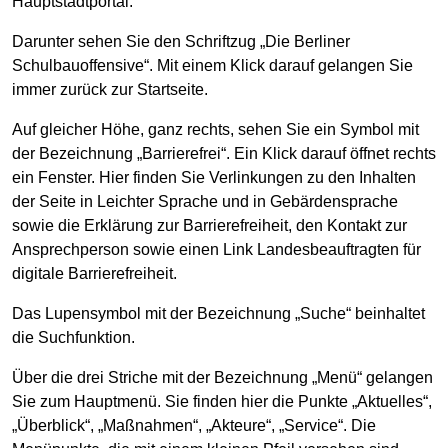
Hauptstadtportal.
Darunter sehen Sie den Schriftzug „Die Berliner
Schulbauoffensive“. Mit einem Klick darauf gelangen Sie
immer zurück zur Startseite.
Auf gleicher Höhe, ganz rechts, sehen Sie ein Symbol mit
der Bezeichnung „Barrierefrei“. Ein Klick darauf öffnet rechts
ein Fenster. Hier finden Sie Verlinkungen zu den Inhalten
der Seite in Leichter Sprache und in Gebärdensprache
sowie die Erklärung zur Barrierefreiheit, den Kontakt zur
Ansprechperson sowie einen Link Landesbeauftragten für
digitale Barrierefreiheit.
Das Lupensymbol mit der Bezeichnung „Suche“ beinhaltet
die Suchfunktion.
Über die drei Striche mit der Bezeichnung „Menü“ gelangen
Sie zum Hauptmenü. Sie finden hier die Punkte „Aktuelles“,
„Überblick“, „Maßnahmen“, „Akteure“, „Service“. Die