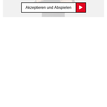
Akzeptieren und Abspielen