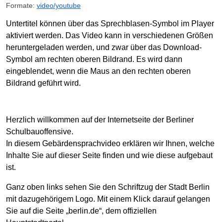
Formate:
video/youtube
Untertitel können über das Sprechblasen-Symbol im Player
aktiviert werden. Das Video kann in verschiedenen Größen
heruntergeladen werden, und zwar über das Download-
Symbol am rechten oberen Bildrand. Es wird dann
eingeblendet, wenn die Maus an den rechten oberen
Bildrand geführt wird.
Herzlich willkommen auf der Internetseite der Berliner
Schulbauoffensive.
In diesem Gebärdensprachvideo erklären wir Ihnen, welche
Inhalte Sie auf dieser Seite finden und wie diese aufgebaut
ist.
Ganz oben links sehen Sie den Schriftzug der Stadt Berlin
mit dazugehörigem Logo. Mit einem Klick darauf gelangen
Sie auf die Seite „berlin.de“, dem offiziellen