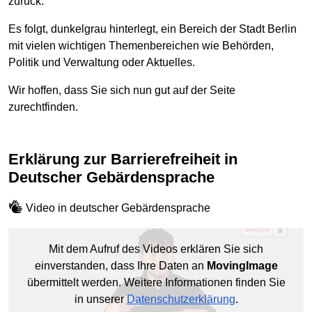
zurück.
Es folgt, dunkelgrau hinterlegt, ein Bereich der Stadt Berlin
mit vielen wichtigen Themenbereichen wie Behörden,
Politik und Verwaltung oder Aktuelles.
Wir hoffen, dass Sie sich nun gut auf der Seite
zurechtfinden.
Erklärung zur Barrierefreiheit in
Deutscher Gebärdensprache
Video in deutscher Gebärdensprache
Mit dem Aufruf des Videos erklären Sie sich
einverstanden, dass Ihre Daten an
MovingImage
übermittelt werden. Weitere Informationen finden Sie
in unserer
Datenschutzerklärung
.