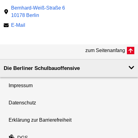
Bernhard-Weiß-Straße 6
10178 Berlin
E-Mail
zum Seitenanfang
Die Berliner Schulbauoffensive
Impressum
Datenschutz
Erklärung zur Barrierefreiheit
DGS