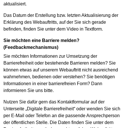
aktualisiert.
Das Datum der Erstellung bzw. letzten Aktualisierung der
Erklärung des Webauftritts, auf der Sie sich gerade
befinden, finden Sie unter dem Video in Textform.
Sie möchten eine Barriere melden?
(Feedbackmechanismus)
Sie möchten Informationen zur Umsetzung der
Barrierefreiheit oder bestehende Barrieren melden? Sie
können etwas auf unserem Webauftritt nicht ausreichend
wahrnehmen, bedienen oder verstehen? Sie benötigen
Informationen in einer barrierefreien Form? Dann
informieren Sie uns bitte.
Nutzen Sie dafür gern das Kontaktformular auf der
Unterseite „Digitale Barrierefreiheit“ oder wenden Sie sich
per E-Mail oder Telefon an die passende Ansprechperson
der öffentlichen Stelle. Die Daten finden Sie unter dem