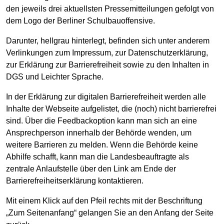
den jeweils drei aktuellsten Pressemitteilungen gefolgt von
dem Logo der Berliner Schulbauoffensive.
Darunter, hellgrau hinterlegt, befinden sich unter anderem
Verlinkungen zum Impressum, zur Datenschutzerklärung,
zur Erklärung zur Barrierefreiheit sowie zu den Inhalten in
DGS und Leichter Sprache.
In der Erklärung zur digitalen Barrierefreiheit werden alle
Inhalte der Webseite aufgelistet, die (noch) nicht barrierefrei
sind. Über die Feedbackoption kann man sich an eine
Ansprechperson innerhalb der Behörde wenden, um
weitere Barrieren zu melden. Wenn die Behörde keine
Abhilfe schafft, kann man die Landesbeauftragte als
zentrale Anlaufstelle über den Link am Ende der
Barrierefreiheitserklärung kontaktieren.
Mit einem Klick auf den Pfeil rechts mit der Beschriftung
„Zum Seitenanfang“ gelangen Sie an den Anfang der Seite