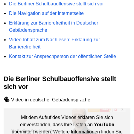
Die Berliner Schulbauoffensive stellt sich vor
Die Navigation auf der Internetseite
Erklärung zur Barrierefreiheit in Deutscher
Gebärdensprache
Video-Inhalt zum Nachlesen: Erklärung zur
Barrierefreiheit
Kontakt zur Ansprechperson der öffentlichen Stelle
Die Berliner Schulbauoffensive stellt
sich vor
Video in deutscher Gebärdensprache
Mit dem Aufruf des Videos erklären Sie sich
einverstanden, dass Ihre Daten an
YouTube
übermittelt werden. Weitere Informationen finden Sie