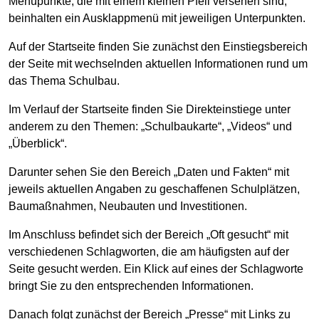
Menüpunkte, die mit einem kleinen Pfeil versehen sind,
beinhalten ein Ausklappmenü mit jeweiligen Unterpunkten.
Auf der Startseite finden Sie zunächst den Einstiegsbereich
der Seite mit wechselnden aktuellen Informationen rund um
das Thema Schulbau.
Im Verlauf der Startseite finden Sie Direkteinstiege unter
anderem zu den Themen: „Schulbaukarte“, „Videos“ und
„Überblick“.
Darunter sehen Sie den Bereich „Daten und Fakten“ mit
jeweils aktuellen Angaben zu geschaffenen Schulplätzen,
Baumaßnahmen, Neubauten und Investitionen.
Im Anschluss befindet sich der Bereich „Oft gesucht“ mit
verschiedenen Schlagworten, die am häufigsten auf der
Seite gesucht werden. Ein Klick auf eines der Schlagworte
bringt Sie zu den entsprechenden Informationen.
Danach folgt zunächst der Bereich „Presse“ mit Links zu