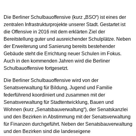
Die Berliner Schulbauoffensive (kurz „BSO“) ist eines der
zentralen Infrastrukturprojekte unserer Stadt. Gestartet ist
die Offensive in 2016 mit dem erklärten Ziel der
Bereitstellung guter und ausreichender Schulplätze. Neben
der Erweiterung und Sanierung bereits bestehender
Gebäude steht die Errichtung neuer Schulen im Fokus.
Auch in den kommenden Jahren wird die Berliner
Schulbauoffensive fortgesetzt.
Die Berliner Schulbauoffensive wird von der
Senatsverwaltung für Bildung, Jugend und Familie
federführend koordiniert und zusammen mit der
Senatsverwaltung für Stadtentwicklung, Bauen und
Wohnen (kurz „Senatsbauverwaltung“), der Senatskanzlei
und den Bezirken in Abstimmung mit der Senatsverwaltung
für Finanzen durchgeführt. Neben der Senatsbauverwaltung
und den Bezirken sind die landeseigene