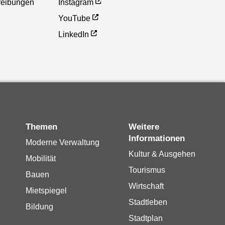
reibungen
Instagram
YouTube
LinkedIn
Themen
Weitere
Informationen
Moderne Verwaltung
Kultur & Ausgehen
Mobilität
Tourismus
Bauen
Wirtschaft
Mietspiegel
Stadtleben
Bildung
Stadtplan