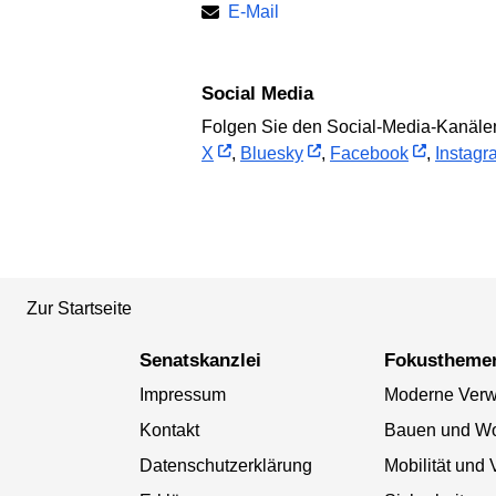
E-Mail
Social Media
Folgen Sie den Social-Media-Kanälen
X
,
Bluesky
,
Facebook
,
Instagr
Zur Startseite
Senatskanzlei
Fokustheme
Impressum
Moderne Verw
Kontakt
Bauen und W
Datenschutzerklärung
Mobilität und 