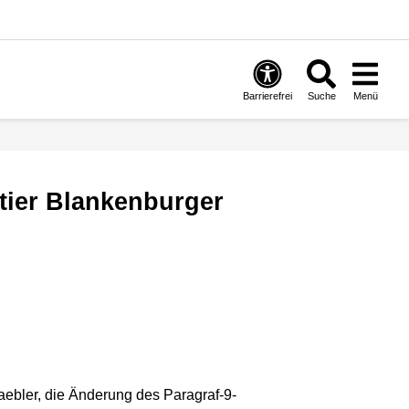
Barrierefrei
Suche
Menü
aebler, die Änderung des Paragraf-9-