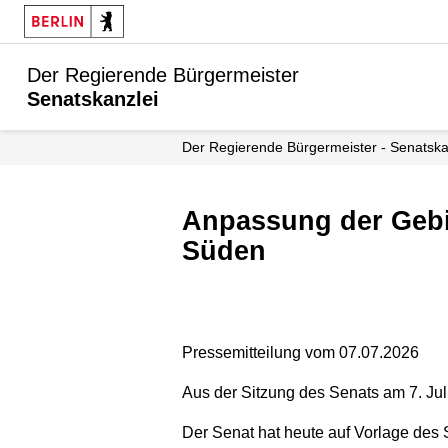
Der Regierende Bürgermeister
Senatskanzlei
Der Regierende Bürgermeister - Senatska
Anpassung der Gebietskulisse für das Neue Stadtquartier Blankenburger
Süden
Pressemitteilung vom 07.07.2026
Aus der Sitzung des Senats am 7. Jul
Der Senat hat heute auf Vorlage des 