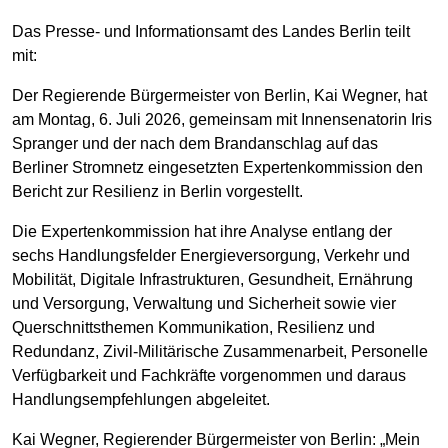
Das Presse- und Informationsamt des Landes Berlin teilt
mit:
Der Regierende Bürgermeister von Berlin, Kai Wegner, hat
am Montag, 6. Juli 2026, gemeinsam mit Innensenatorin Iris
Spranger und der nach dem Brandanschlag auf das
Berliner Stromnetz eingesetzten Expertenkommission den
Bericht zur Resilienz in Berlin vorgestellt.
Die Expertenkommission hat ihre Analyse entlang der
sechs Handlungsfelder Energieversorgung, Verkehr und
Mobilität, Digitale Infrastrukturen, Gesundheit, Ernährung
und Versorgung, Verwaltung und Sicherheit sowie vier
Querschnittsthemen Kommunikation, Resilienz und
Redundanz, Zivil-Militärische Zusammenarbeit, Personelle
Verfügbarkeit und Fachkräfte vorgenommen und daraus
Handlungsempfehlungen abgeleitet.
Kai Wegner, Regierender Bürgermeister von Berlin: „Mein