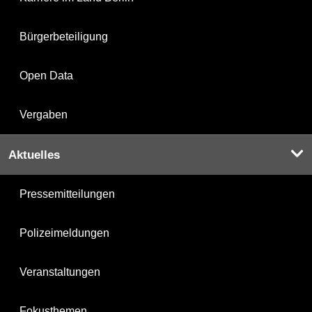
Bürgerbeteiligung
Open Data
Vergaben
Aktuelles
Pressemitteilungen
Polizeimeldungen
Veranstaltungen
Fokusthemen