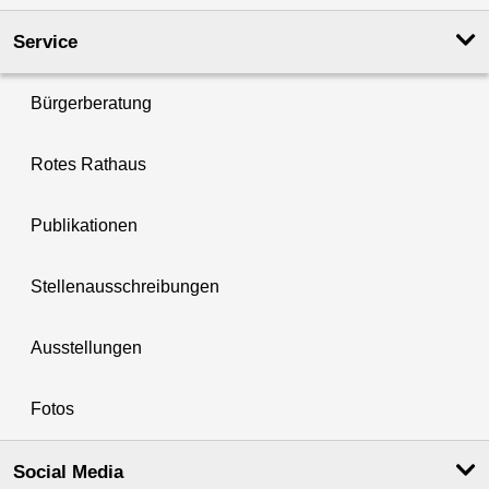
Service
Bürgerberatung
Rotes Rathaus
Publikationen
Stellenausschreibungen
Ausstellungen
Fotos
Social Media