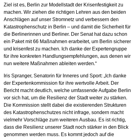
Ziel ist es, Berlin zur Modellstadt der Krisenfestigkeit zu
machen. Wir ziehen die richtigen Lehren aus den beiden
Anschlägen auf unser Stromnetz und verbessern den
Katastrophenschutz in Berlin – und damit die Sicherheit für
die Berlinerinnen und Berliner. Der Senat hat dazu schon
ein Paket mit 66 Maßnahmen erarbeitet, um Berlin sicherer
und krisenfest zu machen. Ich danke der Expertengruppe
für ihre konkreten Handlungsempfehlungen, aus denen wir
nun weitere Maßnahmen ableiten werden.“
Iris Spranger, Senatorin für Inneres und Sport: „Ich danke
der Expertenkommission für ihre wertvolle Arbeit. Der
Bericht macht deutlich, welche umfassende Aufgabe Berlin
vor sich hat, um die Resilienz der Stadt weiter zu stärken.
Die Kommission stellt dabei die existierenden Strukturen
des Katastrophenschutzes nicht infrage, sondern macht
vielmehr Vorschläge zum weiteren Ausbau. Es ist richtig,
dass die Resilienz unserer Stadt noch stärker in den Blick
genommen werden muss. Es kommt jedoch auf die