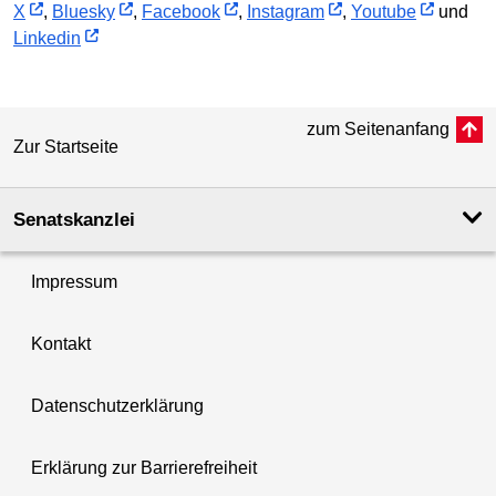
X
,
Bluesky
,
Facebook
,
Instagram
,
Youtube
und
Linkedin
zum Seitenanfang
Zur Startseite
Senatskanzlei
Impressum
Kontakt
Datenschutzerklärung
Erklärung zur Barrierefreiheit