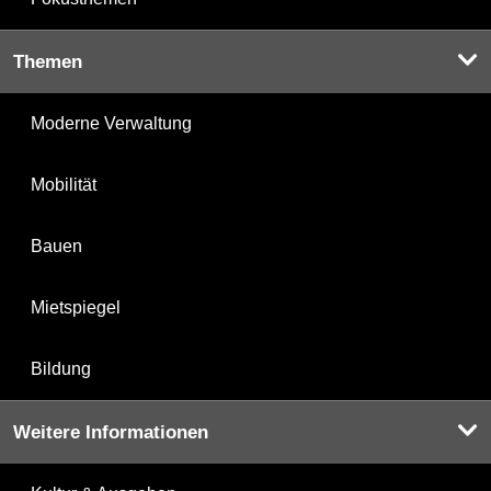
Themen
Moderne Verwaltung
Mobilität
Bauen
Mietspiegel
Bildung
Weitere Informationen