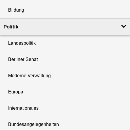
Bildung
Politik
Landespolitik
Berliner Senat
Moderne Verwaltung
Europa
Internationales
Bundesangelegenheiten