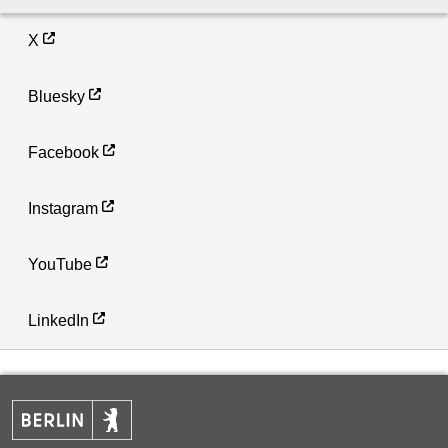
X
Bluesky
Facebook
Instagram
YouTube
LinkedIn