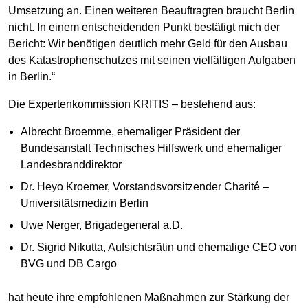
Umsetzung an. Einen weiteren Beauftragten braucht Berlin
nicht. In einem entscheidenden Punkt bestätigt mich der
Bericht: Wir benötigen deutlich mehr Geld für den Ausbau
des Katastrophenschutzes mit seinen vielfältigen Aufgaben
in Berlin.“
Die Expertenkommission KRITIS – bestehend aus:
Albrecht Broemme, ehemaliger Präsident der
Bundesanstalt Technisches Hilfswerk und ehemaliger
Landesbranddirektor
Dr. Heyo Kroemer, Vorstandsvorsitzender Charité –
Universitätsmedizin Berlin
Uwe Nerger, Brigadegeneral a.D.
Dr. Sigrid Nikutta, Aufsichtsrätin und ehemalige CEO von
BVG und DB Cargo
hat heute ihre empfohlenen Maßnahmen zur Stärkung der