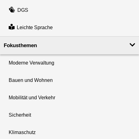
DGS
Leichte Sprache
Fokusthemen
Moderne Verwaltung
Bauen und Wohnen
Mobilität und Verkehr
Sicherheit
Klimaschutz