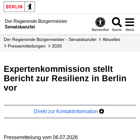
Der Regierende Bürgermeister
Senatskanzlei
Barrierefrei
Suche
Menü
Der Regierende Bürgermeister - Senatskanzlei
Aktuelles
Presse­mitteilungen
2026
Expertenkommission stellt
Bericht zur Resilienz in Berlin
vor
Direkt zur Kontaktinformation
Pressemitteilung vom 06.07.2026