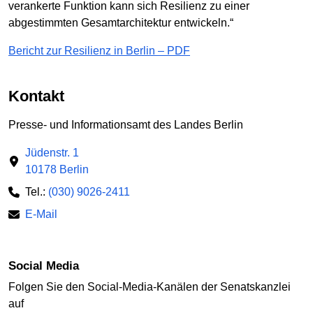
verankerte Funktion kann sich Resilienz zu einer
abgestimmten Gesamtarchitektur entwickeln.“
Bericht zur Resilienz in Berlin – PDF
Kontakt
Presse- und Informationsamt des Landes Berlin
Jüdenstr. 1
10178 Berlin
Tel.:
(030) 9026-2411
E-Mail
Social Media
Folgen Sie den Social-Media-Kanälen der Senatskanzlei
auf