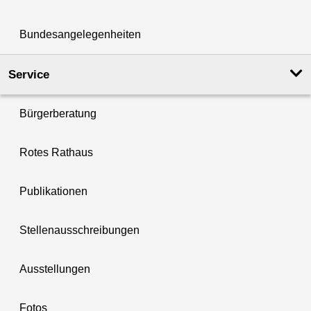
Bundesangelegenheiten
Service
Bürgerberatung
Rotes Rathaus
Publikationen
Stellenausschreibungen
Ausstellungen
Fotos