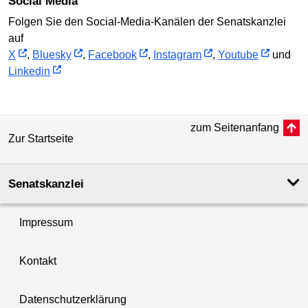
Social Media
Folgen Sie den Social-Media-Kanälen der Senatskanzlei
auf
X
,
Bluesky
,
Facebook
,
Instagram
,
Youtube
und
Linkedin
zum Seitenanfang
Zur Startseite
Senatskanzlei
Impressum
Kontakt
Datenschutzerklärung