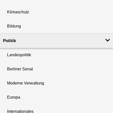
Klimaschutz
Bildung
Politik
Landespolitik
Berliner Senat
Moderne Verwaltung
Europa
Internationales