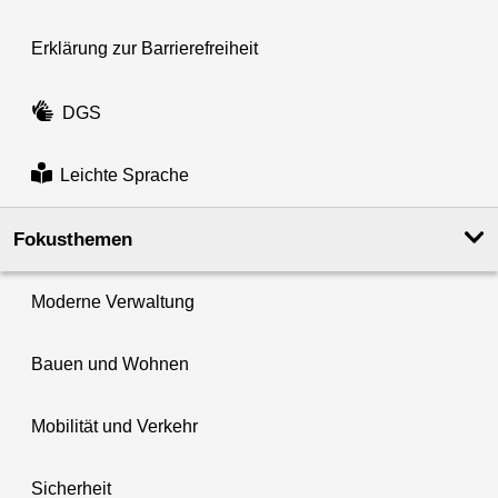
Erklärung zur Barrierefreiheit
DGS
Leichte Sprache
Fokusthemen
Moderne Verwaltung
Bauen und Wohnen
Mobilität und Verkehr
Sicherheit