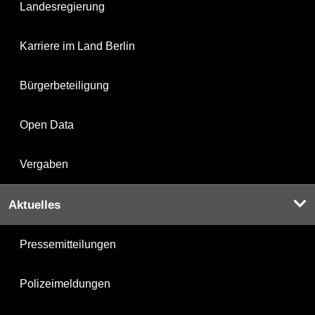
Landesregierung
Karriere im Land Berlin
Bürgerbeteiligung
Open Data
Vergaben
Aktuelles
Pressemitteilungen
Polizeimeldungen