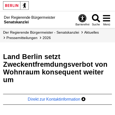
Der Regierende Bürgermeister
Senatskanzlei
Barrierefrei
Suche
Menü
Der Regierende Bürgermeister - Senatskanzlei
Aktuelles
Presse­mitteilungen
2026
Land Berlin setzt
Zweckentfremdungsverbot von
Wohnraum konsequent weiter
um
Direkt zur Kontaktinformation