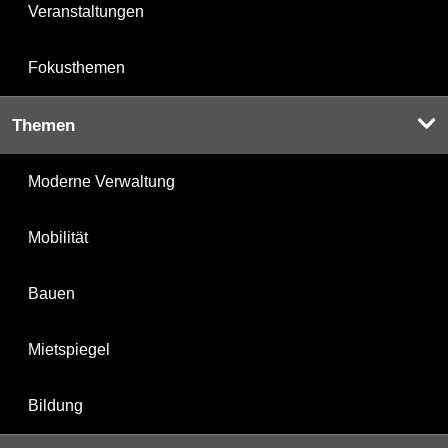
Veranstaltungen
Fokusthemen
Themen
Moderne Verwaltung
Mobilität
Bauen
Mietspiegel
Bildung