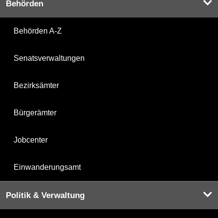
Behörden
Behörden A-Z
Senatsverwaltungen
Bezirksämter
Bürgerämter
Jobcenter
Einwanderungsamt
Politik & Verwaltung