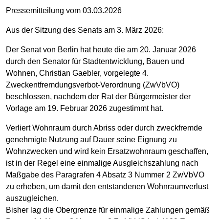
Pressemitteilung vom 03.03.2026
Aus der Sitzung des Senats am 3. März 2026:
Der Senat von Berlin hat heute die am 20. Januar 2026
durch den Senator für Stadtentwicklung, Bauen und
Wohnen, Christian Gaebler, vorgelegte 4.
Zweckentfremdungsverbot-Verordnung (ZwVbVO)
beschlossen, nachdem der Rat der Bürgermeister der
Vorlage am 19. Februar 2026 zugestimmt hat.
Verliert Wohnraum durch Abriss oder durch zweckfremde
genehmigte Nutzung auf Dauer seine Eignung zu
Wohnzwecken und wird kein Ersatzwohnraum geschaffen,
ist in der Regel eine einmalige Ausgleichszahlung nach
Maßgabe des Paragrafen 4 Absatz 3 Nummer 2 ZwVbVO
zu erheben, um damit den entstandenen Wohnraumverlust
auszugleichen.
Bisher lag die Obergrenze für einmalige Zahlungen gemäß