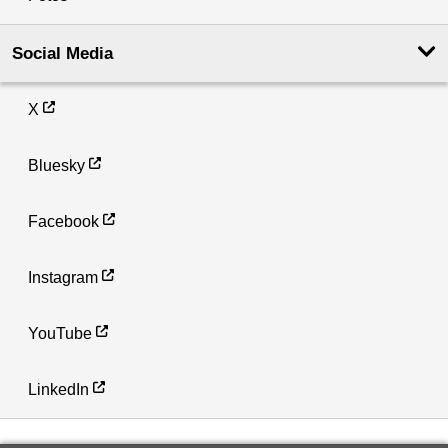
Social Media
X
Bluesky
Facebook
Instagram
YouTube
LinkedIn