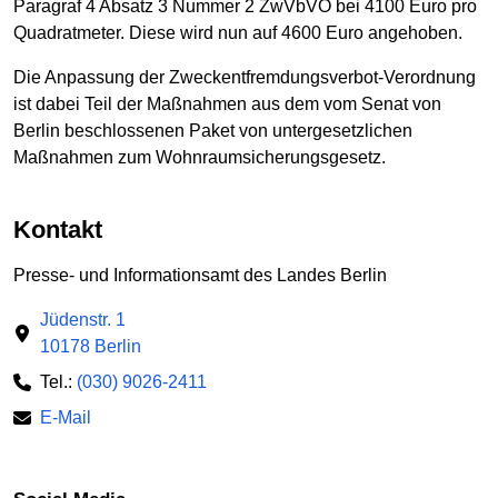
Paragraf 4 Absatz 3 Nummer 2 ZwVbVO bei 4100 Euro pro
Quadratmeter. Diese wird nun auf 4600 Euro angehoben.
Die Anpassung der Zweckentfremdungsverbot-Verordnung
ist dabei Teil der Maßnahmen aus dem vom Senat von
Berlin beschlossenen Paket von untergesetzlichen
Maßnahmen zum Wohnraumsicherungsgesetz.
Kontakt
Presse- und Informationsamt des Landes Berlin
Jüdenstr. 1
10178 Berlin
Tel.:
(030) 9026-2411
E-Mail