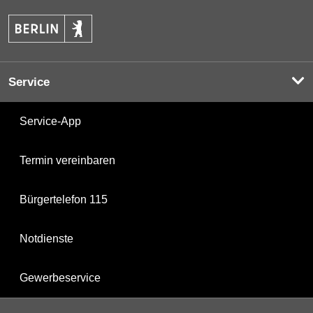
Service
Service-App
Termin vereinbaren
Bürgertelefon 115
Notdienste
Gewerbeservice