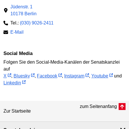
Jüdenstr. 1
10178 Berlin
Tel.:
(030) 9026-2411
E-Mail
Social Media
Folgen Sie den Social-Media-Kanälen der Senatskanzlei
auf
X
,
Bluesky
,
Facebook
,
Instagram
,
Youtube
und
Linkedin
zum Seitenanfang
Zur Startseite