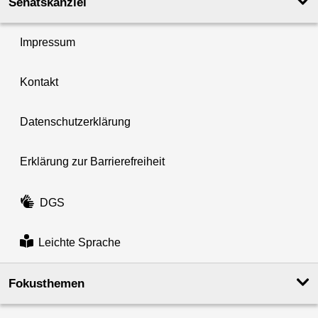
Senatskanzlei
Impressum
Kontakt
Datenschutzerklärung
Erklärung zur Barrierefreiheit
DGS
Leichte Sprache
Fokusthemen