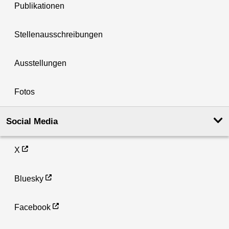
Publikationen
Stellenausschreibungen
Ausstellungen
Fotos
Social Media
X
Bluesky
Facebook