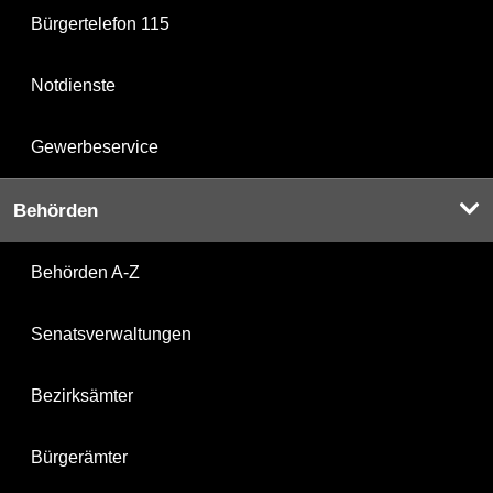
Bürgertelefon 115
Notdienste
Gewerbeservice
Behörden
Behörden A-Z
Senatsverwaltungen
Bezirksämter
Bürgerämter