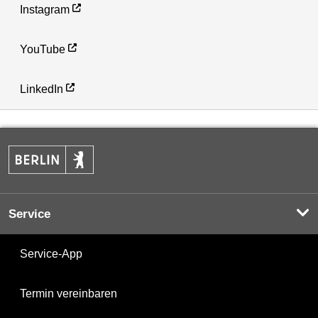
Instagram
YouTube
LinkedIn
Service
Service-App
Termin vereinbaren