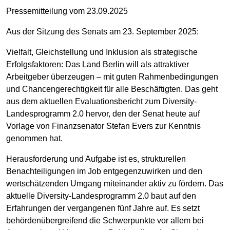
Pressemitteilung vom 23.09.2025
Aus der Sitzung des Senats am 23. September 2025:
Vielfalt, Gleichstellung und Inklusion als strategische
Erfolgsfaktoren: Das Land Berlin will als attraktiver
Arbeitgeber überzeugen – mit guten Rahmenbedingungen
und Chancengerechtigkeit für alle Beschäftigten. Das geht
aus dem aktuellen Evaluationsbericht zum Diversity-
Landesprogramm 2.0 hervor, den der Senat heute auf
Vorlage von Finanzsenator Stefan Evers zur Kenntnis
genommen hat.
Herausforderung und Aufgabe ist es, strukturellen
Benachteiligungen im Job entgegenzuwirken und den
wertschätzenden Umgang miteinander aktiv zu fördern. Das
aktuelle Diversity-Landesprogramm 2.0 baut auf den
Erfahrungen der vergangenen fünf Jahre auf. Es setzt
behördenübergreifend die Schwerpunkte vor allem bei