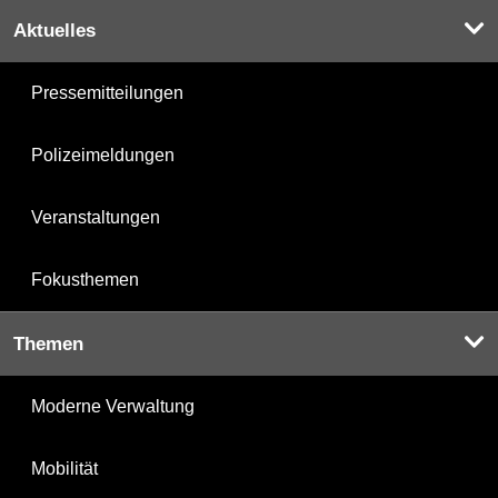
Aktuelles
Pressemitteilungen
Polizeimeldungen
Veranstaltungen
Fokusthemen
Themen
Moderne Verwaltung
Mobilität