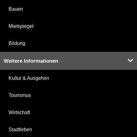
Bauen
Mietspiegel
Bildung
Weitere Informationen
Kultur & Ausgehen
Tourismus
Wirtschaft
Stadtleben