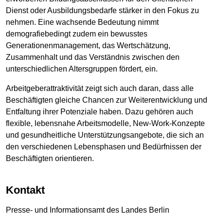
Dienst oder Ausbildungsbedarfe stärker in den Fokus zu
nehmen. Eine wachsende Bedeutung nimmt
demografiebedingt zudem ein bewusstes
Generationenmanagement, das Wertschätzung,
Zusammenhalt und das Verständnis zwischen den
unterschiedlichen Altersgruppen fördert, ein.
Arbeitgeberattraktivität zeigt sich auch daran, dass alle
Beschäftigten gleiche Chancen zur Weiterentwicklung und
Entfaltung ihrer Potenziale haben. Dazu gehören auch
flexible, lebensnahe Arbeitsmodelle, New-Work-Konzepte
und gesundheitliche Unterstützungsangebote, die sich an
den verschiedenen Lebensphasen und Bedürfnissen der
Beschäftigten orientieren.
Kontakt
Presse- und Informationsamt des Landes Berlin