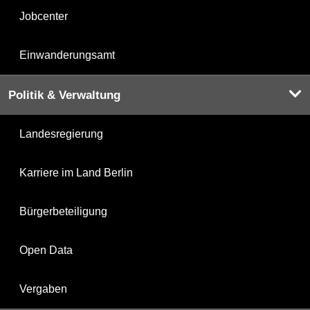
Jobcenter
Einwanderungsamt
Politik & Verwaltung
Landesregierung
Karriere im Land Berlin
Bürgerbeteiligung
Open Data
Vergaben