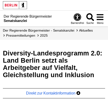
Der Regierende Bürgermeister
Senatskanzlei
Barrierefrei
Suche
Menü
Der Regierende Bürgermeister - Senatskanzlei
Aktuelles
Presse­mitteilungen
2025
Diversity-Landesprogramm 2.0:
Land Berlin setzt als
Arbeitgeber auf Vielfalt,
Gleichstellung und Inklusion
Direkt zur Kontaktinformation