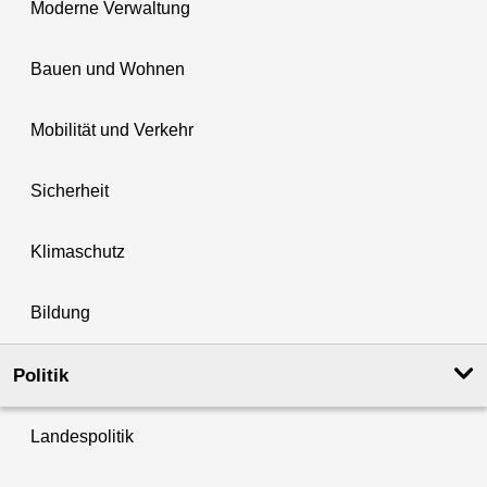
Moderne Verwaltung
Bauen und Wohnen
Mobilität und Verkehr
Sicherheit
Klimaschutz
Bildung
Politik
Landespolitik