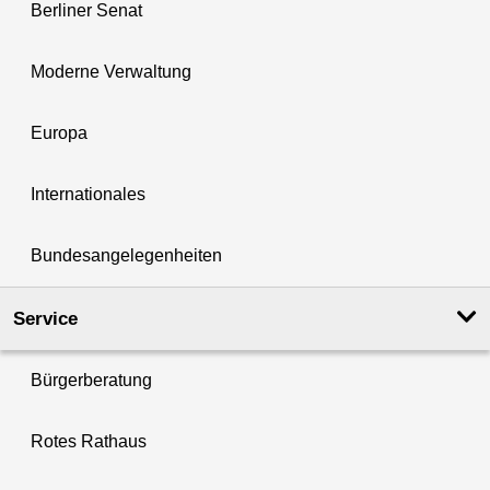
Berliner Senat
Moderne Verwaltung
Europa
Internationales
Bundesangelegenheiten
Service
Bürgerberatung
Rotes Rathaus