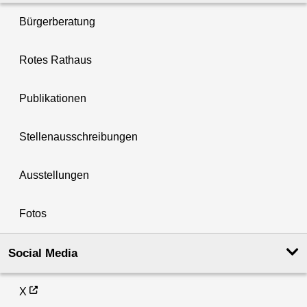
Bürgerberatung
Rotes Rathaus
Publikationen
Stellenausschreibungen
Ausstellungen
Fotos
Social Media
X