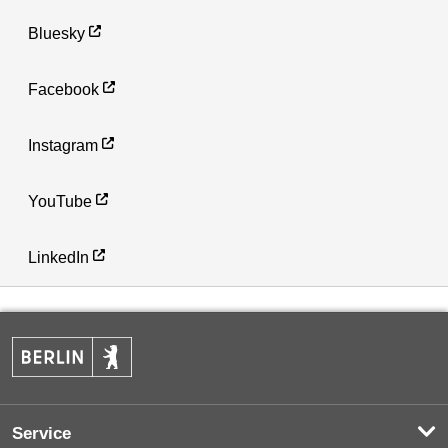
Bluesky
Facebook
Instagram
YouTube
LinkedIn
Service