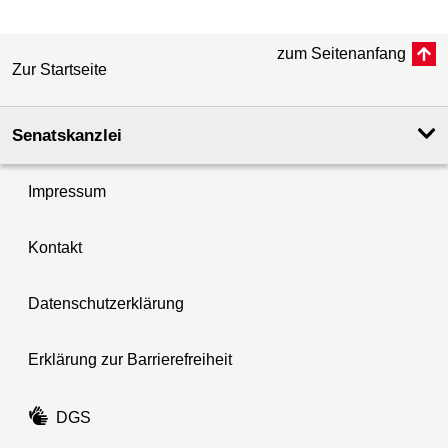
zum Seitenanfang
Zur Startseite
Senatskanzlei
Impressum
Kontakt
Datenschutzerklärung
Erklärung zur Barrierefreiheit
DGS