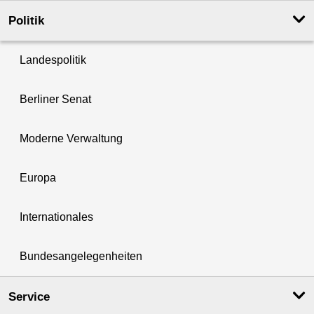
Politik
Landespolitik
Berliner Senat
Moderne Verwaltung
Europa
Internationales
Bundesangelegenheiten
Service