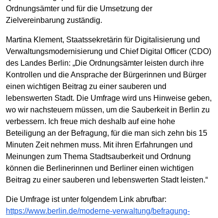
Ordnungsämter und für die Umsetzung der
Zielvereinbarung zuständig.
Martina Klement, Staatssekretärin für Digitalisierung und
Verwaltungsmodernisierung und Chief Digital Officer (CDO)
des Landes Berlin: „Die Ordnungsämter leisten durch ihre
Kontrollen und die Ansprache der Bürgerinnen und Bürger
einen wichtigen Beitrag zu einer sauberen und
lebenswerten Stadt. Die Umfrage wird uns Hinweise geben,
wo wir nachsteuern müssen, um die Sauberkeit in Berlin zu
verbessern. Ich freue mich deshalb auf eine hohe
Beteiligung an der Befragung, für die man sich zehn bis 15
Minuten Zeit nehmen muss. Mit ihren Erfahrungen und
Meinungen zum Thema Stadtsauberkeit und Ordnung
können die Berlinerinnen und Berliner einen wichtigen
Beitrag zu einer sauberen und lebenswerten Stadt leisten.“
Die Umfrage ist unter folgendem Link abrufbar:
https://www.berlin.de/moderne-verwaltung/befragung-