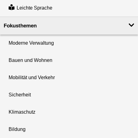
Leichte Sprache
Fokusthemen
Moderne Verwaltung
Bauen und Wohnen
Mobilität und Verkehr
Sicherheit
Klimaschutz
Bildung