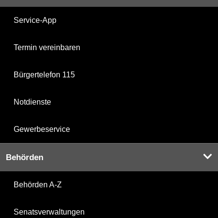
Service-App
Termin vereinbaren
Bürgertelefon 115
Notdienste
Gewerbeservice
Behörden
Behörden A-Z
Senatsverwaltungen