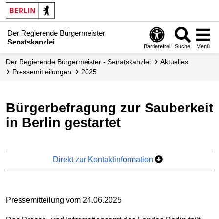
Der Regierende Bürgermeister
Senatskanzlei
Barrierefrei
Suche
Menü
Der Regierende Bürgermeister - Senatskanzlei
Aktuelles
Presse­mitteilungen
2025
Bürgerbefragung zur Sauberkeit
in Berlin gestartet
Direkt zur Kontaktinformation
Pressemitteilung vom 24.06.2025