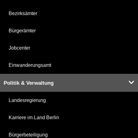
Bezirksämter
Bürgerämter
Jobcenter
Einwanderungsamt
Politik & Verwaltung
Landesregierung
Karriere im Land Berlin
Bürgerbeteiligung