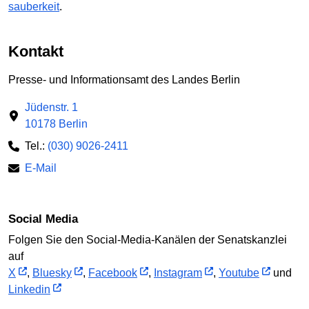
sauberkeit
.
Kontakt
Presse- und Informationsamt des Landes Berlin
Jüdenstr. 1
10178 Berlin
Tel.:
(030) 9026-2411
E-Mail
Social Media
Folgen Sie den Social-Media-Kanälen der Senatskanzlei
auf
X
,
Bluesky
,
Facebook
,
Instagram
,
Youtube
und
Linkedin