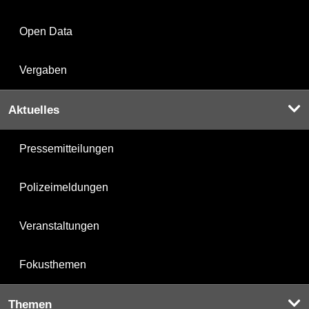
Open Data
Vergaben
Aktuelles
Pressemitteilungen
Polizeimeldungen
Veranstaltungen
Fokusthemen
Themen