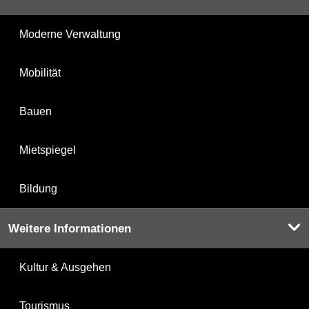
Moderne Verwaltung
Mobilität
Bauen
Mietspiegel
Bildung
Weitere Informationen
Kultur & Ausgehen
Tourismus