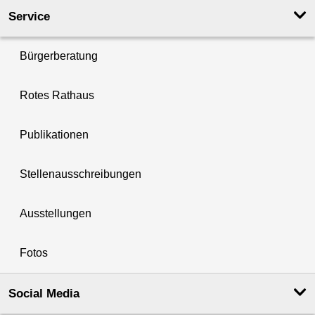
Service
Bürgerberatung
Rotes Rathaus
Publikationen
Stellenausschreibungen
Ausstellungen
Fotos
Social Media