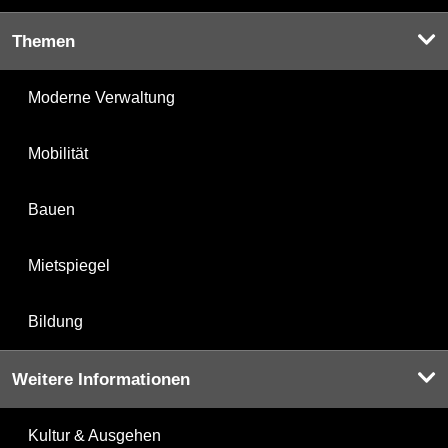
Themen
Moderne Verwaltung
Mobilität
Bauen
Mietspiegel
Bildung
Weitere Informationen
Kultur & Ausgehen