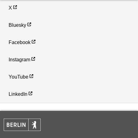
X
Bluesky
Facebook
Instagram
YouTube
LinkedIn