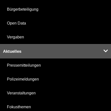
Bürgerbeteiligung
Open Data
Vergaben
Aktuelles
Pressemitteilungen
Polizeimeldungen
Veranstaltungen
Fokusthemen