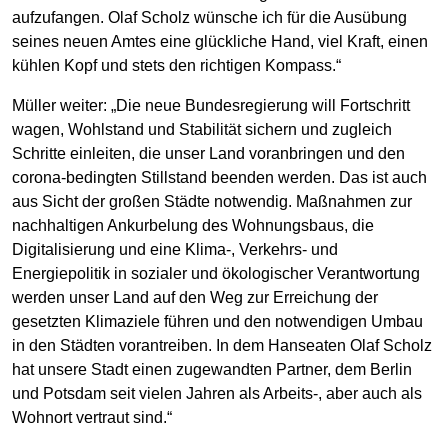
aufzufangen. Olaf Scholz wünsche ich für die Ausübung
seines neuen Amtes eine glückliche Hand, viel Kraft, einen
kühlen Kopf und stets den richtigen Kompass.“
Müller weiter: „Die neue Bundesregierung will Fortschritt
wagen, Wohlstand und Stabilität sichern und zugleich
Schritte einleiten, die unser Land voranbringen und den
corona-bedingten Stillstand beenden werden. Das ist auch
aus Sicht der großen Städte notwendig. Maßnahmen zur
nachhaltigen Ankurbelung des Wohnungsbaus, die
Digitalisierung und eine Klima-, Verkehrs- und
Energiepolitik in sozialer und ökologischer Verantwortung
werden unser Land auf den Weg zur Erreichung der
gesetzten Klimaziele führen und den notwendigen Umbau
in den Städten vorantreiben. In dem Hanseaten Olaf Scholz
hat unsere Stadt einen zugewandten Partner, dem Berlin
und Potsdam seit vielen Jahren als Arbeits-, aber auch als
Wohnort vertraut sind.“