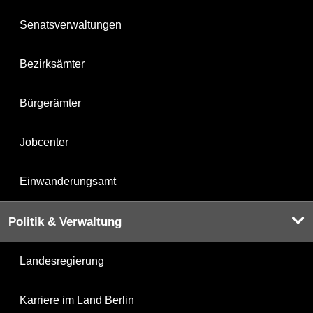
Senatsverwaltungen
Bezirksämter
Bürgerämter
Jobcenter
Einwanderungsamt
Politik & Verwaltung
Landesregierung
Karriere im Land Berlin