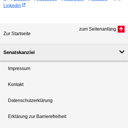
Linkedin
zum Seitenanfang
Zur Startseite
Senatskanzlei
Impressum
Kontakt
Datenschutzerklärung
Erklärung zur Barrierefreiheit