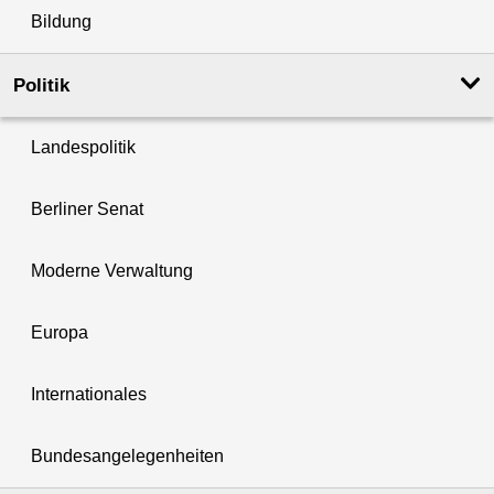
Bildung
Politik
Landespolitik
Berliner Senat
Moderne Verwaltung
Europa
Internationales
Bundesangelegenheiten