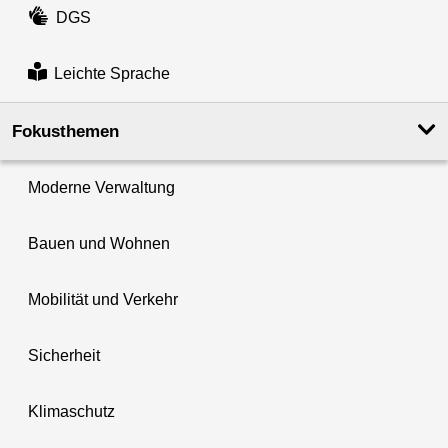
DGS
Leichte Sprache
Fokusthemen
Moderne Verwaltung
Bauen und Wohnen
Mobilität und Verkehr
Sicherheit
Klimaschutz