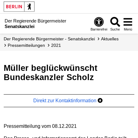
Der Regierende Bürgermeister
Senatskanzlei
Barrierefrei
Suche
Menü
Der Regierende Bürgermeister - Senatskanzlei
Aktuelles
Presse­mitteilungen
2021
Müller beglückwünscht
Bundeskanzler Scholz
Direkt zur Kontaktinformation
Pressemitteilung vom 08.12.2021