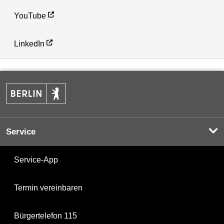
YouTube
LinkedIn
Service
Service-App
Termin vereinbaren
Bürgertelefon 115