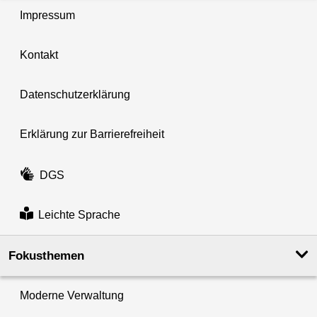
Impressum
Kontakt
Datenschutzerklärung
Erklärung zur Barrierefreiheit
DGS
Leichte Sprache
Fokusthemen
Moderne Verwaltung