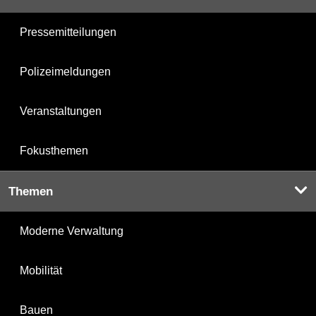
Pressemitteilungen
Polizeimeldungen
Veranstaltungen
Fokusthemen
Themen
Moderne Verwaltung
Mobilität
Bauen