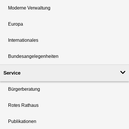
Moderne Verwaltung
Europa
Internationales
Bundesangelegenheiten
Service
Bürgerberatung
Rotes Rathaus
Publikationen