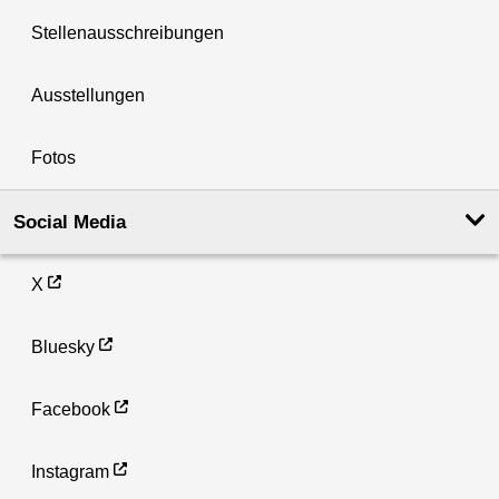
Stellenausschreibungen
Ausstellungen
Fotos
Social Media
X
Bluesky
Facebook
Instagram