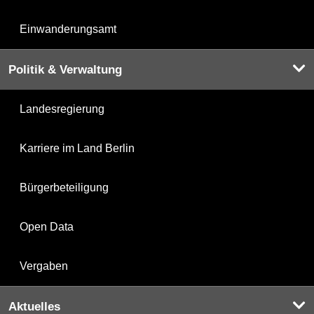
Einwanderungsamt
Politik & Verwaltung
Landesregierung
Karriere im Land Berlin
Bürgerbeteiligung
Open Data
Vergaben
Aktuelles