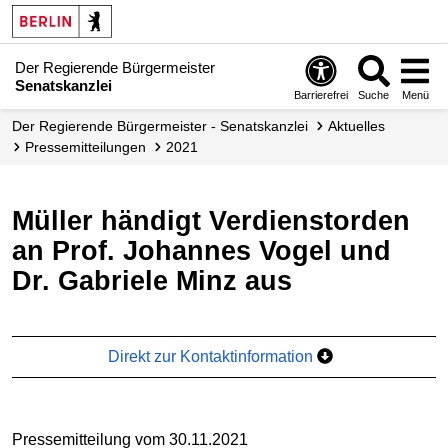
Der Regierende Bürgermeister
Senatskanzlei
Barrierefrei
Suche
Menü
Der Regierende Bürgermeister - Senatskanzlei
Aktuelles
Presse­mitteilungen
2021
Müller händigt Verdienstorden
an Prof. Johannes Vogel und
Dr. Gabriele Minz aus
Direkt zur Kontaktinformation
Pressemitteilung vom 30.11.2021