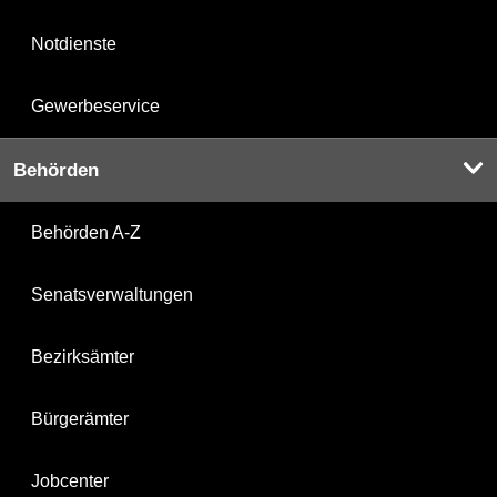
Notdienste
Gewerbeservice
Behörden
Behörden A-Z
Senatsverwaltungen
Bezirksämter
Bürgerämter
Jobcenter