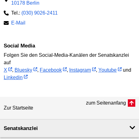
10178 Berlin
Tel.:
(030) 9026-2411
E-Mail
Social Media
Folgen Sie den Social-Media-Kanälen der Senatskanzlei
auf
X
,
Bluesky
,
Facebook
,
Instagram
,
Youtube
und
Linkedin
zum Seitenanfang
Zur Startseite
Senatskanzlei