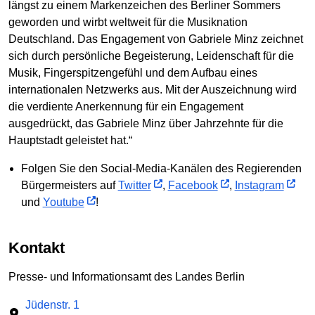
längst zu einem Markenzeichen des Berliner Sommers
geworden und wirbt weltweit für die Musiknation
Deutschland. Das Engagement von Gabriele Minz zeichnet
sich durch persönliche Begeisterung, Leidenschaft für die
Musik, Fingerspitzengefühl und dem Aufbau eines
internationalen Netzwerks aus. Mit der Auszeichnung wird
die verdiente Anerkennung für ein Engagement
ausgedrückt, das Gabriele Minz über Jahrzehnte für die
Hauptstadt geleistet hat.“
Folgen Sie den Social-Media-Kanälen des Regierenden
Bürgermeisters auf
Twitter
,
Facebook
,
Instagram
und
Youtube
!
Kontakt
Presse- und Informationsamt des Landes Berlin
Jüdenstr. 1