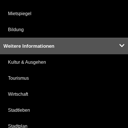
Mietspiegel
Bildung
Weitere Informationen
Kultur & Ausgehen
Tourismus
Wirtschaft
Stadtleben
Stadtplan