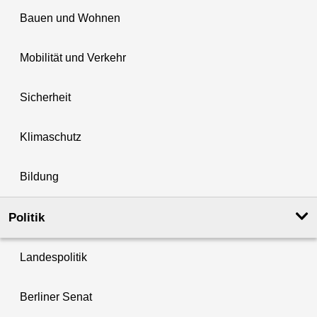
Bauen und Wohnen
Mobilität und Verkehr
Sicherheit
Klimaschutz
Bildung
Politik
Landespolitik
Berliner Senat