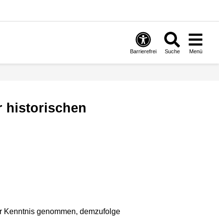
Barrierefrei
Suche
Menü
 zur Kenntnis genommen, demzufolge