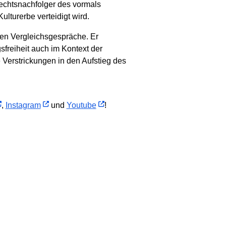
echtsnachfolger des vormals
lturerbe verteidigt wird.
en Vergleichsgespräche. Er
freiheit auch im Kontext der
 Verstrickungen in den Aufstieg des
,
Instagram
und
Youtube
!