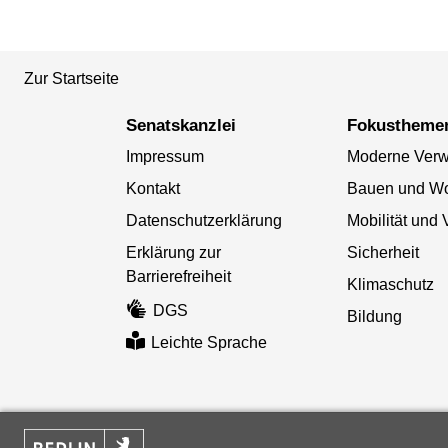
Zur Startseite
Senatskanzlei
Fokustheme
Impressum
Moderne Verw
Kontakt
Bauen und W
Datenschutzerklärung
Mobilität und 
Erklärung zur
Sicherheit
Barrierefreiheit
Klimaschutz
DGS
Bildung
Leichte Sprache