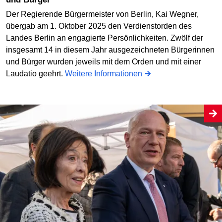
Der Regierende Bürgermeister von Berlin, Kai Wegner,
übergab am 1. Oktober 2025 den Verdienstorden des
Landes Berlin an engagierte Persönlichkeiten. Zwölf der
insgesamt 14 in diesem Jahr ausgezeichneten Bürgerinnen
und Bürger wurden jeweils mit dem Orden und mit einer
Laudatio geehrt.
Weitere Informationen