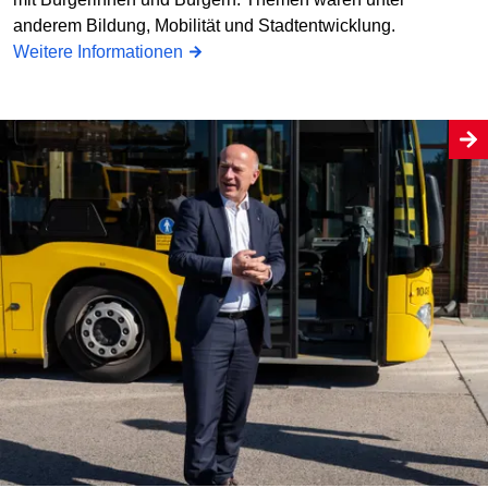
anderem Bildung, Mobilität und Stadtentwicklung.
Weitere Informationen