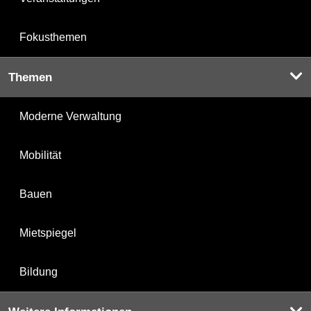
Fokusthemen
Themen
Moderne Verwaltung
Mobilität
Bauen
Mietspiegel
Bildung