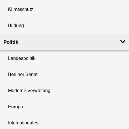
Klimaschutz
Bildung
Politik
Landespolitik
Berliner Senat
Moderne Verwaltung
Europa
Internationales