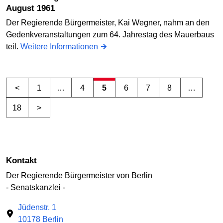
August 1961
Der Regierende Bürgermeister, Kai Wegner, nahm an den
Gedenkveranstaltungen zum 64. Jahrestag des Mauerbaus
teil.
Weitere Informationen
<
1
…
4
5
6
7
8
…
18
>
Kontakt
Der Regierende Bürgermeister von Berlin
- Senatskanzlei -
Jüdenstr. 1
10178 Berlin