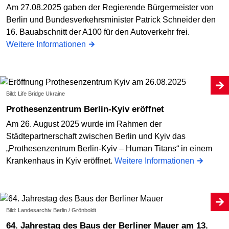
Am 27.08.2025 gaben der Regierende Bürgermeister von
Berlin und Bundesverkehrsminister Patrick Schneider den
16. Bauabschnitt der A100 für den Autoverkehr frei.
Weitere Informationen
Bild: Life Bridge Ukraine
Prothesenzentrum Berlin-Kyiv eröffnet
Am 26. August 2025 wurde im Rahmen der
Städtepartnerschaft zwischen Berlin und Kyiv das
„Prothesenzentrum Berlin-Kyiv – Human Titans“ in einem
Krankenhaus in Kyiv eröffnet.
Weitere Informationen
Bild: Landesarchiv Berlin / Grönboldt
64. Jahrestag des Baus der Berliner Mauer am 13.