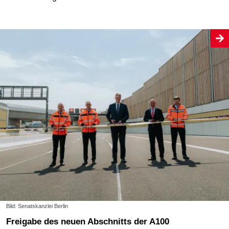
Bild: Senatskanzlei Berlin
Freigabe des neuen Abschnitts der A100