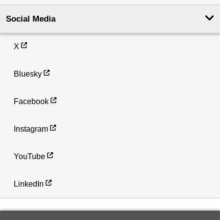
Social Media
X
Bluesky
Facebook
Instagram
YouTube
LinkedIn