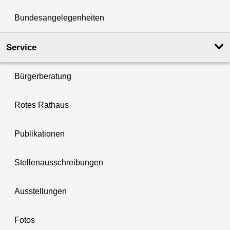
Bundesangelegenheiten
Service
Bürgerberatung
Rotes Rathaus
Publikationen
Stellenausschreibungen
Ausstellungen
Fotos