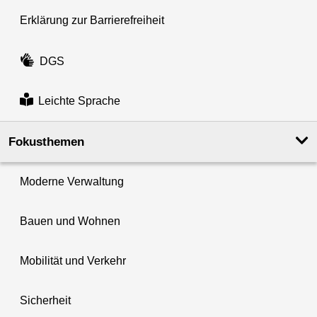
Erklärung zur Barrierefreiheit
DGS
Leichte Sprache
Fokusthemen
Moderne Verwaltung
Bauen und Wohnen
Mobilität und Verkehr
Sicherheit