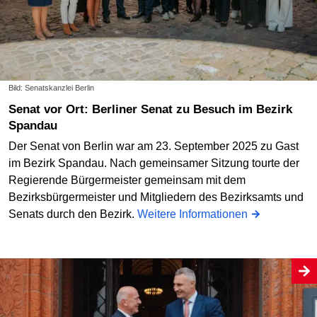
Bild: Senatskanzlei Berlin
Senat vor Ort: Berliner Senat zu Besuch im Bezirk
Spandau
Der Senat von Berlin war am 23. September 2025 zu Gast
im Bezirk Spandau. Nach gemeinsamer Sitzung tourte der
Regierende Bürgermeister gemeinsam mit dem
Bezirksbürgermeister und Mitgliedern des Bezirksamts und
Senats durch den Bezirk.
Weitere Informationen