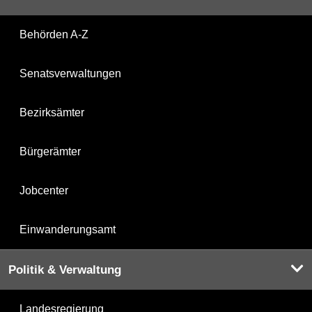
Behörden A-Z
Senatsverwaltungen
Bezirksämter
Bürgerämter
Jobcenter
Einwanderungsamt
Politik & Verwaltung
Landesregierung