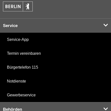
Service
Service-App
Termin vereinbaren
Bürgertelefon 115
Notdienste
Gewerbeservice
Behörden