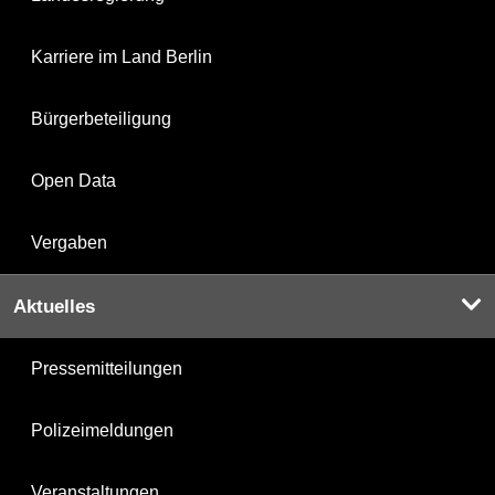
Karriere im Land Berlin
Bürgerbeteiligung
Open Data
Vergaben
Aktuelles
Pressemitteilungen
Polizeimeldungen
Veranstaltungen