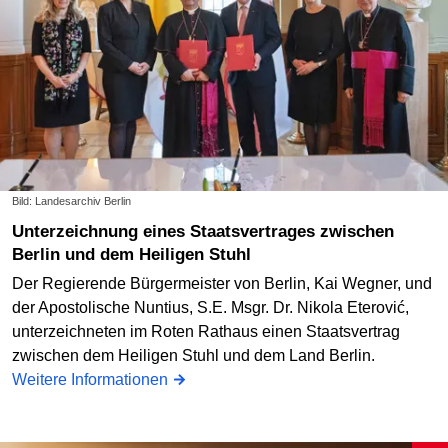
Bild: Landesarchiv Berlin
Unterzeichnung eines Staatsvertrages zwischen
Berlin und dem Heiligen Stuhl
Der Regierende Bürgermeister von Berlin, Kai Wegner, und
der Apostolische Nuntius, S.E. Msgr. Dr. Nikola Eterović,
unterzeichneten im Roten Rathaus einen Staatsvertrag
zwischen dem Heiligen Stuhl und dem Land Berlin.
Weitere Informationen