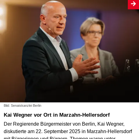
Bild: Senatskanzlei Berlin
Kai Wegner vor Ort in Marzahn-Hellersdorf
Der Regierende Bürgermeister von Berlin, Kai Wegner,
diskutierte am 22. September 2025 in Marzahn-Hellersdorf
mit Bürgerinnen und Bürgern. Themen waren unter