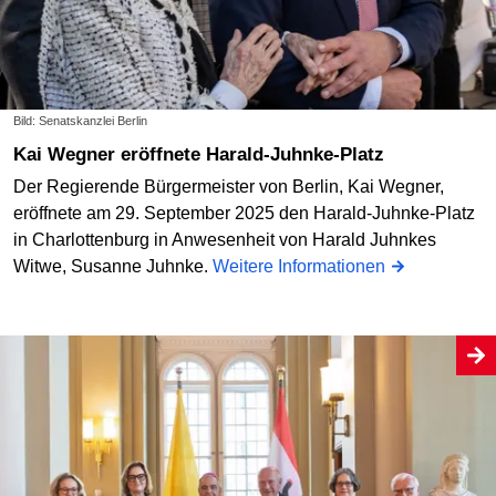
Bild: Senatskanzlei Berlin
Kai Wegner eröffnete Harald-Juhnke-Platz
Der Regierende Bürgermeister von Berlin, Kai Wegner,
eröffnete am 29. September 2025 den Harald-Juhnke-Platz
in Charlottenburg in Anwesenheit von Harald Juhnkes
Witwe, Susanne Juhnke.
Weitere Informationen