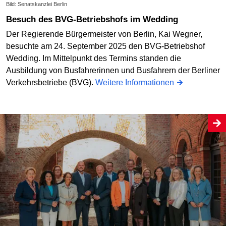
Bild: Senatskanzlei Berlin
Besuch des BVG-Betriebshofs im Wedding
Der Regierende Bürgermeister von Berlin, Kai Wegner,
besuchte am 24. September 2025 den BVG-Betriebshof
Wedding. Im Mittelpunkt des Termins standen die
Ausbildung von Busfahrerinnen und Busfahrern der Berliner
Verkehrsbetriebe (BVG).
Weitere Informationen