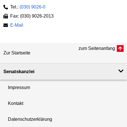
Tel.:
(030) 9026-0
Fax: (030) 9026-2013
E-Mail
zum Seitenanfang
Zur Startseite
Senatskanzlei
Impressum
Kontakt
Datenschutzerklärung