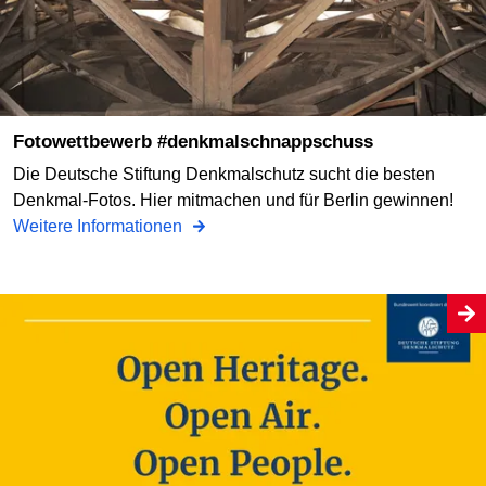
Fotowettbewerb #denkmalschnappschuss
Die Deutsche Stiftung Denkmalschutz sucht die besten
Denkmal-Fotos. Hier mitmachen und für Berlin gewinnen!
Weitere Informationen