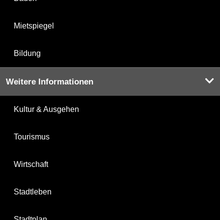
Mietspiegel
Bildung
Weitere Informationen
Kultur & Ausgehen
Tourismus
Wirtschaft
Stadtleben
Stadtplan