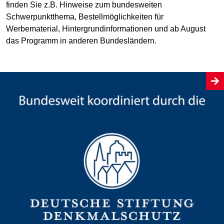
finden Sie z.B. Hinweise zum bundesweiten
Schwerpunktthema, Bestellmöglichkeiten für
Werbematerial, Hintergrundinformationen und ab August
das Programm in anderen Bundesländern.