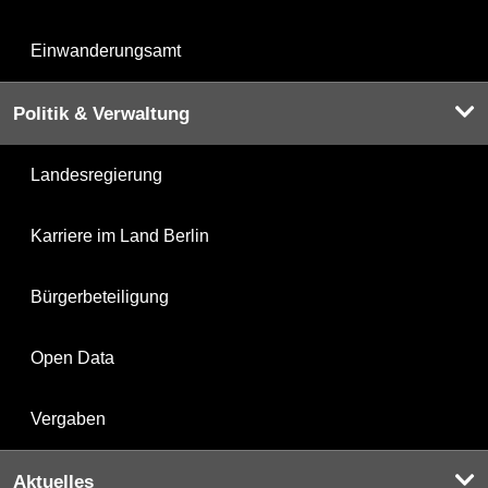
Einwanderungsamt
Politik & Verwaltung
Landesregierung
Karriere im Land Berlin
Bürgerbeteiligung
Open Data
Vergaben
Aktuelles