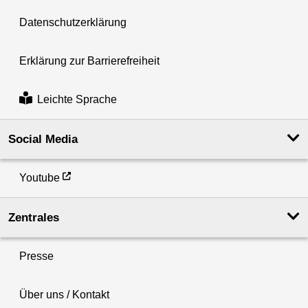
Datenschutzerklärung
Erklärung zur Barrierefreiheit
Leichte Sprache
Social Media
Youtube
Zentrales
Presse
Über uns / Kontakt