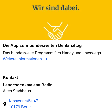
Die App zum bundesweiten Denkmaltag
Das bundesweite Programm fürs Handy und unterwegs
Weitere Informationen
Kontakt
Landesdenkmalamt Berlin
Altes Stadthaus
Klosterstraße 47
10179 Berlin