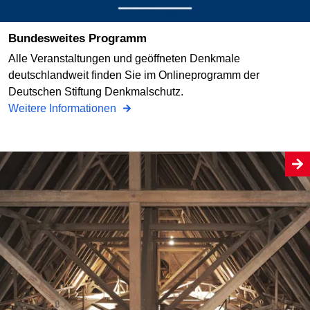
Bundesweites Programm
Alle Veranstaltungen und geöffneten Denkmale
deutschlandweit finden Sie im Onlineprogramm der
Deutschen Stiftung Denkmalschutz.
Weitere Informationen