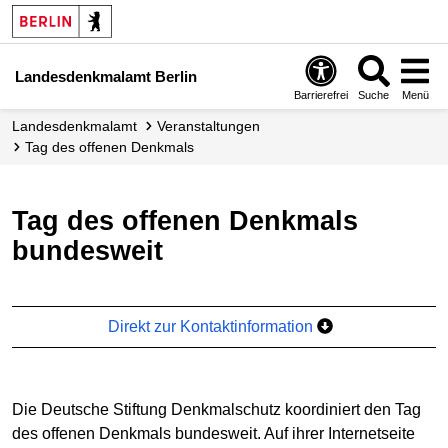
Landesdenkmalamt Berlin
Barrierefrei
Suche
Menü
Landesdenkmalamt
Veranstaltungen
Tag des offenen Denkmals
Tag des offenen Denkmals
bundesweit
Direkt zur Kontaktinformation
Die Deutsche Stiftung Denkmalschutz koordiniert den Tag
des offenen Denkmals bundesweit. Auf ihrer Internetseite