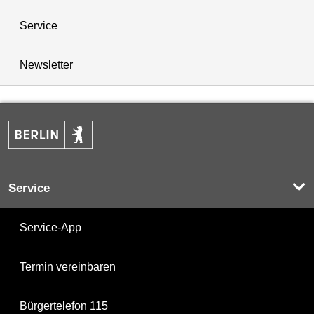
Service
Newsletter
Service
Service-App
Termin vereinbaren
Bürgertelefon 115