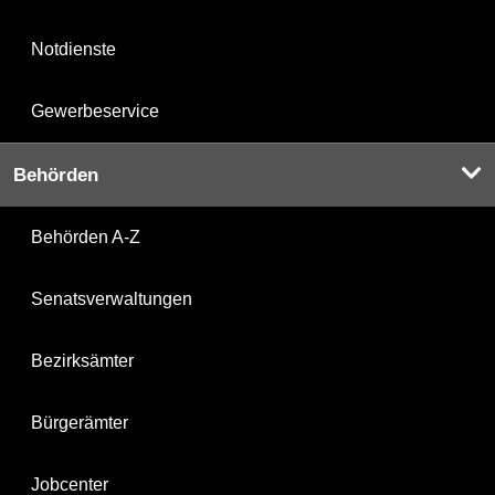
Notdienste
Gewerbeservice
Behörden
Behörden A-Z
Senatsverwaltungen
Bezirksämter
Bürgerämter
Jobcenter