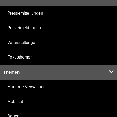
Pressemitteilungen
Polizeimeldungen
Veranstaltungen
Fokusthemen
Themen
Moderne Verwaltung
Mobilität
Bauen