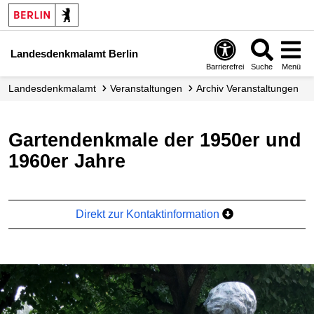
Landesdenkmalamt Berlin
Barrierefrei
Suche
Menü
Landesdenkmalamt
Veranstaltungen
Archiv Veranstaltungen
Gartendenkmale der 1950er und
1960er Jahre
Direkt zur Kontaktinformation