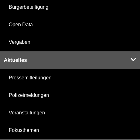
Bürgerbeteiligung
Open Data
Vergaben
Aktuelles
Pressemitteilungen
Polizeimeldungen
Veranstaltungen
Fokusthemen