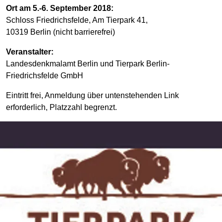
Ort am 5.-6. September 2018:
Schloss Friedrichsfelde, Am Tierpark 41,
10319 Berlin (nicht barrierefrei)
Veranstalter:
Landesdenkmalamt Berlin und Tierpark Berlin-
Friedrichsfelde GmbH
Eintritt frei, Anmeldung über untenstehenden Link
erforderlich, Platzzahl begrenzt.