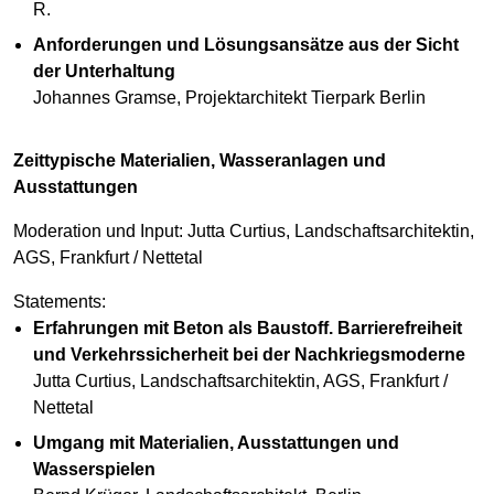
R.
Anforderungen und Lösungsansätze aus der Sicht
der Unterhaltung
Johannes Gramse, Projektarchitekt Tierpark Berlin
Zeittypische Materialien, Wasseranlagen und
Ausstattungen
Moderation und Input: Jutta Curtius, Landschaftsarchitektin,
AGS, Frankfurt / Nettetal
Statements:
Erfahrungen mit Beton als Baustoff. Barrierefreiheit
und Verkehrssicherheit bei der Nachkriegsmoderne
Jutta Curtius, Landschaftsarchitektin, AGS, Frankfurt /
Nettetal
Umgang mit Materialien, Ausstattungen und
Wasserspielen