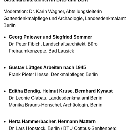
Moderation: Dr. Karin Wagner, Abteilungsleiterin
Gartendenkmalpflege und Archäologie, Landesdenkmalamt
Berlin
Georg Pniower und Siegfried Sommer
Dr. Peter Fibich, Landschaftsarchitekt, Büro
Freiraumkonzepte, Bad Lausick
Gustav Lüttges Arbeiten nach 1945
Frank Pieter Hesse, Denkmalpfleger, Berlin
Editha Bendig, Helmut Kruse, Bernhard Kynast
Dr. Leonie Glabau, Landesdenkmalamt Berlin
Monika Brauns-Henschel, Archäologin, Berlin
Herta Hammerbacher, Hermann Mattern
Dr. Lars Hopstock, Berlin / BTU Cottbus-Senftenberg