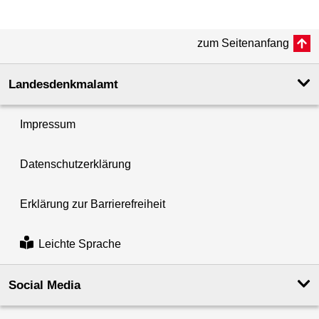
zum Seitenanfang
Landesdenkmal­amt
Impressum
Datenschutzerklärung
Erklärung zur Barrierefreiheit
Leichte Sprache
Social Media