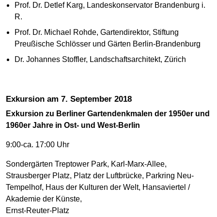
Prof. Dr. Detlef Karg, Landeskonservator Brandenburg i.
R.
Prof. Dr. Michael Rohde, Gartendirektor, Stiftung
Preußische Schlösser und Gärten Berlin-Brandenburg
Dr. Johannes Stoffler, Landschaftsarchitekt, Zürich
Exkursion am 7. September 2018
Exkursion zu Berliner Gartendenkmalen der 1950er und
1960er Jahre in Ost- und West-Berlin
9:00-ca. 17:00 Uhr
Sondergärten Treptower Park, Karl-Marx-Allee,
Strausberger Platz, Platz der Luftbrücke, Parkring Neu-
Tempelhof, Haus der Kulturen der Welt, Hansaviertel /
Akademie der Künste,
Ernst-Reuter-Platz