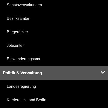
Senatsverwaltungen
Bezirksämter
Bürgerämter
Jobcenter
Einwanderungsamt
Politik & Verwaltung
Landesregierung
Karriere im Land Berlin