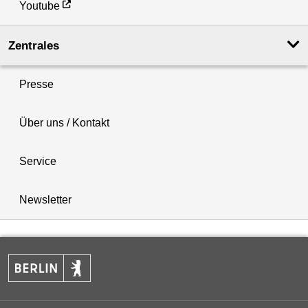
Youtube
Zentrales
Presse
Über uns / Kontakt
Service
Newsletter