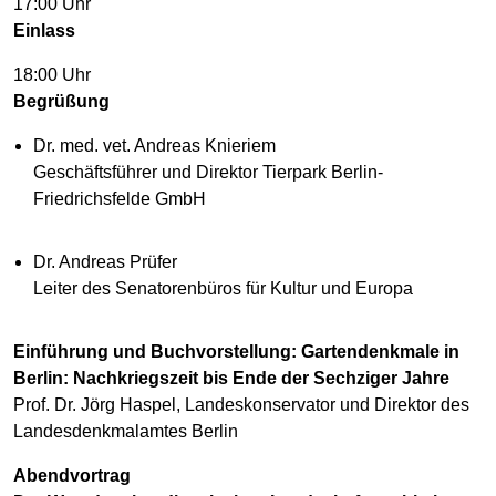
17:00 Uhr
Einlass
18:00 Uhr
Begrüßung
Dr. med. vet. Andreas Knieriem
Geschäftsführer und Direktor Tierpark Berlin-
Friedrichsfelde GmbH
Dr. Andreas Prüfer
Leiter des Senatorenbüros für Kultur und Europa
Einführung und Buchvorstellung: Gartendenkmale in
Berlin: Nachkriegszeit bis Ende der Sechziger Jahre
Prof. Dr. Jörg Haspel, Landeskonservator und Direktor des
Landesdenkmalamtes Berlin
Abendvortrag