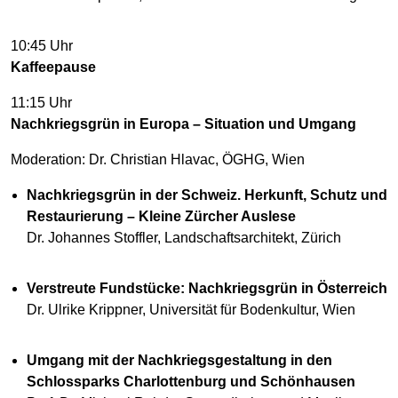
10:45 Uhr
Kaffeepause
11:15 Uhr
Nachkriegsgrün in Europa – Situation und Umgang
Moderation: Dr. Christian Hlavac, ÖGHG, Wien
Nachkriegsgrün in der Schweiz. Herkunft, Schutz und
Restaurierung – Kleine Zürcher Auslese
Dr. Johannes Stoffler, Landschaftsarchitekt, Zürich
Verstreute Fundstücke: Nachkriegsgrün in Österreich
Dr. Ulrike Krippner, Universität für Bodenkultur, Wien
Umgang mit der Nachkriegsgestaltung in den
Schlossparks Charlottenburg und Schönhausen