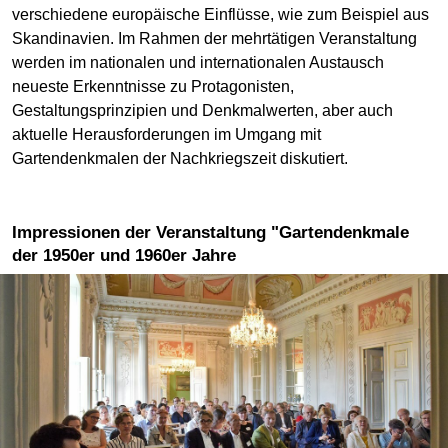
verschiedene europäische Einflüsse, wie zum Beispiel aus
Skandinavien. Im Rahmen der mehrtätigen Veranstaltung
werden im nationalen und internationalen Austausch
neueste Erkenntnisse zu Protagonisten,
Gestaltungsprinzipien und Denkmalwerten, aber auch
aktuelle Herausforderungen im Umgang mit
Gartendenkmalen der Nachkriegszeit diskutiert.
Impressionen der Veranstaltung "Gartendenkmale
der 1950er und 1960er Jahre