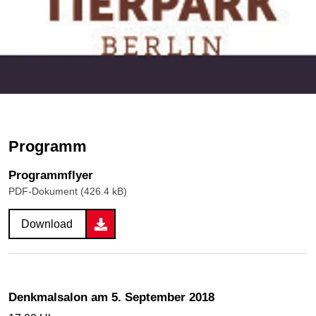
Programm
Programmflyer
PDF-Dokument (426.4 kB)
Download
Denkmalsalon am 5. September 2018