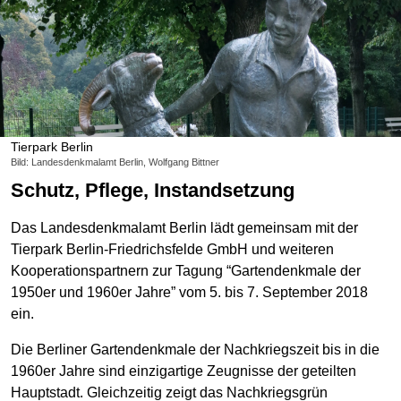
Tierpark Berlin
Bild: Landesdenkmalamt Berlin, Wolfgang Bittner
Schutz, Pflege, Instandsetzung
Das Landesdenkmalamt Berlin lädt gemeinsam mit der
Tierpark Berlin-Friedrichsfelde GmbH und weiteren
Kooperationspartnern zur Tagung “Gartendenkmale der
1950er und 1960er Jahre” vom 5. bis 7. September 2018
ein.
Die Berliner Gartendenkmale der Nachkriegszeit bis in die
1960er Jahre sind einzigartige Zeugnisse der geteilten
Hauptstadt. Gleichzeitig zeigt das Nachkriegsgrün