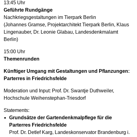
13:45 Uhr
Geführte Rundgänge
Nachkriegsgestaltungen im Tierpark Berlin
(Johannes Gramse, Projektarchitekt Tierpark Berlin, Klaus
Lingenauber, Dr. Leonie Glabau, Landesdenkmalamt
Berlin)
15:00 Uhr
Themenrunden
Künftiger Umgang mit Gestaltungen und Pflanzungen:
Parterres in Friedrichsfelde
Moderation und Input: Prof. Dr. Swantje Duthweiler,
Hochschule Weihenstephan-Triesdorf
Statements:
Grundsätze der Gartendenkmalpflege für die
Parterres Friedrichsfelde
Prof. Dr. Detlef Karg, Landeskonservator Brandenburg i.