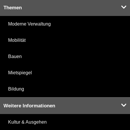
Themen
Moderne Verwaltung
Mobilität
Bauen
Mietspiegel
Bildung
Weitere Informationen
Kultur & Ausgehen