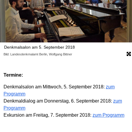
Denkmalsalon am 5. September 2018
Bild: Landesdenkmalamt Berlin, Wolfgang Bittner
Termine:
Denkmalsalon am Mittwoch, 5. September 2018:
zum
Programm
Denkmaldialog am Donnerstag, 6. September 2018:
zum
Programm
Exkursion am Freitag, 7. September 2018:
zum Programm