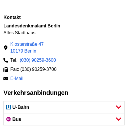
Kontakt
Landesdenkmalamt Berlin
Altes Stadthaus
Klosterstraße 47
10179 Berlin
Tel.:
(030) 90259-3600
Fax: (030) 90259-3700
E-Mail
Verkehrsanbindungen
U-Bahn
Bus