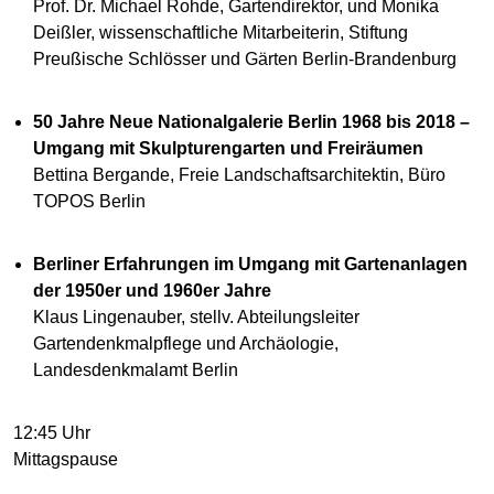
Prof. Dr. Michael Rohde, Gartendirektor, und Monika
Deißler, wissenschaftliche Mitarbeiterin, Stiftung
Preußische Schlösser und Gärten Berlin-Brandenburg
50 Jahre Neue Nationalgalerie Berlin 1968 bis 2018 –
Umgang mit Skulpturengarten und Freiräumen
Bettina Bergande, Freie Landschaftsarchitektin, Büro
TOPOS Berlin
Berliner Erfahrungen im Umgang mit Gartenanlagen
der 1950er und 1960er Jahre
Klaus Lingenauber, stellv. Abteilungsleiter
Gartendenkmalpflege und Archäologie,
Landesdenkmalamt Berlin
12:45 Uhr
Mittagspause