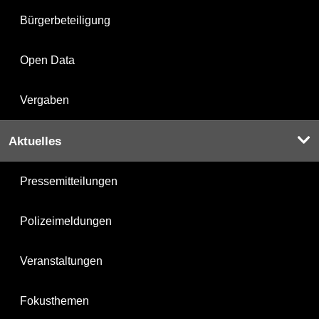
Bürgerbeteiligung
Open Data
Vergaben
Aktuelles
Pressemitteilungen
Polizeimeldungen
Veranstaltungen
Fokusthemen