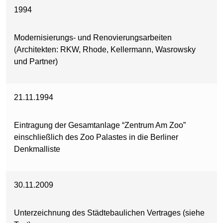
1994
Modernisierungs- und Renovierungsarbeiten
(Architekten: RKW, Rhode, Kellermann, Wasrowsky
und Partner)
21.11.1994
Eintragung der Gesamtanlage “Zentrum Am Zoo”
einschließlich des Zoo Palastes in die Berliner
Denkmalliste
30.11.2009
Unterzeichnung des Städtebaulichen Vertrages (siehe