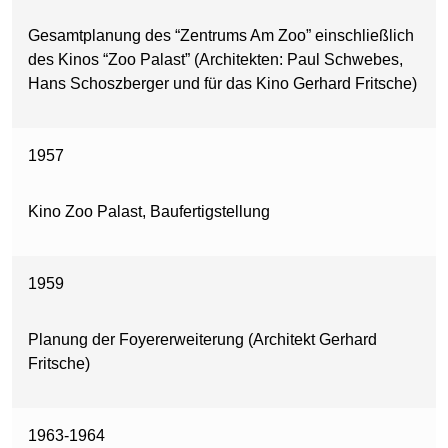
Gesamtplanung des “Zentrums Am Zoo” einschließlich
des Kinos “Zoo Palast” (Architekten: Paul Schwebes,
Hans Schoszberger und für das Kino Gerhard Fritsche)
1957
Kino Zoo Palast, Baufertigstellung
1959
Planung der Foyererweiterung (Architekt Gerhard
Fritsche)
1963-1964