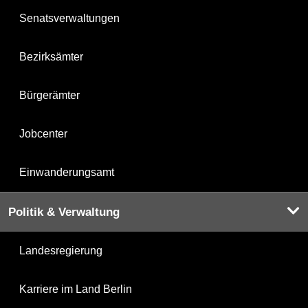
Senatsverwaltungen
Bezirksämter
Bürgerämter
Jobcenter
Einwanderungsamt
Politik & Verwaltung
Landesregierung
Karriere im Land Berlin