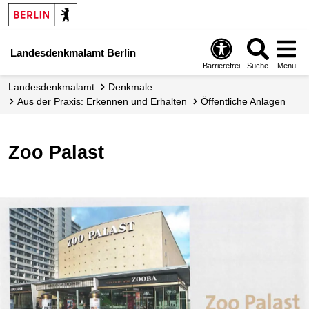
Landesdenkmalamt Berlin
Barrierefrei
Suche
Menü
Landesdenkmalamt
Denkmale
Aus der Praxis: Erkennen und Erhalten
Öffentliche Anlagen
Zoo Palast