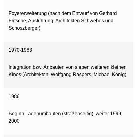
Foyererweiterung (nach dem Entwurf von Gerhard
Fritsche, Ausführung: Architekten Schwebes und
Schoszberger)
1970-1983
Integration bzw. Anbauten von sieben weiteren kleinen
Kinos (Architekten: Wolfgang Raspers, Michael König)
1986
Beginn Ladenumbauten (straßenseitig), weiter 1999,
2000