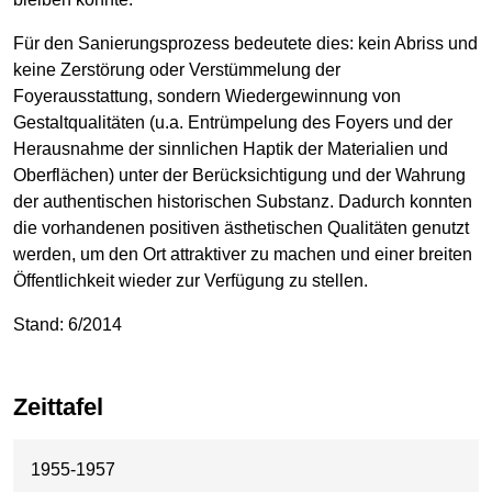
Für den Sanierungsprozess bedeutete dies: kein Abriss und
keine Zerstörung oder Verstümmelung der
Foyerausstattung, sondern Wiedergewinnung von
Gestaltqualitäten (u.a. Entrümpelung des Foyers und der
Herausnahme der sinnlichen Haptik der Materialien und
Oberflächen) unter der Berücksichtigung und der Wahrung
der authentischen historischen Substanz. Dadurch konnten
die vorhandenen positiven ästhetischen Qualitäten genutzt
werden, um den Ort attraktiver zu machen und einer breiten
Öffentlichkeit wieder zur Verfügung zu stellen.
Stand: 6/2014
Zeittafel
1955-1957