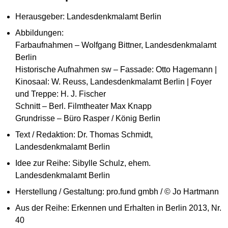
Herausgeber: Landesdenkmalamt Berlin
Abbildungen:
Farbaufnahmen – Wolfgang Bittner, Landesdenkmalamt
Berlin
Historische Aufnahmen sw – Fassade: Otto Hagemann |
Kinosaal: W. Reuss, Landesdenkmalamt Berlin | Foyer
und Treppe: H. J. Fischer
Schnitt – Berl. Filmtheater Max Knapp
Grundrisse – Büro Rasper / König Berlin
Text / Redaktion: Dr. Thomas Schmidt,
Landesdenkmalamt Berlin
Idee zur Reihe: Sibylle Schulz, ehem.
Landesdenkmalamt Berlin
Herstellung / Gestaltung: pro.fund gmbh / © Jo Hartmann
Aus der Reihe: Erkennen und Erhalten in Berlin 2013, Nr.
40