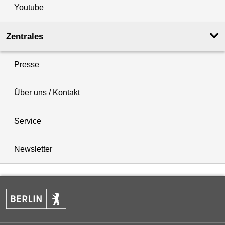
Youtube
Zentrales
Presse
Über uns / Kontakt
Service
Newsletter