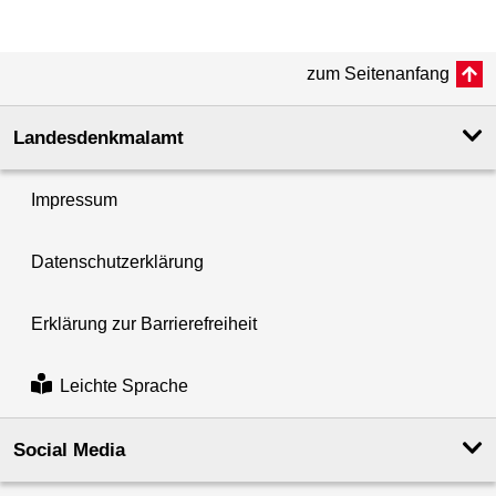
zum Seitenanfang
Landesdenkmal­amt
Impressum
Datenschutzerklärung
Erklärung zur Barrierefreiheit
Leichte Sprache
Social Media