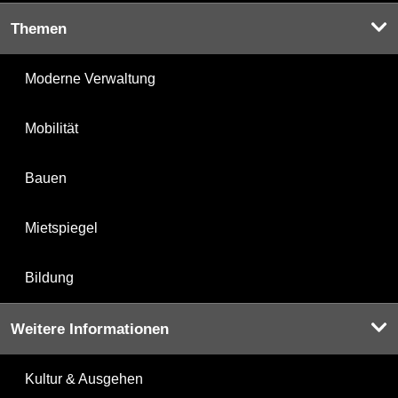
Themen
Moderne Verwaltung
Mobilität
Bauen
Mietspiegel
Bildung
Weitere Informationen
Kultur & Ausgehen