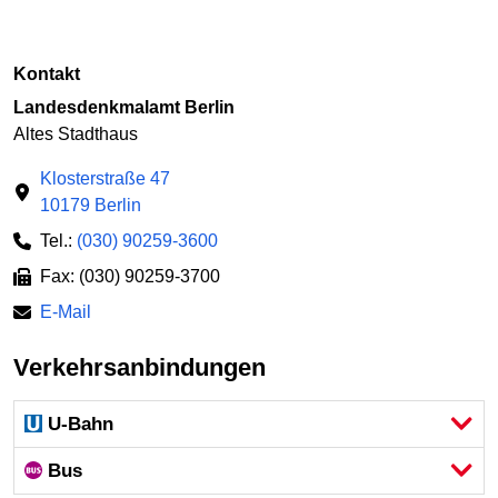
Kontakt
Landesdenkmalamt Berlin
Altes Stadthaus
Klosterstraße 47
10179 Berlin
Tel.:
(030) 90259-3600
Fax: (030) 90259-3700
E-Mail
Verkehrsanbindungen
U-Bahn
Bus