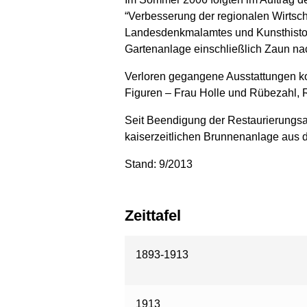
“Verbesserung der regionalen Wirtsch
Landesdenkmalamtes und Kunsthistori
Gartenanlage einschließlich Zaun na
Verloren gegangene Ausstattungen k
Figuren – Frau Holle und Rübezahl,
Seit Beendigung der Restaurierungsar
kaiserzeitlichen Brunnenanlage aus 
Stand: 9/2013
Zeittafel
1893-1913
1913