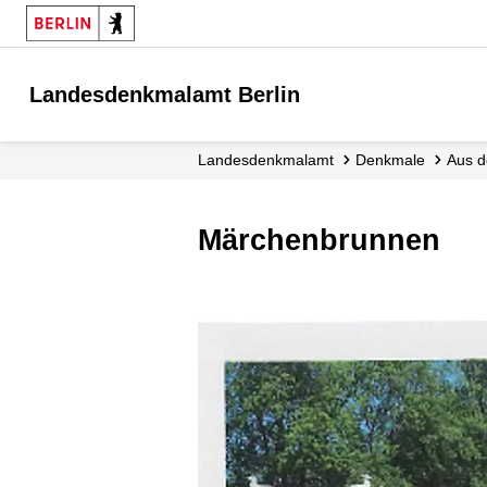
Landesdenkmalamt Berlin
Landesdenkmalamt
Denkmale
Aus 
Märchenbrunnen