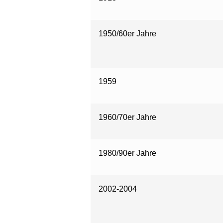
1950/60er Jahre
1959
1960/70er Jahre
1980/90er Jahre
2002-2004