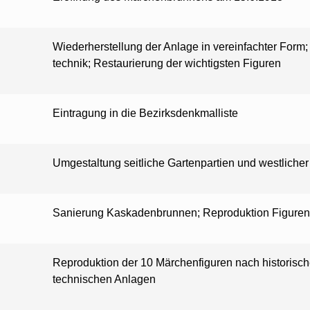
Wiederherstellung der Anlage in vereinfachter Form
technik; Restaurierung der wichtigsten Figuren
Eintragung in die Bezirksdenkmalliste
Umgestaltung seitliche Gartenpartien und westliche
Sanierung Kaskadenbrunnen; Reproduktion Figure
Reproduktion der 10 Märchenfiguren nach historisc
technischen Anlagen