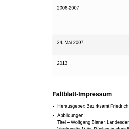
2006-2007
24. Mai 2007
2013
Faltblatt-Impressum
Herausgeber: Bezirksamt Friedric
Abbildungen:
Titel – Wolfgang Bittner, Landesde