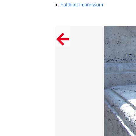
Faltblatt-Impressum