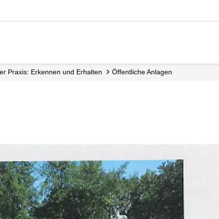
der Praxis: Erkennen und Erhalten
Öffentliche Anlagen