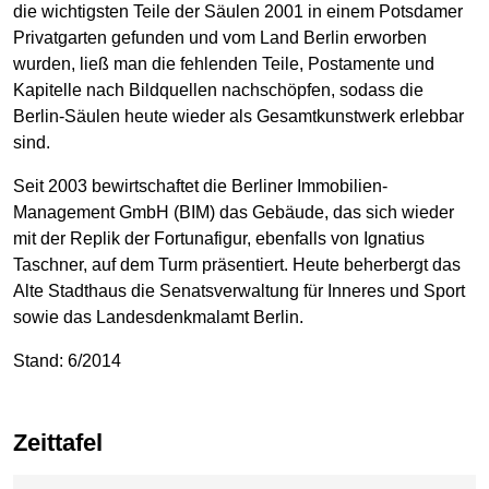
die wichtigsten Teile der Säulen 2001 in einem Potsdamer
Privatgarten gefunden und vom Land Berlin erworben
wurden, ließ man die fehlenden Teile, Postamente und
Kapitelle nach Bildquellen nachschöpfen, sodass die
Berlin-Säulen heute wieder als Gesamtkunstwerk erlebbar
sind.
Seit 2003 bewirtschaftet die Berliner Immobilien-
Management GmbH (BIM) das Gebäude, das sich wieder
mit der Replik der Fortunafigur, ebenfalls von Ignatius
Taschner, auf dem Turm präsentiert. Heute beherbergt das
Alte Stadthaus die Senatsverwaltung für Inneres und Sport
sowie das Landesdenkmalamt Berlin.
Stand: 6/2014
Zeittafel