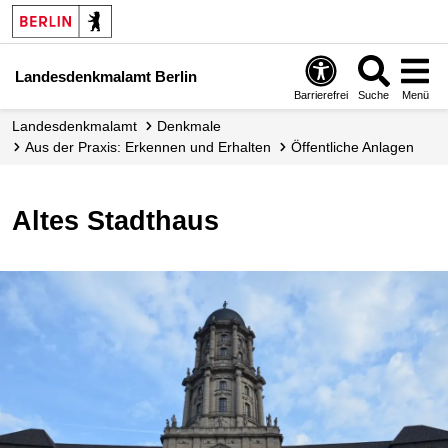
Landesdenkmalamt Berlin
Barrierefrei
Suche
Menü
Landesdenkmalamt
Denkmale
Aus der Praxis: Erkennen und Erhalten
Öffentliche Anlagen
Altes Stadthaus