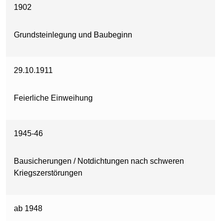
1902
Grundsteinlegung und Baubeginn
29.10.1911
Feierliche Einweihung
1945-46
Bausicherungen / Notdichtungen nach schweren
Kriegszerstörungen
ab 1948