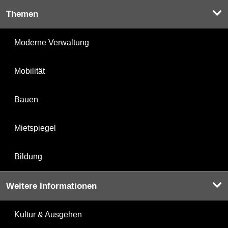
Themen
Moderne Verwaltung
Mobilität
Bauen
Mietspiegel
Bildung
Weitere Informationen
Kultur & Ausgehen