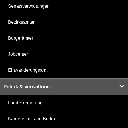
Senatsverwaltungen
Bezirksämter
Bürgerämter
Jobcenter
Einwanderungsamt
Politik & Verwaltung
Landesregierung
Karriere im Land Berlin