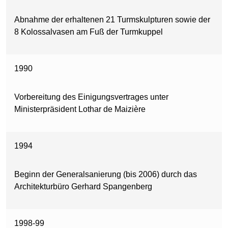
Abnahme der erhaltenen 21 Turmskulpturen sowie der
8 Kolossalvasen am Fuß der Turmkuppel
1990
Vorbereitung des Einigungsvertrages unter
Ministerpräsident Lothar de Maizière
1994
Beginn der Generalsanierung (bis 2006) durch das
Architekturbüro Gerhard Spangenberg
1998-99