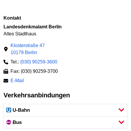
Kontakt
Landesdenkmalamt Berlin
Altes Stadthaus
Klosterstraße 47
10179 Berlin
Tel.:
(030) 90259-3600
Fax: (030) 90259-3700
E-Mail
Verkehrsanbindungen
U-Bahn
Bus