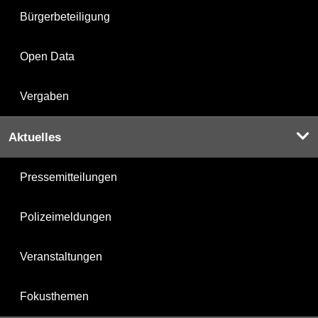
Bürgerbeteiligung
Open Data
Vergaben
Aktuelles
Pressemitteilungen
Polizeimeldungen
Veranstaltungen
Fokusthemen