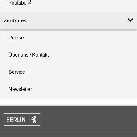
Youtube
Zentrales
Presse
Über uns / Kontakt
Service
Newsletter