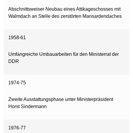
Abschnittsweiser Neubau eines Attikageschosses mit
Walmdach an Stelle des zerstörten Mansardendaches
1958-61
Umfangreiche Umbauarbeiten für den Ministerrat der
DDR
1974-75
Zweite Ausstattungsphase unter Ministerpräsident
Horst Sindermann
1976-77