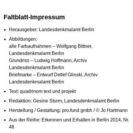
Faltblatt-Impressum
Herausgeber: Landesdenkmalamt Berlin
Abbildungen:
alle Farbaufnahmen – Wolfgang Bittner,
Landesdenkmalamt Berlin
Grundriss – Ludwig Hoffmann, Archiv
Landesdenkmalamt Berlin
Briefmarke – Entwurf Detlef Glinski, Archiv
Landesdenkmalamt Berlin
Text: quadrinom text und projekt
Redaktion: Gesine Sturm, Landesdenkmalamt Berlin
Herstellung / Gestaltung: pro.fund gmbh / © Jo Hartmann
Aus der Reihe: Erkennen und Erhalten in Berlin 2014, Nr.
48