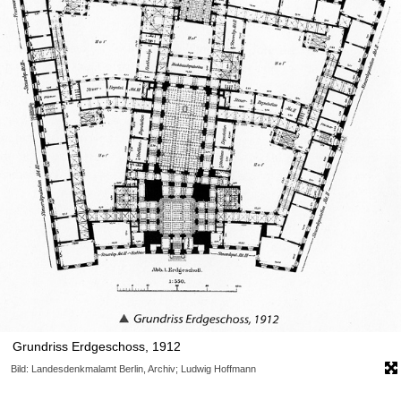
Grundriss Erdgeschoss, 1912
Bild: Landesdenkmalamt Berlin, Archiv; Ludwig Hoffmann