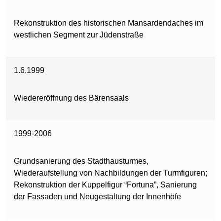
Rekonstruktion des historischen Mansardendaches im
westlichen Segment zur Jüdenstraße
1.6.1999
Wiedereröffnung des Bärensaals
1999-2006
Grundsanierung des Stadthausturmes,
Wiederaufstellung von Nachbildungen der Turmfiguren;
Rekonstruktion der Kuppelfigur “Fortuna”, Sanierung
der Fassaden und Neugestaltung der Innenhöfe