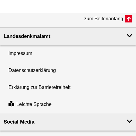
zum Seitenanfang
Landesdenkmal­amt
Impressum
Datenschutzerklärung
Erklärung zur Barrierefreiheit
Leichte Sprache
Social Media