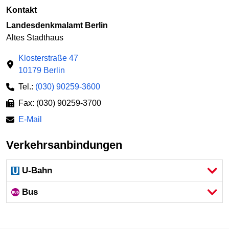
Kontakt
Landesdenkmalamt Berlin
Altes Stadthaus
Klosterstraße 47
10179 Berlin
Tel.:
(030) 90259-3600
Fax: (030) 90259-3700
E-Mail
Verkehrsanbindungen
U-Bahn
Bus