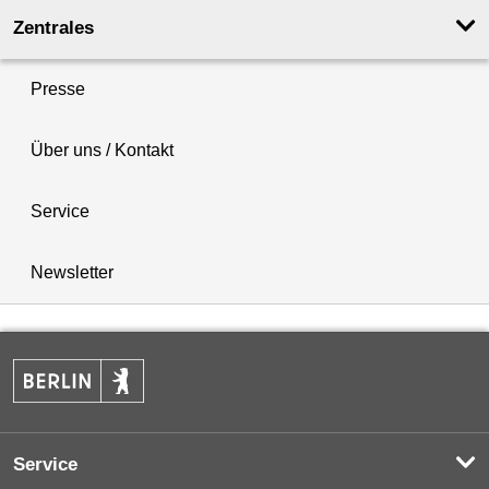
Zentrales
Presse
Über uns / Kontakt
Service
Newsletter
Service