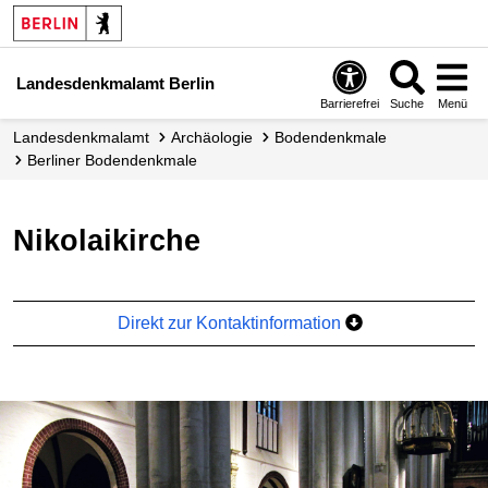
Landesdenkmalamt Berlin
Barrierefrei
Suche
Menü
Landesdenkmalamt
Archäologie
Bodendenkmale
Berliner Bodendenkmale
Nikolaikirche
Direkt zur Kontaktinformation