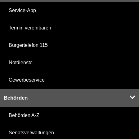
Service-App
Termin vereinbaren
Bürgertelefon 115
Notdienste
Gewerbeservice
Behörden
Behörden A-Z
Senatsverwaltungen