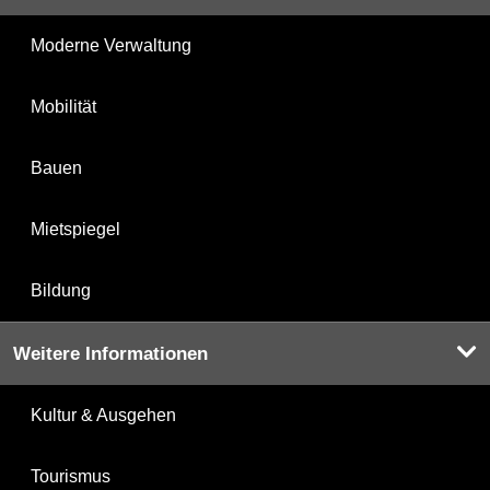
Moderne Verwaltung
Mobilität
Bauen
Mietspiegel
Bildung
Weitere Informationen
Kultur & Ausgehen
Tourismus