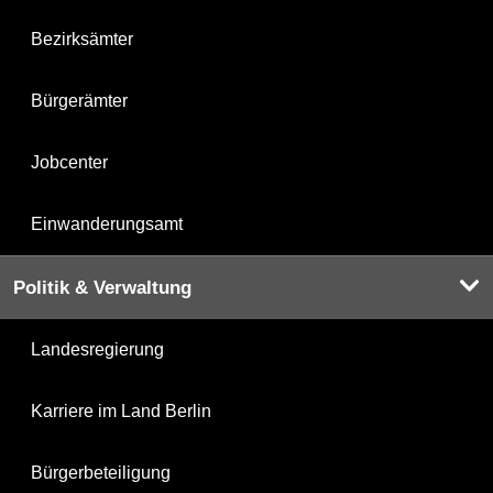
Bezirksämter
Bürgerämter
Jobcenter
Einwanderungsamt
Politik & Verwaltung
Landesregierung
Karriere im Land Berlin
Bürgerbeteiligung