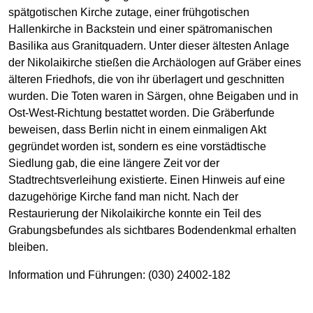
spätgotischen Kirche zutage, einer frühgotischen
Hallenkirche in Backstein und einer spätromanischen
Basilika aus Granitquadern. Unter dieser ältesten Anlage
der Nikolaikirche stießen die Archäologen auf Gräber eines
älteren Friedhofs, die von ihr überlagert und geschnitten
wurden. Die Toten waren in Särgen, ohne Beigaben und in
Ost-West-Richtung bestattet worden. Die Gräberfunde
beweisen, dass Berlin nicht in einem einmaligen Akt
gegründet worden ist, sondern es eine vorstädtische
Siedlung gab, die eine längere Zeit vor der
Stadtrechtsverleihung existierte. Einen Hinweis auf eine
dazugehörige Kirche fand man nicht. Nach der
Restaurierung der Nikolaikirche konnte ein Teil des
Grabungsbefundes als sichtbares Bodendenkmal erhalten
bleiben.
Information und Führungen: (030) 24002-182