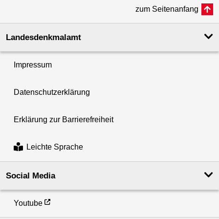
zum Seitenanfang
Landesdenkmal­amt
Impressum
Datenschutzerklärung
Erklärung zur Barrierefreiheit
Leichte Sprache
Social Media
Youtube