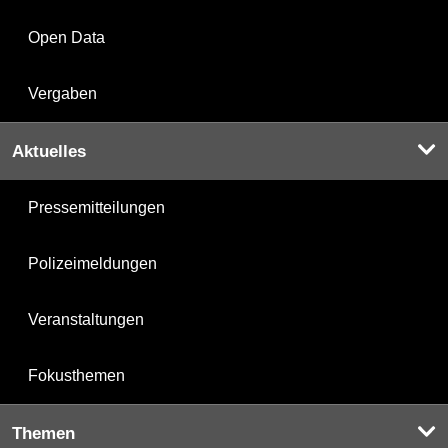
Open Data
Vergaben
Aktuelles
Pressemitteilungen
Polizeimeldungen
Veranstaltungen
Fokusthemen
Themen