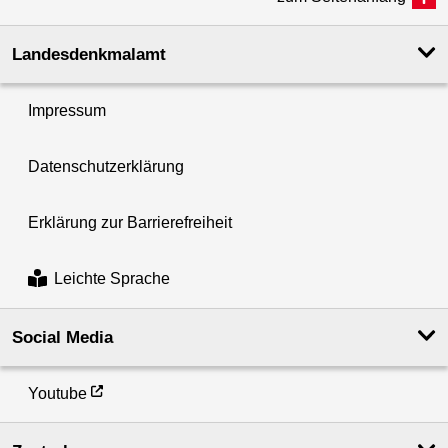
Landesdenkmal­amt
Impressum
Datenschutzerklärung
Erklärung zur Barrierefreiheit
Leichte Sprache
Social Media
Youtube