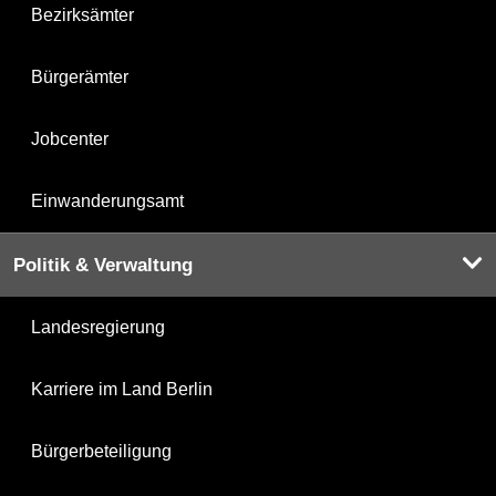
Bezirksämter
Bürgerämter
Jobcenter
Einwanderungsamt
Politik & Verwaltung
Landesregierung
Karriere im Land Berlin
Bürgerbeteiligung