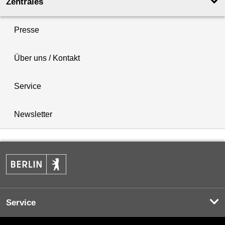
Zentrales
Presse
Über uns / Kontakt
Service
Newsletter
Service