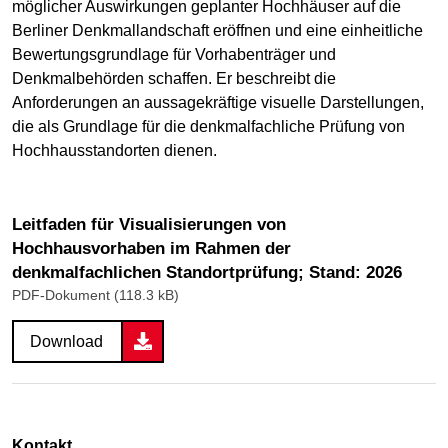
möglicher Auswirkungen geplanter Hochhäuser auf die
Berliner Denkmallandschaft eröffnen und eine einheitliche
Bewertungsgrundlage für Vorhabenträger und
Denkmalbehörden schaffen. Er beschreibt die
Anforderungen an aussagekräftige visuelle Darstellungen,
die als Grundlage für die denkmalfachliche Prüfung von
Hochhausstandorten dienen.
Leitfaden für Visualisierungen von
Hochhausvorhaben im Rahmen der
denkmalfachlichen Standortprüfung; Stand: 2026
PDF-Dokument (118.3 kB)
Download
Kontakt