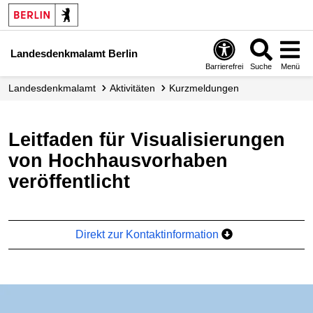
Landesdenkmalamt Berlin
Barrierefrei
Suche
Menü
Landesdenkmalamt
Aktivitäten
Kurzmeldungen
Leitfaden für Visualisierungen
von Hochhausvorhaben
veröffentlicht
Direkt zur Kontaktinformation