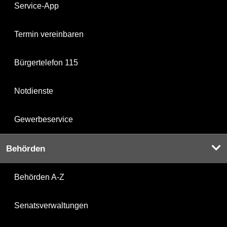
Service-App
Termin vereinbaren
Bürgertelefon 115
Notdienste
Gewerbeservice
Behörden
Behörden A-Z
Senatsverwaltungen