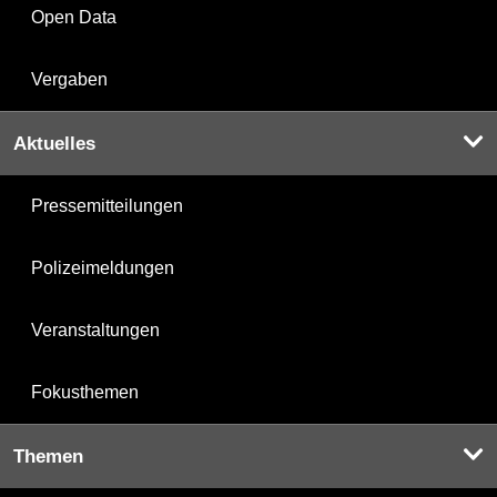
Open Data
Vergaben
Aktuelles
Pressemitteilungen
Polizeimeldungen
Veranstaltungen
Fokusthemen
Themen