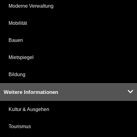
Moderne Verwaltung
Mobilität
Bauen
Mietspiegel
Bildung
Weitere Informationen
Kultur & Ausgehen
Tourismus