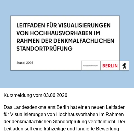
Kurzmeldung vom 03.06.2026
Das Landesdenkmalamt Berlin hat einen neuen Leitfaden
für Visualisierungen von Hochhausvorhaben im Rahmen
der denkmalfachlichen Standortprüfung veröffentlicht. Der
Leitfaden soll eine frühzeitige und fundierte Bewertung