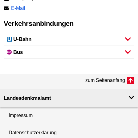
E-Mail
Verkehrsanbindungen
U-Bahn
Bus
zum Seitenanfang
Landesdenkmal­amt
Impressum
Datenschutzerklärung