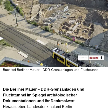
Buchtitel Berliner Mauer - DDR-Grenzanlagen und Fluchttunnel
Die Berliner Mauer – DDR-Grenzanlagen und
Fluchttunnel im Spiegel archäologischer
Dokumentationen und ihr Denkmalwert
Herausgeber: Landesdenkmalamt Berlin