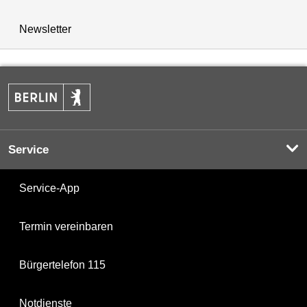
Newsletter
Service
Service-App
Termin vereinbaren
Bürgertelefon 115
Notdienste