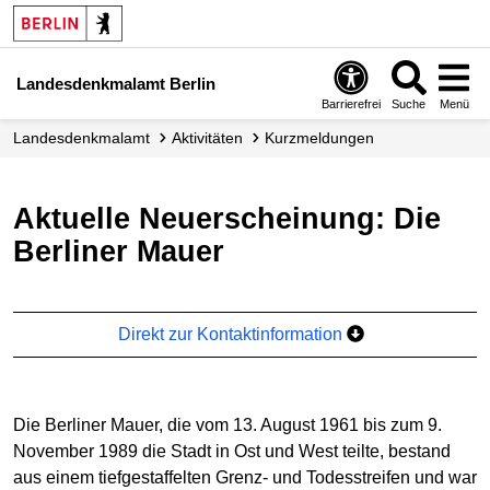
Landesdenkmalamt Berlin
Barrierefrei
Suche
Menü
Landesdenkmalamt
Aktivitäten
Kurzmeldungen
Aktuelle Neuerscheinung: Die
Berliner Mauer
Direkt zur Kontaktinformation
Die Berliner Mauer, die vom 13. August 1961 bis zum 9.
November 1989 die Stadt in Ost und West teilte, bestand
aus einem tiefgestaffelten Grenz- und Todesstreifen und war