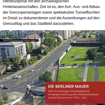
interdisziplinär mit den archäologischen
Hinterlassenschaften. Ziel ist es, den Auf-, Aus- und Abbau
der Grenzsperranlagen sowie spektakuläre Tunnelfluchten
im Detail zu dokumentieren und die Auswirkungen auf den
Grenzalltag und das Stadtbild darzustellen.