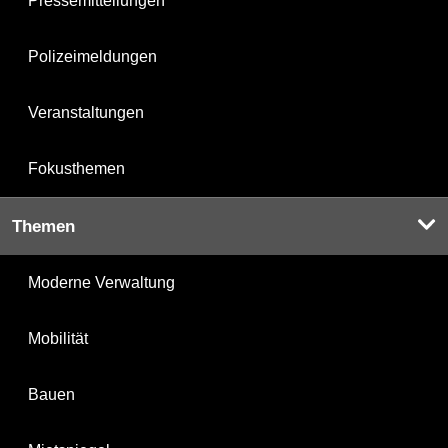
Pressemitteilungen
Polizeimeldungen
Veranstaltungen
Fokusthemen
Themen
Moderne Verwaltung
Mobilität
Bauen