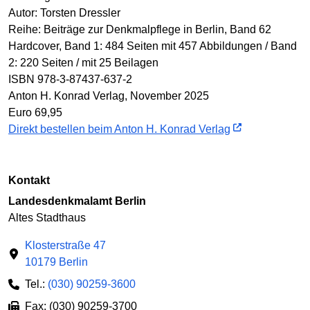
Autor: Torsten Dressler
Reihe: Beiträge zur Denkmalpflege in Berlin, Band 62
Hardcover, Band 1: 484 Seiten mit 457 Abbildungen / Band
2: 220 Seiten / mit 25 Beilagen
ISBN 978-3-87437-637-2
Anton H. Konrad Verlag, November 2025
Euro 69,95
Direkt bestellen beim Anton H. Konrad Verlag
Kontakt
Landesdenkmalamt Berlin
Altes Stadthaus
Klosterstraße 47
10179 Berlin
Tel.:
(030) 90259-3600
Fax: (030) 90259-3700