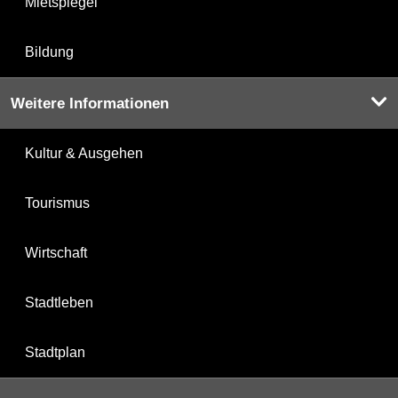
Mietspiegel
Bildung
Weitere Informationen
Kultur & Ausgehen
Tourismus
Wirtschaft
Stadtleben
Stadtplan