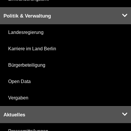
Politik & Verwaltung
Landesregierung
Karriere im Land Berlin
Bürgerbeteiligung
Open Data
Vergaben
Aktuelles