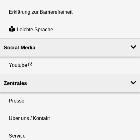
Erklärung zur Barrierefreiheit
Leichte Sprache
Social Media
Youtube
Zentrales
Presse
Über uns / Kontakt
Service