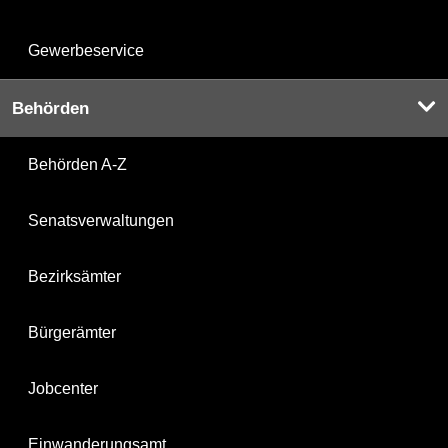
Gewerbeservice
Behörden
Behörden A-Z
Senatsverwaltungen
Bezirksämter
Bürgerämter
Jobcenter
Einwanderungsamt