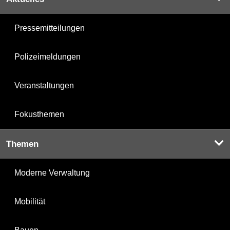
Pressemitteilungen
Polizeimeldungen
Veranstaltungen
Fokusthemen
Themen
Moderne Verwaltung
Mobilität