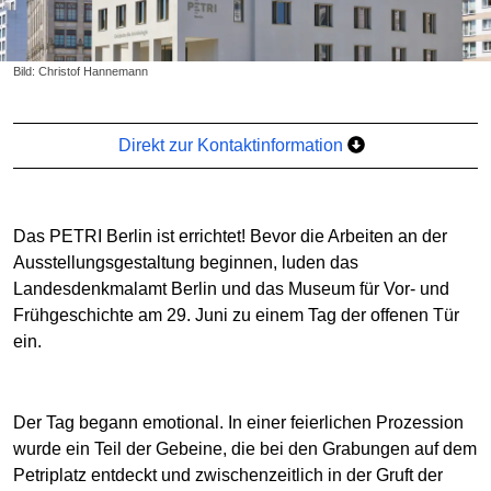
Bild: Christof Hannemann
Direkt zur Kontaktinformation
Das PETRI Berlin ist errichtet! Bevor die Arbeiten an der
Ausstellungsgestaltung beginnen, luden das
Landesdenkmalamt Berlin und das Museum für Vor- und
Frühgeschichte am 29. Juni zu einem Tag der offenen Tür
ein.
Der Tag begann emotional. In einer feierlichen Prozession
wurde ein Teil der Gebeine, die bei den Grabungen auf dem
Petriplatz entdeckt und zwischenzeitlich in der Gruft der