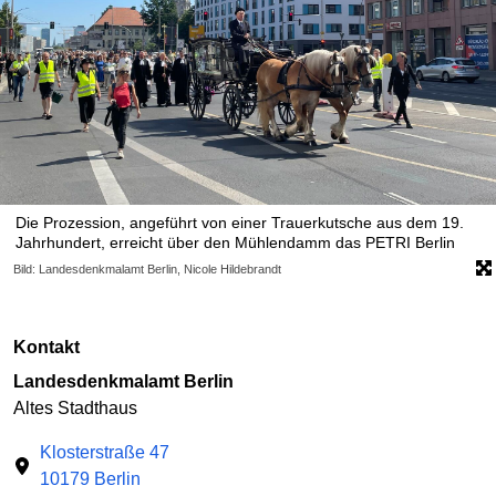
Die Prozession, angeführt von einer Trauerkutsche aus dem 19.
Jahrhundert, erreicht über den Mühlendamm das PETRI Berlin
Bild: Landesdenkmalamt Berlin, Nicole Hildebrandt
Kontakt
Landesdenkmalamt Berlin
Altes Stadthaus
Klosterstraße 47
10179 Berlin