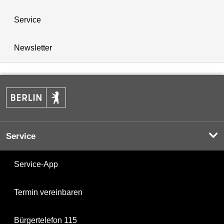
Service
Newsletter
Service
Service-App
Termin vereinbaren
Bürgertelefon 115