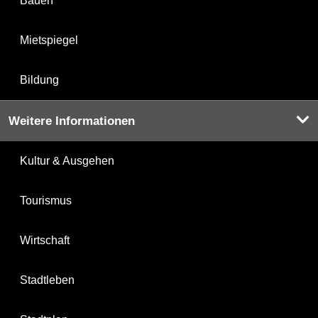
Bauen
Mietspiegel
Bildung
Weitere Informationen
Kultur & Ausgehen
Tourismus
Wirtschaft
Stadtleben