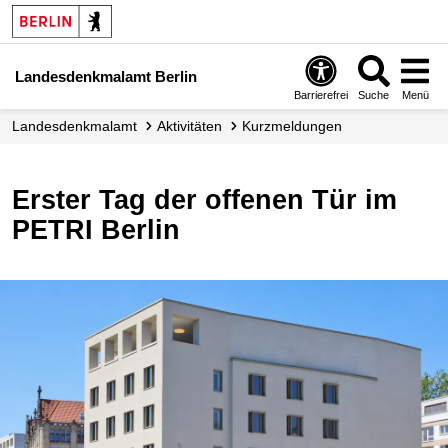
Landesdenkmalamt Berlin
Barrierefrei
Suche
Menü
Landesdenkmalamt
Aktivitäten
Kurzmeldungen
Erster Tag der offenen Tür im
PETRI Berlin