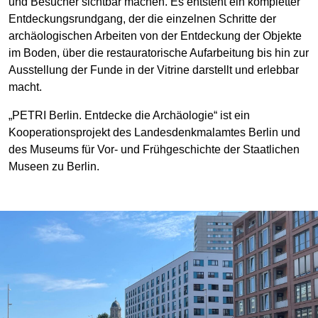
und Besucher sichtbar machen. Es entsteht ein kompletter
Entdeckungsrundgang, der die einzelnen Schritte der
archäologischen Arbeiten von der Entdeckung der Objekte
im Boden, über die restauratorische Aufarbeitung bis hin zur
Ausstellung der Funde in der Vitrine darstellt und erlebbar
macht.
„PETRI Berlin. Entdecke die Archäologie“ ist ein
Kooperationsprojekt des Landesdenkmalamtes Berlin und
des Museums für Vor- und Frühgeschichte der Staatlichen
Museen zu Berlin.