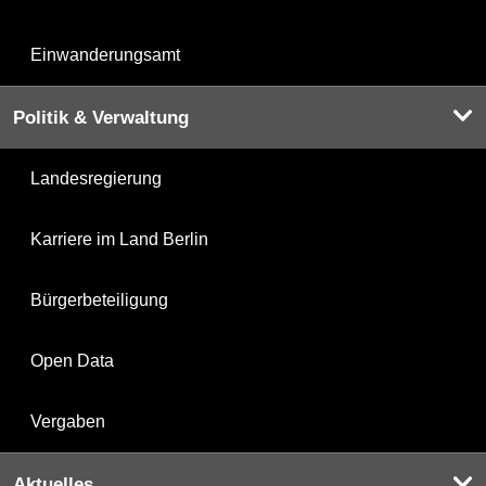
Einwanderungsamt
Politik & Verwaltung
Landesregierung
Karriere im Land Berlin
Bürgerbeteiligung
Open Data
Vergaben
Aktuelles