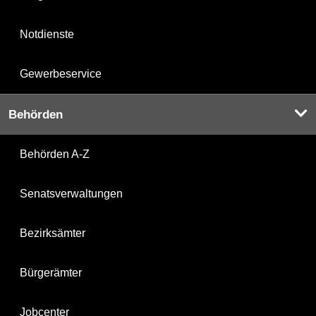
Notdienste
Gewerbeservice
Behörden
Behörden A-Z
Senatsverwaltungen
Bezirksämter
Bürgerämter
Jobcenter