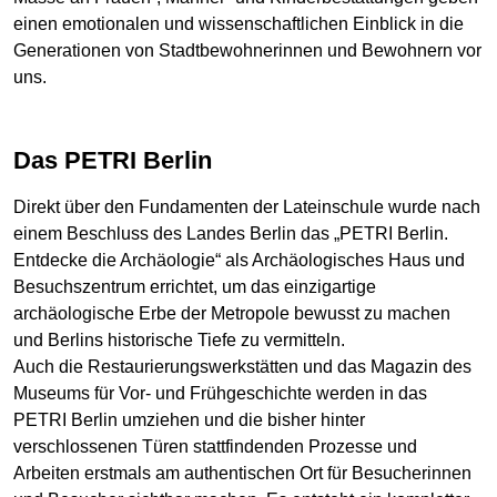
einen emotionalen und wissenschaftlichen Einblick in die
Generationen von Stadtbewohnerinnen und Bewohnern vor
uns.
Das PETRI Berlin
Direkt über den Fundamenten der Lateinschule wurde nach
einem Beschluss des Landes Berlin das „PETRI Berlin.
Entdecke die Archäologie“ als Archäologisches Haus und
Besuchszentrum errichtet, um das einzigartige
archäologische Erbe der Metropole bewusst zu machen
und Berlins historische Tiefe zu vermitteln.
Auch die Restaurierungswerkstätten und das Magazin des
Museums für Vor- und Frühgeschichte werden in das
PETRI Berlin umziehen und die bisher hinter
verschlossenen Türen stattfindenden Prozesse und
Arbeiten erstmals am authentischen Ort für Besucherinnen