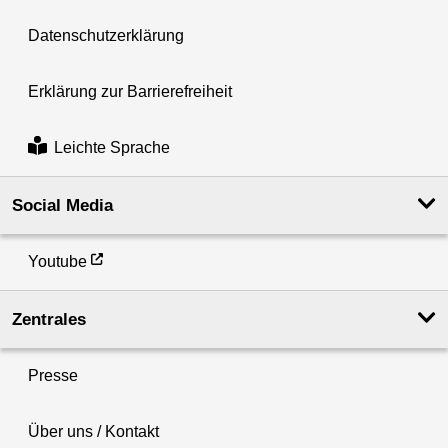
Datenschutzerklärung
Erklärung zur Barrierefreiheit
Leichte Sprache
Social Media
Youtube
Zentrales
Presse
Über uns / Kontakt