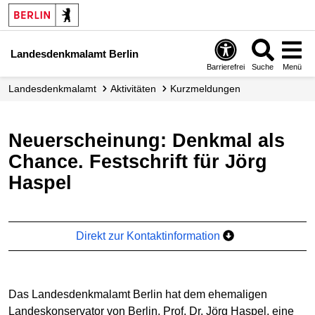
Landesdenkmalamt Berlin
Barrierefrei
Suche
Menü
Landesdenkmalamt
Aktivitäten
Kurzmeldungen
Neuerscheinung: Denkmal als
Chance. Festschrift für Jörg
Haspel
Direkt zur Kontaktinformation
Das Landesdenkmalamt Berlin hat dem ehemaligen
Landeskonservator von Berlin, Prof. Dr. Jörg Haspel, eine