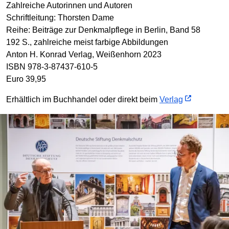
Zahlreiche Autorinnen und Autoren
Schriftleitung: Thorsten Dame
Reihe: Beiträge zur Denkmalpflege in Berlin, Band 58
192 S., zahlreiche meist farbige Abbildungen
Anton H. Konrad Verlag, Weißenhorn 2023
ISBN 978-3-87437-610-5
Euro 39,95
Erhältlich im Buchhandel oder direkt beim
Verlag