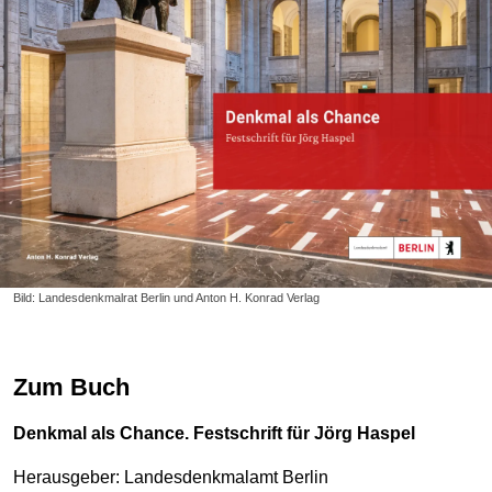
Bild: Landesdenkmalrat Berlin und Anton H. Konrad Verlag
Zum Buch
Denkmal als Chance. Festschrift für Jörg Haspel
Herausgeber: Landesdenkmalamt Berlin