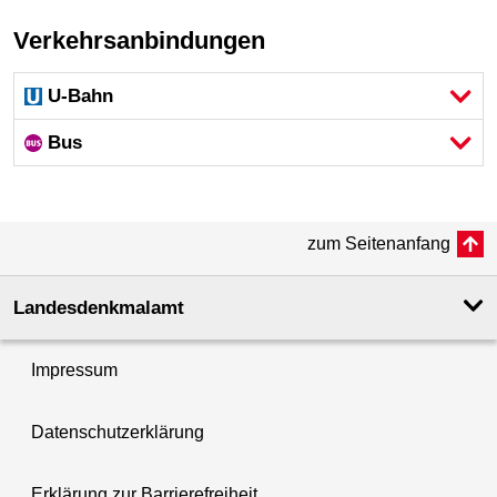
Verkehrsanbindungen
U-Bahn
Bus
zum Seitenanfang
Landesdenkmal­amt
Impressum
Datenschutzerklärung
Erklärung zur Barrierefreiheit