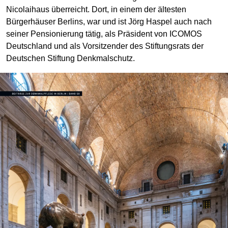
Nicolaihaus überreicht. Dort, in einem der ältesten
Bürgerhäuser Berlins, war und ist Jörg Haspel auch nach
seiner Pensionierung tätig, als Präsident von ICOMOS
Deutschland und als Vorsitzender des Stiftungsrats der
Deutschen Stiftung Denkmalschutz.