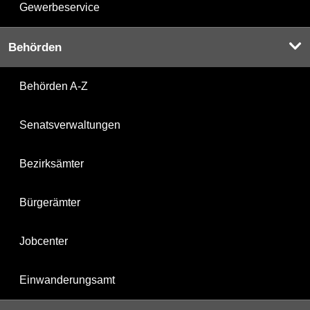
Gewerbeservice
Behörden
Behörden A-Z
Senatsverwaltungen
Bezirksämter
Bürgerämter
Jobcenter
Einwanderungsamt