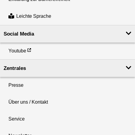
Leichte Sprache
Social Media
Youtube
Zentrales
Presse
Über uns / Kontakt
Service