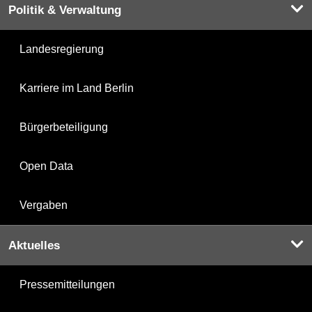
Politik & Verwaltung
Landesregierung
Karriere im Land Berlin
Bürgerbeteiligung
Open Data
Vergaben
Aktuelles
Pressemitteilungen