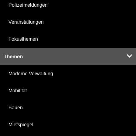
Polizeimeldungen
Veranstaltungen
Fokusthemen
Themen
Moderne Verwaltung
Mobilität
Bauen
Mietspiegel