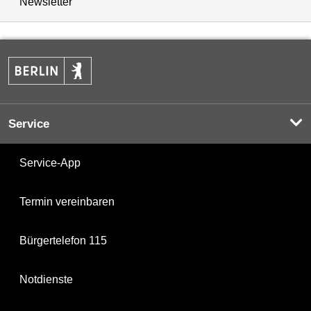
Newsletter
Service
Service-App
Termin vereinbaren
Bürgertelefon 115
Notdienste