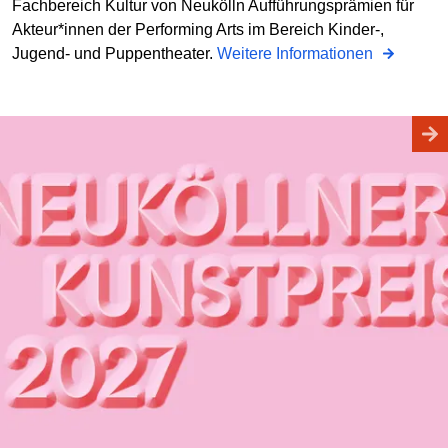
Fachbereich Kultur von Neukölln Aufführungsprämien für
Akteur*innen der Performing Arts im Bereich Kinder-,
Jugend- und Puppentheater.
Weitere Informationen