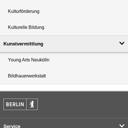
Kulturförderung
Kulturelle Bildung
Kunstvermittlung
Young Arts Neukölln
Bildhauerwerkstatt
Service