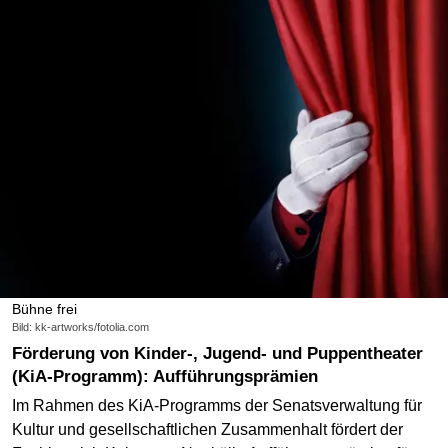
Bühne frei
Bild: kk-artworks/fotolia.com
Förderung von Kinder-, Jugend- und Puppentheater
(KiA-Programm): Aufführungsprämien
Im Rahmen des KiA-Programms der Senatsverwaltung für
Kultur und gesellschaftlichen Zusammenhalt fördert der