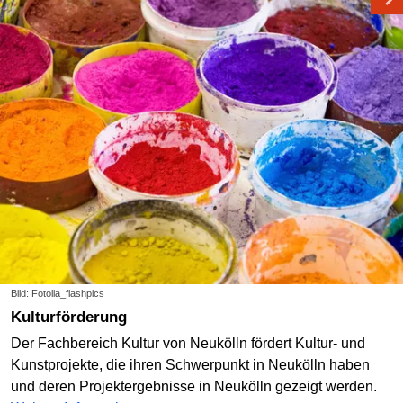
Bild: Fotolia_flashpics
Kulturförderung
Der Fachbereich Kultur von Neukölln fördert Kultur- und
Kunstprojekte, die ihren Schwerpunkt in Neukölln haben
und deren Projektergebnisse in Neukölln gezeigt werden.