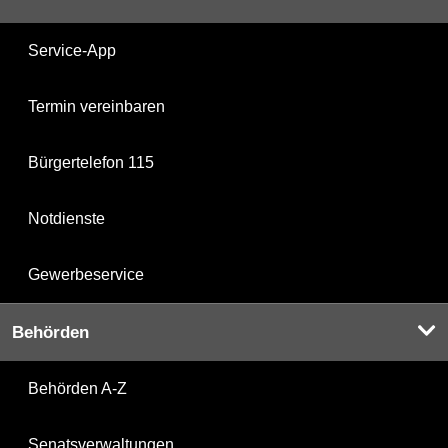
Service-App
Termin vereinbaren
Bürgertelefon 115
Notdienste
Gewerbeservice
Behörden
Behörden A-Z
Senatsverwaltungen