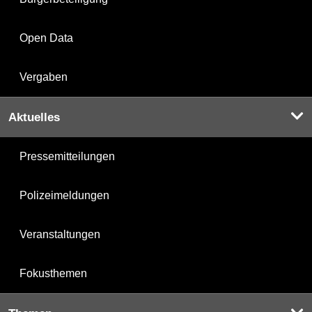
Open Data
Vergaben
Aktuelles
Pressemitteilungen
Polizeimeldungen
Veranstaltungen
Fokusthemen