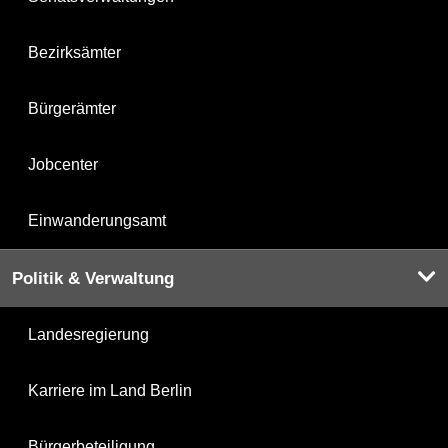
Bezirksämter
Bürgerämter
Jobcenter
Einwanderungsamt
Politik & Verwaltung
Landesregierung
Karriere im Land Berlin
Bürgerbeteiligung