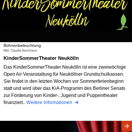
Bühnenbeleuchtung
Bild: Claudia Bachmann
KinderSommerTheater Neukölln
Das KinderSommerTheater Neukölln ist eine zweiwöchige
Open Air Veranstaltung für Neuköllner Grundschulkassen.
Sie findet in den letzten Wochen vor Sommerferienbeginn
statt und wird über das KiA-Programm des Berliner Senats
zur Förderung von Kinder-, Jugend und Puppentheater
finanziert..
Weitere Informationen