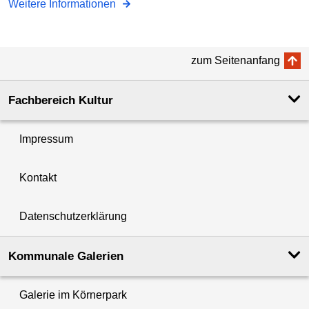
Weitere Informationen
zum Seitenanfang
Fachbereich Kultur
Impressum
Kontakt
Datenschutzerklärung
Kommunale Galerien
Galerie im Körnerpark