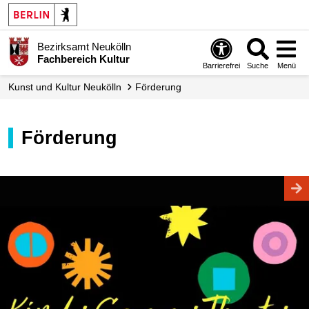
Bezirksamt Neukölln
Fachbereich Kultur
Barrierefrei
Suche
Menü
Kunst und Kultur Neukölln
Förderung
Förderung