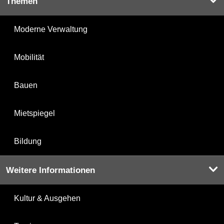
Themen
Moderne Verwaltung
Mobilität
Bauen
Mietspiegel
Bildung
Weitere Informationen
Kultur & Ausgehen