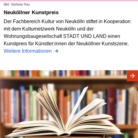
Bild: Stefanie Rau
Neuköllner Kunstpreis
Der Fachbereich Kultur von Neukölln stiftet in Kooperation
mit dem Kulturnetzwerk Neukölln und der
Wohnungsbaugesellschaft STADT UND LAND einen
Kunstpreis für Künstler:innen der Neuköllner Kunstszene.
Weitere Informationen