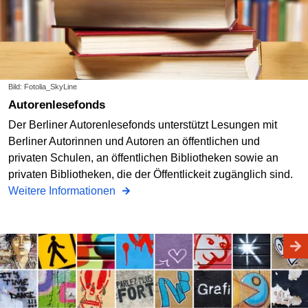
Bild: Fotolia_SkyLine
Autorenlesefonds
Der Berliner Autorenlesefonds unterstützt Lesungen mit
Berliner Autorinnen und Autoren an öffentlichen und
privaten Schulen, an öffentlichen Bibliotheken sowie an
privaten Bibliotheken, die der Öffentlickeit zugänglich sind.
Weitere Informationen