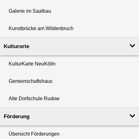
Galerie im Saalbau
Kunstbrücke am Wildenbruch
Kulturorte
KulturKarte NeuKölln
Gemeinschaftshaus
Alte Dorfschule Rudow
Förderung
Übersicht Förderungen