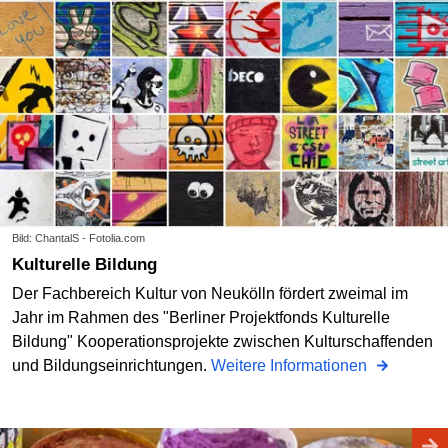
Bild: ChantalS - Fotolia.com
Kulturelle Bildung
Der Fachbereich Kultur von Neukölln fördert zweimal im
Jahr im Rahmen des "Berliner Projektfonds Kulturelle
Bildung" Kooperationsprojekte zwischen Kulturschaffenden
und Bildungseinrichtungen.
Weitere Informationen