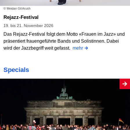
© Meidan Gil Arush
Rejazz-Festival
19. bis 21. November 2026
Das Rejazz-Festival folgt dem Motto «Frauen im Jazz» und
präsentiert frauengeführte Bands und Solistinnen. Dabei
wird der Jazzbegriff weit gefasst.
mehr
Specials