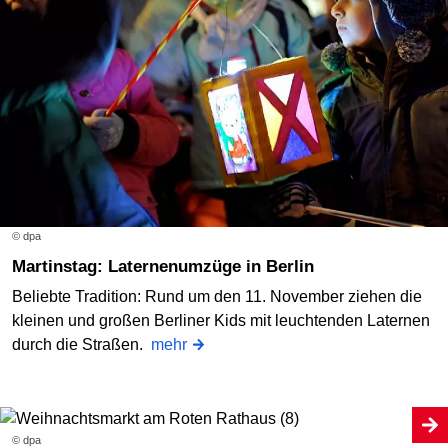
© dpa
Martinstag: Laternenumzüge in Berlin
Beliebte Tradition: Rund um den 11. November ziehen die
kleinen und großen Berliner Kids mit leuchtenden Laternen
durch die Straßen.
mehr
© dpa