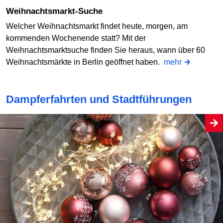
Weihnachtsmarkt-Suche
Welcher Weihnachtsmarkt findet heute, morgen, am
kommenden Wochenende statt? Mit der
Weihnachtsmarktsuche finden Sie heraus, wann über 60
Weihnachtsmärkte in Berlin geöffnet haben.
mehr
Dampferfahrten und Stadtführungen