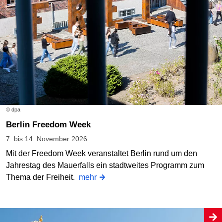
© dpa
Berlin Freedom Week
7. bis 14. November 2026
Mit der Freedom Week veranstaltet Berlin rund um den
Jahrestag des Mauerfalls ein stadtweites Programm zum
Thema der Freiheit.
mehr