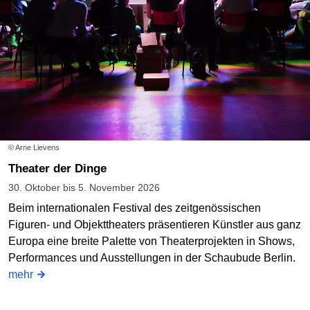
© Arne Lievens
Theater der Dinge
30. Oktober bis 5. November 2026
Beim internationalen Festival des zeitgenössischen
Figuren- und Objekttheaters präsentieren Künstler aus ganz
Europa eine breite Palette von Theaterprojekten in Shows,
Performances und Ausstellungen in der Schaubude Berlin.
mehr