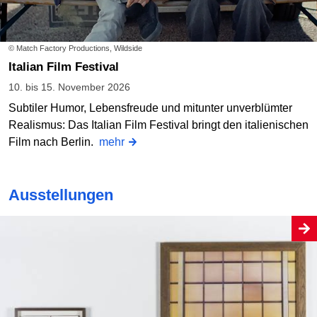
© Match Factory Productions, Wildside
Italian Film Festival
10. bis 15. November 2026
Subtiler Humor, Lebensfreude und mitunter unverblümter
Realismus: Das Italian Film Festival bringt den italienischen
Film nach Berlin.
mehr
Ausstellungen