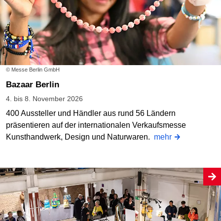
© Messe Berlin GmbH
Bazaar Berlin
4. bis 8. November 2026
400 Aussteller und Händler aus rund 56 Ländern
präsentieren auf der internationalen Verkaufsmesse
Kunsthandwerk, Design und Naturwaren.
mehr