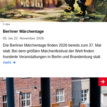
© dpa
Berliner Märchentage
05. bis 22. November 2026
Die Berliner Märchentage finden 2026 bereits zum 37. Mal
statt. Bei dem größten Märchenfestival der Welt finden
hunderte Veranstaltungen in Berlin und Brandenburg statt.
mehr