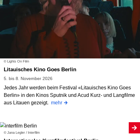
© Lights On Film
Litauisches Kino Goes Berlin
5. bis 8. November 2026
Jedes Jahr werden beim Festival «Litauisches Kino Goes
Berlin» in den Kinos Sputnik und Acud Kurz- und Langfilme
aus Litauen gezeigt.
mehr
© Jana Legler / Interfilm