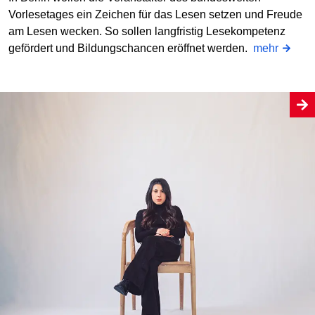
Vorlesetages ein Zeichen für das Lesen setzen und Freude
am Lesen wecken. So sollen langfristig Lesekompetenz
gefördert und Bildungschancen eröffnet werden.
mehr