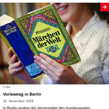
© dpa
Vorlesetag in Berlin
20. November 2026
In Berlin wollen die Veranstalter des bundesweiten