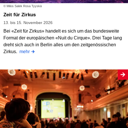
© Milos Salek Rosa Tyyskä
Zeit für Zirkus
13. bis 15. November 2026
Bei «Zeit für Zirkus» handelt es sich um das bundesweite
Format der europäischen «Nuit du Cirque». Drei Tage lang
dreht sich auch in Berlin alles um den zeitgenössischen
Zirkus.
mehr