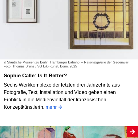
© Staatliche Museen zu Berlin, Hamburger Bahnhof – Nationalgalerie der Gegenwart,
Foto: Thomas Bruns / VG Bild-Kunst, Bonn, 2025
Sophie Calle: Is It Better?
Sechs Werkkomplexe der letzten drei Jahrzehnte aus
Fotografie, Text, Installation und Video geben einen
Einblick in die Medienvielfalt der französischen
Konzeptkünstlerin.
mehr