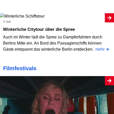
© SuK
Winterliche Citytour über die Spree
Auch im Winter lädt die Spree zu Dampferfahrten durch
Berlins Mitte ein. An Bord des Passagierschiffs können
Gäste entspannt das winterliche Berlin entdecken.
mehr
Filmfestivals