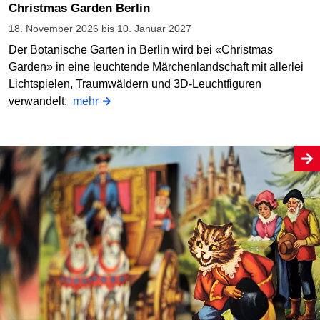
Christmas Garden Berlin
18. November 2026 bis 10. Januar 2027
Der Botanische Garten in Berlin wird bei «Christmas
Garden» in eine leuchtende Märchenlandschaft mit allerlei
Lichtspielen, Traumwäldern und 3D-Leuchtfiguren
verwandelt.
mehr