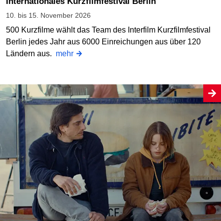
Internationales Kurzfilmfestival Berlin
10. bis 15. November 2026
500 Kurzfilme wählt das Team des Interfilm Kurzfilmfestival
Berlin jedes Jahr aus 6000 Einreichungen aus über 120
Ländern aus.
mehr