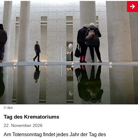
© dpa
Tag des Krematoriums
22. November 2026
Am Totensonntag findet jedes Jahr der Tag des