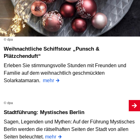
© dpa
Weihnachtliche Schiffstour „Punsch &
Plätzchenduft“
Erleben Sie stimmungsvolle Stunden mit Freunden und
Familie auf dem weihnachtlich geschmückten
Solarkatamaran.
mehr
© dpa
Stadtführung: Mystisches Berlin
Sagen, Legenden und Mythen: Auf der Führung Mystisches
Berlin werden die rätselhaften Seiten der Stadt von allen
Seiten beleuchtet.
mehr