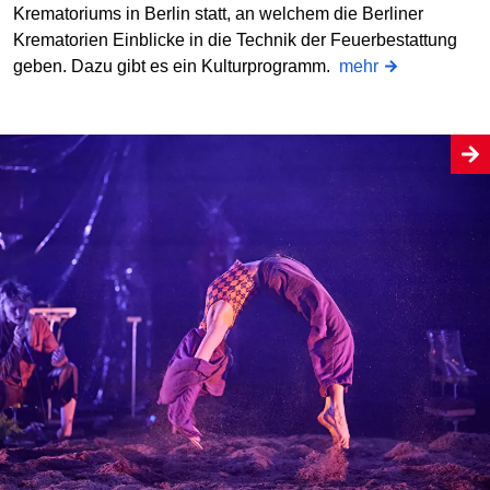
Krematoriums in Berlin statt, an welchem die Berliner
Krematorien Einblicke in die Technik der Feuerbestattung
geben. Dazu gibt es ein Kulturprogramm.
mehr