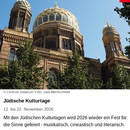
© Centrum Judaicum, Foto: Jana Blechschmidt
Jüdische Kulturtage
12. bis 22. November 2026
Mit den Jüdischen Kulturtagen wird 2026 wieder ein Fest für
die Sinne gefeiert - musikalisch, cineastisch und literarisch.