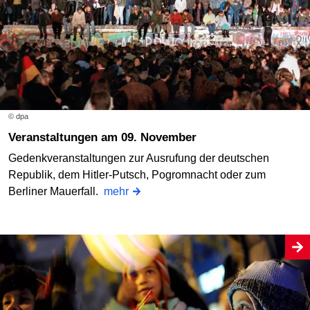
© dpa
Veranstaltungen am 09. November
Gedenkveranstaltungen zur Ausrufung der deutschen
Republik, dem Hitler-Putsch, Pogromnacht oder zum
Berliner Mauerfall.
mehr