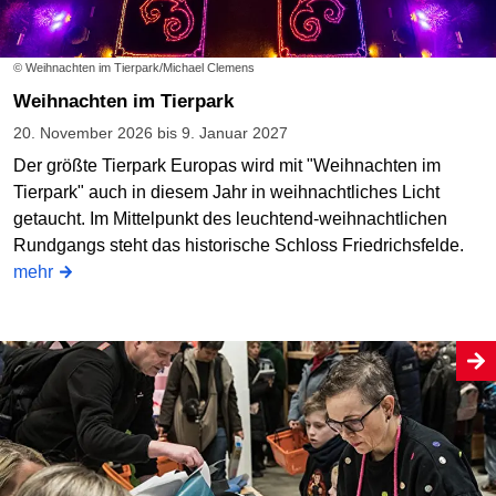
© Weihnachten im Tierpark/Michael Clemens
Weihnachten im Tierpark
20. November 2026 bis 9. Januar 2027
Der größte Tierpark Europas wird mit "Weihnachten im
Tierpark" auch in diesem Jahr in weihnachtliches Licht
getaucht. Im Mittelpunkt des leuchtend-weihnachtlichen
Rundgangs steht das historische Schloss Friedrichsfelde.
mehr