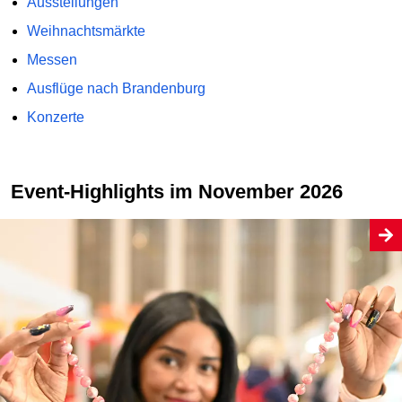
Ausstellungen
Weihnachtsmärkte
Messen
Ausflüge nach Brandenburg
Konzerte
Event-Highlights im November 2026