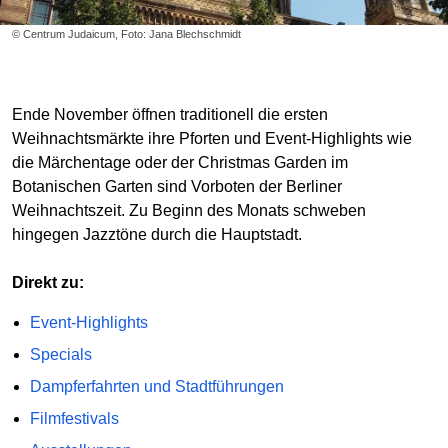
© Centrum Judaicum, Foto: Jana Blechschmidt
Ende November öffnen traditionell die ersten
Weihnachtsmärkte ihre Pforten und Event-Highlights wie
die Märchentage oder der Christmas Garden im
Botanischen Garten sind Vorboten der Berliner
Weihnachtszeit. Zu Beginn des Monats schweben
hingegen Jazztöne durch die Hauptstadt.
Direkt zu:
Event-Highlights
Specials
Dampferfahrten und Stadtführungen
Filmfestivals