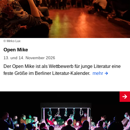
© Mirko Lux
Open Mike
13. und 14. November 2026
Der Open Mike ist als Wettbewerb für junge Literatur eine
feste Größe im Berliner Literatur-Kalender.
mehr