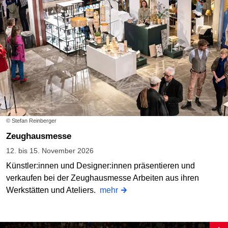
© Stefan Reinberger
Zeughausmesse
12. bis 15. November 2026
Künstler:innen und Designer:innen präsentieren und
verkaufen bei der Zeughausmesse Arbeiten aus ihren
Werkstätten und Ateliers.
mehr