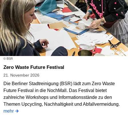
© BSR
Zero Waste Future Festival
21. November 2026
Die Berliner Stadtreinigung (BSR) lädt zum Zero Waste
Future Festival in die NochMall. Das Festival bietet
zahlreiche Workshops und Informationsstände zu den
Themen Upcycling, Nachhaltigkeit und Abfallvermeidung.
mehr