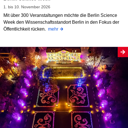
1. bis 10. November 2026
Mit über 300 Veranstaltungen möchte die Berlin Science
Week den Wissenschaftsstandort Berlin in den Fokus der
Öffentlichkeit rücken.
mehr