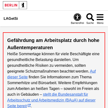
LAGetSi
Barrierefrei
Suche
Menü
Gefährdung am Arbeitsplatz durch hohe
Außentemperaturen
Heiße Sommertage können für viele Beschäftigte eine
gesundheitliche Belastung darstellen. Um
gesundheitliche Risiken zu vermeiden, sollten
geeignete Schutzmaßnahmen beachtet werden.
Auf
dieser Seite
finden Sie Informationen zum Thema
Sommerhitze und Büroarbeit. Weitere Empfehlungen
zum Arbeiten an heißen Tagen – sowohl im Freien als
auch in Gebäuden –
stellt die Bundesanstalt für
Arbeitsschutz und Arbeitsmedizin (BAuA) auf dieser
Seite bereit
.