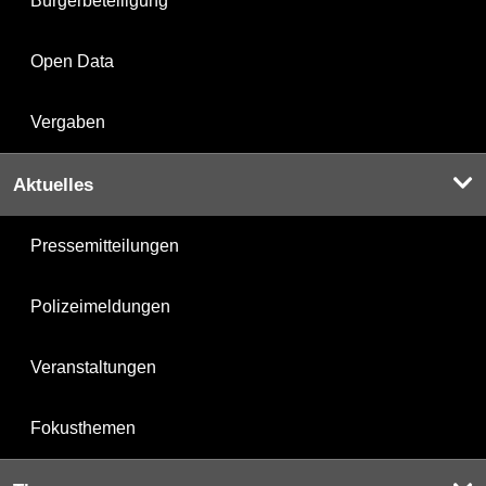
Bürgerbeteiligung
Open Data
Vergaben
Aktuelles
Pressemitteilungen
Polizeimeldungen
Veranstaltungen
Fokusthemen