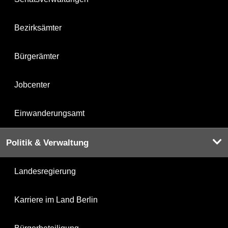
Bezirksämter
Bürgerämter
Jobcenter
Einwanderungsamt
Politik & Verwaltung
Landesregierung
Karriere im Land Berlin