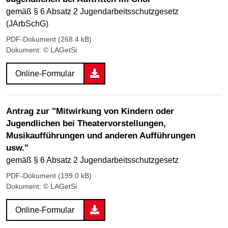
gemäß § 6 Absatz 2 Jugendarbeitsschutzgesetz
(JArbSchG)
PDF-Dokument (268.4 kB)
Dokument: © LAGetSi
Online-Formular
Antrag zur "Mitwirkung von Kindern oder
Jugendlichen bei Theatervorstellungen,
Musikaufführungen und anderen Aufführungen
usw."
gemäß § 6 Absatz 2 Jugendarbeitsschutzgesetz
PDF-Dokument (199.0 kB)
Dokument: © LAGetSi
Online-Formular