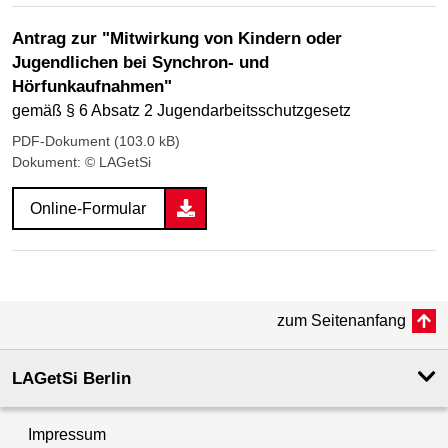
Antrag zur "Mitwirkung von Kindern oder
Jugendlichen bei Synchron- und
Hörfunkaufnahmen"
gemäß § 6 Absatz 2 Jugendarbeitsschutzgesetz
PDF-Dokument (103.0 kB)
Dokument: © LAGetSi
Online-Formular
zum Seitenanfang
LAGetSi Berlin
Impressum