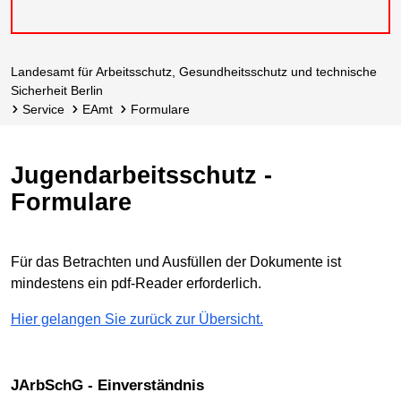
Landesamt für Arbeits­schutz, Gesundheitsschutz und technische
Sicherheit Berlin
Service
eAmt
Formulare
Jugendarbeitsschutz -
Formulare
Für das Betrachten und Ausfüllen der Dokumente ist
mindestens ein pdf-Reader erforderlich.
Hier gelangen Sie zurück zur Übersicht.
JArbSchG - Einverständnis