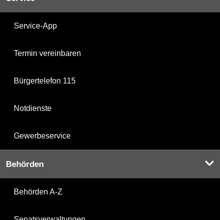
Service-App
Termin vereinbaren
Bürgertelefon 115
Notdienste
Gewerbeservice
Behörden
Behörden A-Z
Senatsverwaltungen