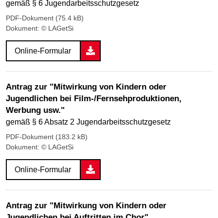
gemäß § 6 Jugendarbeitsschutzgesetz
PDF-Dokument (75.4 kB)
Dokument: © LAGetSi
Online-Formular
Antrag zur "Mitwirkung von Kindern oder
Jugendlichen bei Film-/Fernsehproduktionen,
Werbung usw."
gemäß § 6 Absatz 2 Jugendarbeitsschutzgesetz
PDF-Dokument (183.2 kB)
Dokument: © LAGetSi
Online-Formular
Antrag zur "Mitwirkung von Kindern oder
Jugendlichen bei Auftritten im Chor"