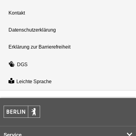
Kontakt
Datenschutzerklärung
Erklärung zur Barrierefreiheit
DGS
Leichte Sprache
Service