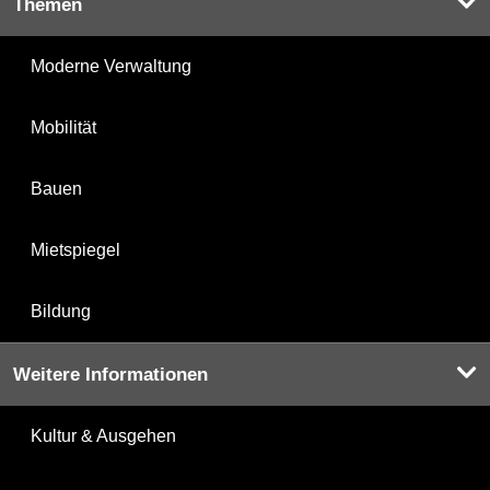
Themen
Moderne Verwaltung
Mobilität
Bauen
Mietspiegel
Bildung
Weitere Informationen
Kultur & Ausgehen