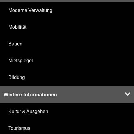
Moderne Verwaltung
Mobilität
Bauen
Mietspiegel
Bildung
Weitere Informationen
Kultur & Ausgehen
Tourismus