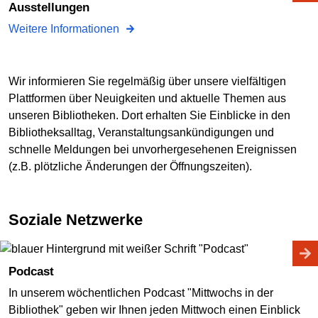
Ausstellungen
Weitere Informationen
Wir informieren Sie regelmäßig über unsere vielfältigen
Plattformen über Neuigkeiten und aktuelle Themen aus
unseren Bibliotheken. Dort erhalten Sie Einblicke in den
Bibliotheksalltag, Veranstaltungsankündigungen und
schnelle Meldungen bei unvorhergesehenen Ereignissen
(z.B. plötzliche Änderungen der Öffnungszeiten).
Soziale Netzwerke
Podcast
In unserem wöchentlichen Podcast "Mittwochs in der
Bibliothek" geben wir Ihnen jeden Mittwoch einen Einblick