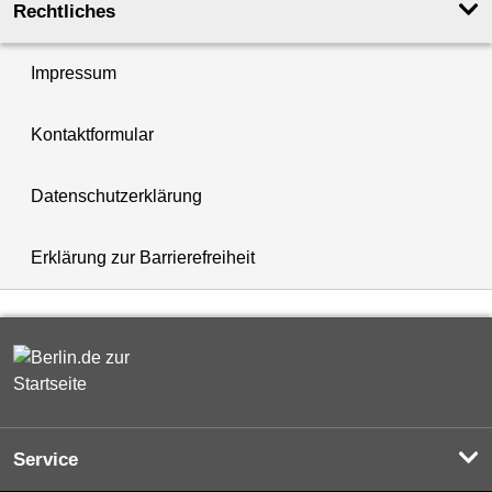
Rechtliches
Impressum
Kontaktformular
Datenschutzerklärung
Erklärung zur Barrierefreiheit
Service