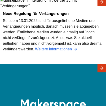
Neue Regelung für Verlängerungen
Seit dem 13.01.2025 sind für ausgeliehene Medien drei
Verlängerungen möglich, danach müssen sie abgegeben
werden. Entliehene Medien wurden einmalig auf "noch
nicht verlängert" zurückgesetzt. Alles, was Sie aktuell
entliehen haben und nicht vorgemerkt ist, kann also dreimal
verlängert werden.
Weitere Informationen