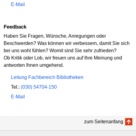
E-Mail
Feedback
Haben Sie Fragen, Wünsche, Anregungen oder
Beschwerden? Was können wir verbessern, damit Sie sich
bei uns wohl fühlen? Womit sind Sie sehr zufrieden?
Ob Kritik oder Lob, wir freuen uns auf Ihre Meinung und
antworten Ihnen umgehend.
Leitung Fachbereich Bibliotheken
Tel.:
(030) 54704-150
E-Mail
zum Seitenanfang