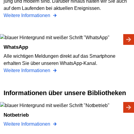
jung und modern sind. Darüber hinaus halten wir Sie auch
auf dem Laufenden bei aktuellen Ereignissen.
Weitere Informationen
WhatsApp
Alle wichtigen Meldungen direkt auf das Smartphone
erhalten Sie über unseren WhatsApp-Kanal.
Weitere Informationen
Informationen über unsere Bibliotheken
Notbetrieb
Weitere Informationen