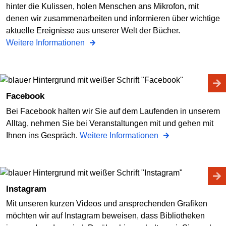
hinter die Kulissen, holen Menschen ans Mikrofon, mit
denen wir zusammenarbeiten und informieren über wichtige
aktuelle Ereignisse aus unserer Welt der Bücher.
Weitere Informationen
Facebook
Bei Facebook halten wir Sie auf dem Laufenden in unserem
Alltag, nehmen Sie bei Veranstaltungen mit und gehen mit
Ihnen ins Gespräch.
Weitere Informationen
Instagram
Mit unseren kurzen Videos und ansprechenden Grafiken
möchten wir auf Instagram beweisen, dass Bibliotheken