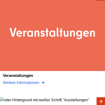
Veranstaltungen
Weitere Informationen