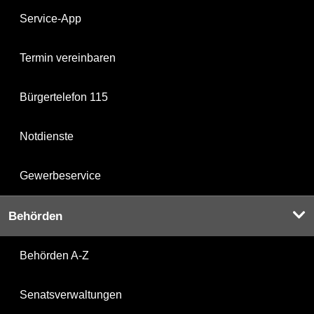
Service-App
Termin vereinbaren
Bürgertelefon 115
Notdienste
Gewerbeservice
Behörden
Behörden A-Z
Senatsverwaltungen