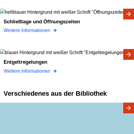
Schließtage und Öffnungszeiten
Weitere Informationen
Entgeltregelungen
Weitere Informationen
Verschiedenes aus der Bibliothek