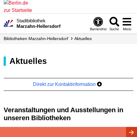
Stadtbibliothek
Marzahn-Hellersdorf
Barrierefrei
Suche
Menü
Biblio­theken Marzahn-Hellersdorf
Aktuelles
Aktuelles
Direkt zur Kontaktinformation
Veranstaltungen und Ausstellungen in
unseren Bibliotheken