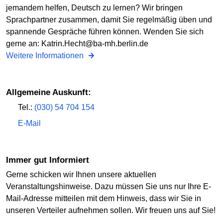
jemandem helfen, Deutsch zu lernen? Wir bringen
Sprachpartner zusammen, damit Sie regelmäßig üben und
spannende Gespräche führen können. Wenden Sie sich
gerne an: Katrin.Hecht@ba-mh.berlin.de
Weitere Informationen
Allgemeine Auskunft:
Tel.:
(030) 54 704 154
E-Mail
Immer gut Informiert
Gerne schicken wir Ihnen unsere aktuellen
Veranstaltungshinweise. Dazu müssen Sie uns nur Ihre E-
Mail-Adresse mitteilen mit dem Hinweis, dass wir Sie in
unseren Verteiler aufnehmen sollen. Wir freuen uns auf Sie!