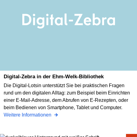
Digital-Zebra in der Ehm-Welk-Bibliothek
Die Digital-Lotsin unterstützt Sie bei praktischen Fragen
rund um den digitalen Alltag: zum Beispiel beim Einrichten
einer E-Mail-Adresse, dem Abrufen von E-Rezepten, oder
beim Bedienen von Smartphone, Tablet und Computer.
Weitere Informationen