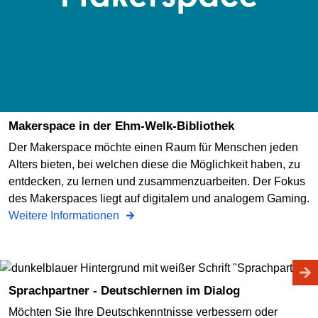
Makerspace in der Ehm-Welk-Bibliothek
Der Makerspace möchte einen Raum für Menschen jeden
Alters bieten, bei welchen diese die Möglichkeit haben, zu
entdecken, zu lernen und zusammenzuarbeiten. Der Fokus
des Makerspaces liegt auf digitalem und analogem Gaming.
Weitere Informationen
Sprachpartner - Deutschlernen im Dialog
Möchten Sie Ihre Deutschkenntnisse verbessern oder