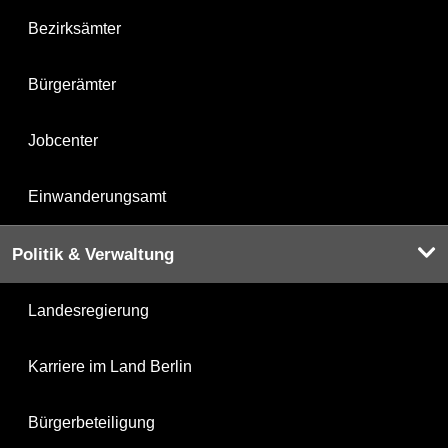
Bezirksämter
Bürgerämter
Jobcenter
Einwanderungsamt
Politik & Verwaltung
Landesregierung
Karriere im Land Berlin
Bürgerbeteiligung