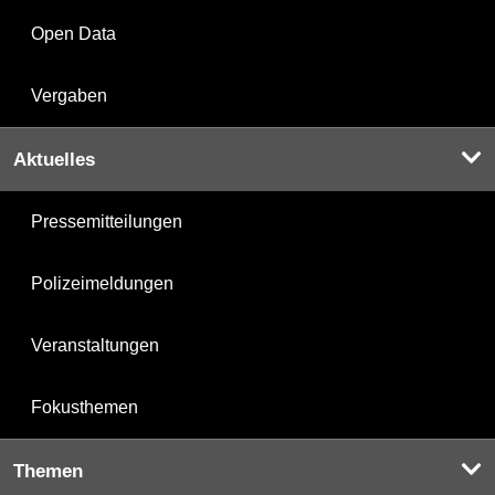
Open Data
Vergaben
Aktuelles
Pressemitteilungen
Polizeimeldungen
Veranstaltungen
Fokusthemen
Themen