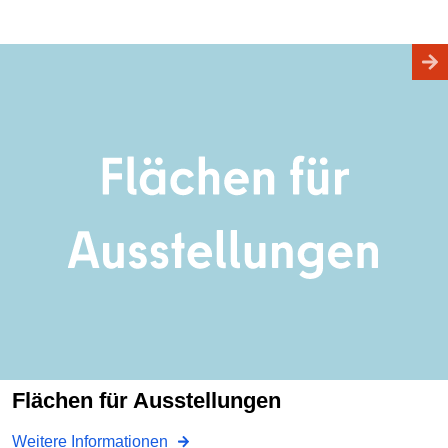
Flächen für Ausstellungen
Weitere Informationen