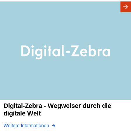
Digital-Zebra - Wegweiser durch die
digitale Welt
Weitere Informationen