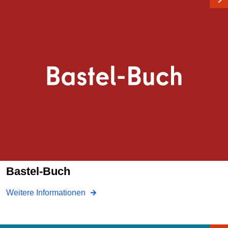
Bastel-Buch
Weitere Informationen