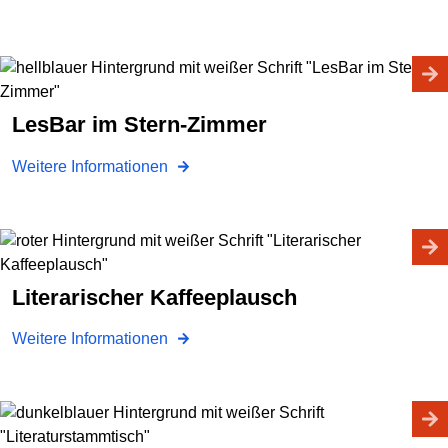
LesBar im Stern-Zimmer
Weitere Informationen
Literarischer Kaffeeplausch
Weitere Informationen