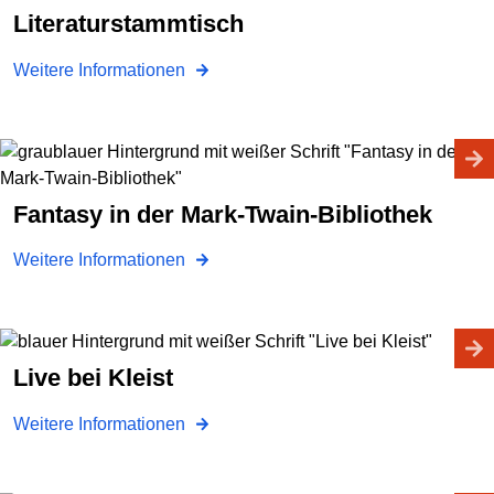
Literaturstammtisch
Weitere Informationen
Fantasy in der Mark-Twain-Bibliothek
Weitere Informationen
Live bei Kleist
Weitere Informationen