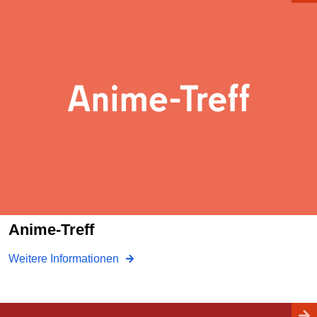
Anime-Treff
Weitere Informationen