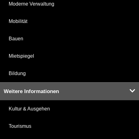
Moderne Verwaltung
Mobilität
Bauen
Mietspiegel
Bildung
Weitere Informationen
Kultur & Ausgehen
Tourismus