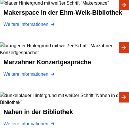
Makerspace in der Ehm-Welk-Bibliothek
Weitere Informationen
Marzahner Konzertgespräche
Weitere Informationen
Nähen in der Bibliothek
Weitere Informationen