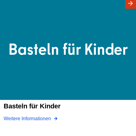
Basteln für Kinder
Weitere Informationen