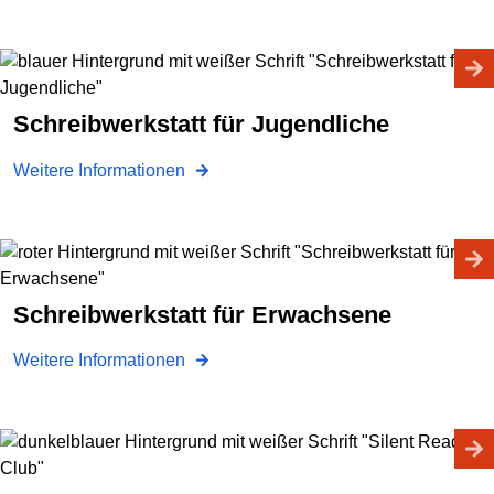
Schreibwerkstatt für Jugendliche
Weitere Informationen
Schreibwerkstatt für Erwachsene
Weitere Informationen