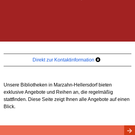
Direkt zur Kontaktinformation
Unsere Bibliotheken in Marzahn-Hellersdorf bieten
exklusive Angebote und Reihen an, die regelmäßig
stattfinden. Diese Seite zeigt Ihnen alle Angebote auf einen
Blick.