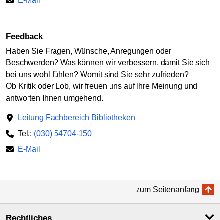
E-Mail
Feedback
Haben Sie Fragen, Wünsche, Anregungen oder
Beschwerden? Was können wir verbessern, damit Sie sich
bei uns wohl fühlen? Womit sind Sie sehr zufrieden?
Ob Kritik oder Lob, wir freuen uns auf Ihre Meinung und
antworten Ihnen umgehend.
Leitung Fachbereich Bibliotheken
Tel.:
(030) 54704-150
E-Mail
zum Seitenanfang
Rechtliches