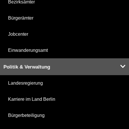
Bezirksämter
Bürgerämter
Jobcenter
Einwanderungsamt
Politik & Verwaltung
Landesregierung
Karriere im Land Berlin
Bürgerbeteiligung