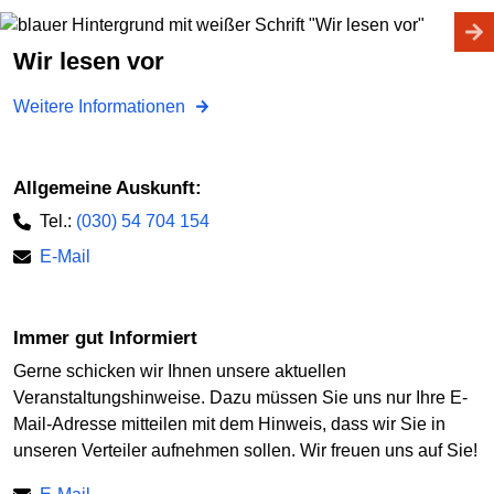
Wir lesen vor
Weitere Informationen
Allgemeine Auskunft:
Tel.:
(030) 54 704 154
E-Mail
Immer gut Informiert
Gerne schicken wir Ihnen unsere aktuellen
Veranstaltungshinweise. Dazu müssen Sie uns nur Ihre E-
Mail-Adresse mitteilen mit dem Hinweis, dass wir Sie in
unseren Verteiler aufnehmen sollen. Wir freuen uns auf Sie!