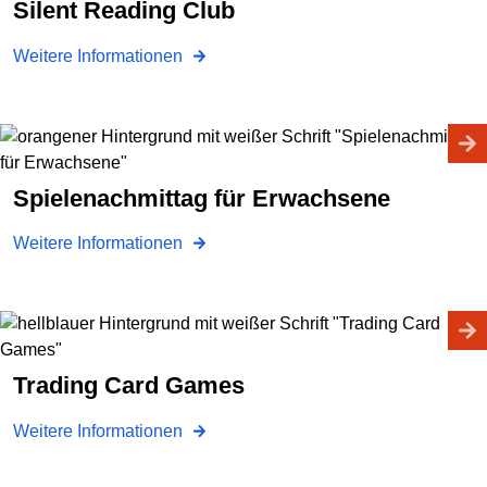
Silent Reading Club
Weitere Informationen
Spielenachmittag für Erwachsene
Weitere Informationen
Trading Card Games
Weitere Informationen