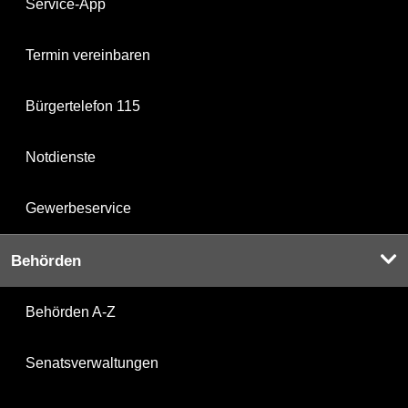
Service-App
Termin vereinbaren
Bürgertelefon 115
Notdienste
Gewerbeservice
Behörden
Behörden A-Z
Senatsverwaltungen