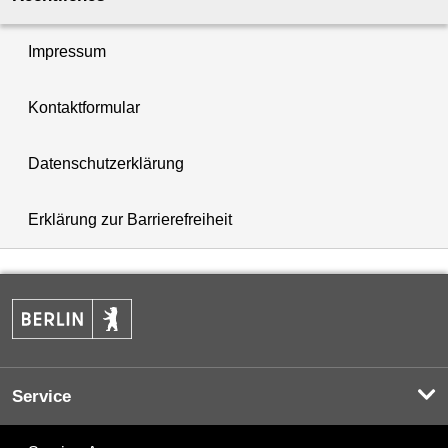
Impressum
Kontaktformular
Datenschutzerklärung
Erklärung zur Barrierefreiheit
Service