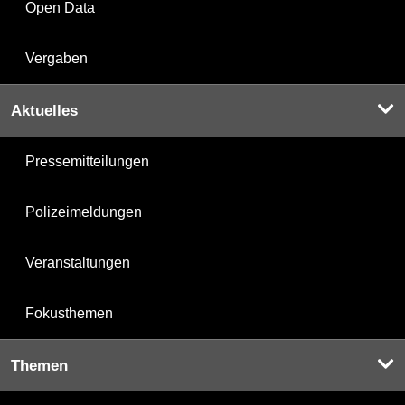
Open Data
Vergaben
Aktuelles
Pressemitteilungen
Polizeimeldungen
Veranstaltungen
Fokusthemen
Themen