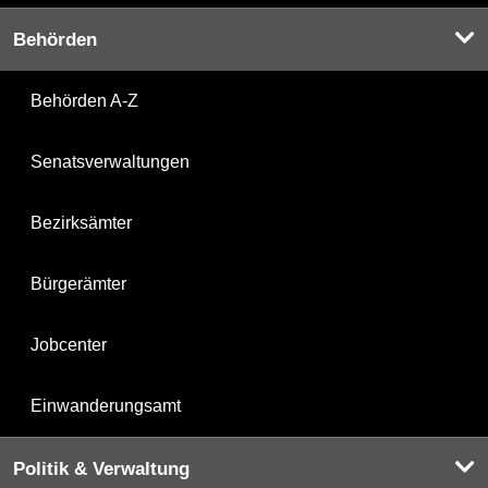
Behörden
Behörden A-Z
Senatsverwaltungen
Bezirksämter
Bürgerämter
Jobcenter
Einwanderungsamt
Politik & Verwaltung