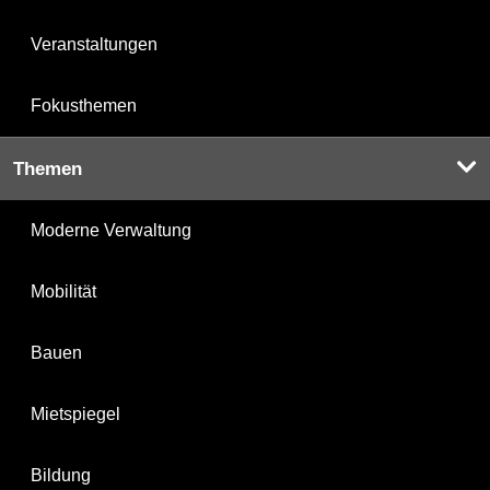
Veranstaltungen
Fokusthemen
Themen
Moderne Verwaltung
Mobilität
Bauen
Mietspiegel
Bildung