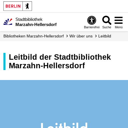
Stadtbibliothek
Marzahn-Hellersdorf
Barrierefrei
Suche
Menü
Biblio­theken Marzahn-Hellersdorf
Wir über uns
Leitbild
Leitbild der Stadtbibliothek
Marzahn-Hellersdorf