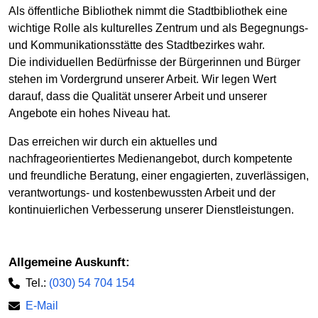
Als öffentliche Bibliothek nimmt die Stadtbibliothek eine
wichtige Rolle als kulturelles Zentrum und als Begegnungs-
und Kommunikationsstätte des Stadtbezirkes wahr.
Die individuellen Bedürfnisse der Bürgerinnen und Bürger
stehen im Vordergrund unserer Arbeit. Wir legen Wert
darauf, dass die Qualität unserer Arbeit und unserer
Angebote ein hohes Niveau hat.
Das erreichen wir durch ein aktuelles und
nachfrageorientiertes Medienangebot, durch kompetente
und freundliche Beratung, einer engagierten, zuverlässigen,
verantwortungs- und kostenbewussten Arbeit und der
kontinuierlichen Verbesserung unserer Dienstleistungen.
Allgemeine Auskunft:
Tel.:
(030) 54 704 154
E-Mail