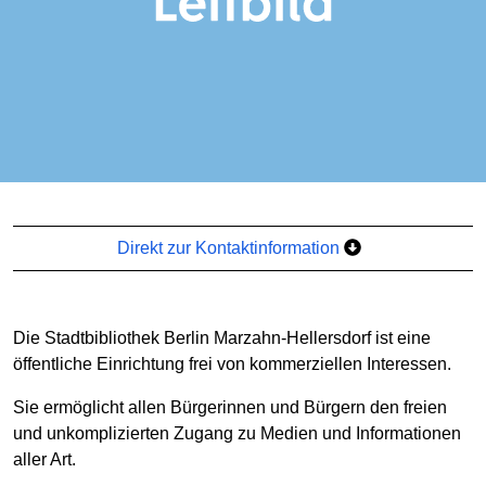
Direkt zur Kontaktinformation
Die Stadtbibliothek Berlin Marzahn-Hellersdorf ist eine
öffentliche Einrichtung frei von kommerziellen Interessen.
Sie ermöglicht allen Bürgerinnen und Bürgern den freien
und unkomplizierten Zugang zu Medien und Informationen
aller Art.