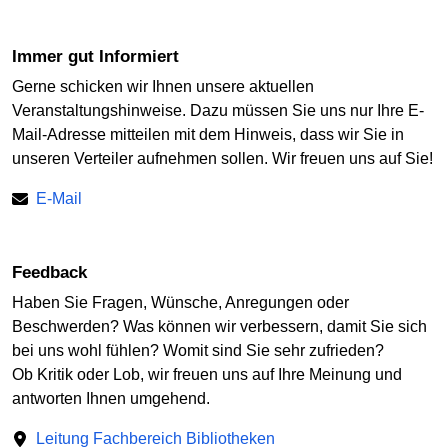
Immer gut Informiert
Gerne schicken wir Ihnen unsere aktuellen
Veranstaltungshinweise. Dazu müssen Sie uns nur Ihre E-
Mail-Adresse mitteilen mit dem Hinweis, dass wir Sie in
unseren Verteiler aufnehmen sollen. Wir freuen uns auf Sie!
E-Mail
Feedback
Haben Sie Fragen, Wünsche, Anregungen oder
Beschwerden? Was können wir verbessern, damit Sie sich
bei uns wohl fühlen? Womit sind Sie sehr zufrieden?
Ob Kritik oder Lob, wir freuen uns auf Ihre Meinung und
antworten Ihnen umgehend.
Leitung Fachbereich Bibliotheken