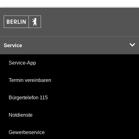
Service
Service-App
Termin vereinbaren
Bürgertelefon 115
Notdienste
Gewerbeservice