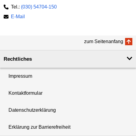
Tel.:
(030) 54704-150
E-Mail
zum Seitenanfang
Rechtliches
Impressum
Kontaktformular
Datenschutzerklärung
Erklärung zur Barrierefreiheit