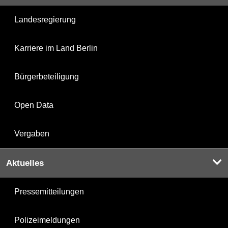
Landesregierung
Karriere im Land Berlin
Bürgerbeteiligung
Open Data
Vergaben
Aktuelles
Pressemitteilungen
Polizeimeldungen