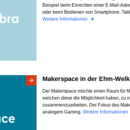
Beispiel beim Einrichten einer E-Mail-Ad
oder beim Bedienen von Smartphone, Tabl
Weitere Informationen
Makerspace in der Ehm-Welk
Der Makerspace möchte einen Raum für Me
welchen diese die Möglichkeit haben, zu e
zusammenzuarbeiten. Der Fokus des Maker
analogem Gaming.
Weitere Informationen