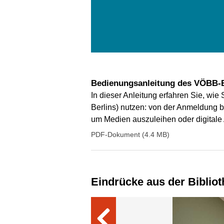
Bedienungsanleitung des VÖBB-
In dieser Anleitung erfahren Sie, wie
Berlins) nutzen: von der Anmeldung bi
um Medien auszuleihen oder digitale
PDF-Dokument (4.4 MB)
Eindrücke aus der Biblio