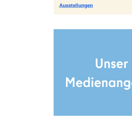
Ausstellungen