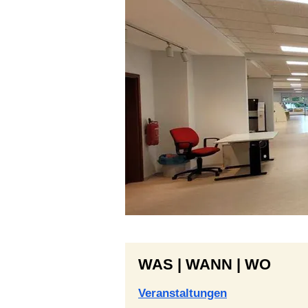
WAS | WANN | WO
Veranstaltungen