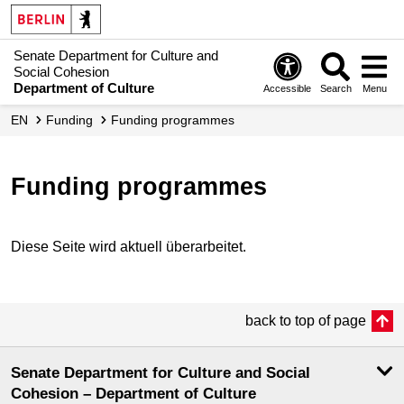
Senate Department for Culture and
Social Cohesion
Department of Culture
Accessible
Search
Menu
EN
Funding
Funding programmes
Funding programmes
Diese Seite wird aktuell überarbeitet.
back to top of page
Senate Department for Culture and Social
Cohesion – Department of Culture