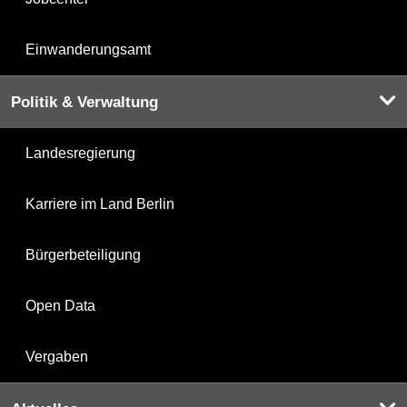
Einwanderungsamt
Politik & Verwaltung
Landesregierung
Karriere im Land Berlin
Bürgerbeteiligung
Open Data
Vergaben