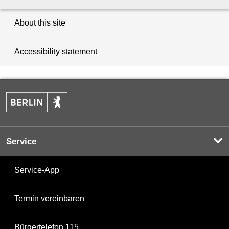
About this site
Accessibility statement
Service
Service-App
Termin vereinbaren
Bürgertelefon 115