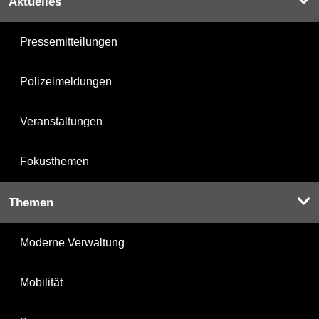
Aktuelles
Pressemitteilungen
Polizeimeldungen
Veranstaltungen
Fokusthemen
Themen
Moderne Verwaltung
Mobilität