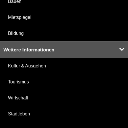
Bauen
Mietspiegel
Bildung
Weitere Informationen
Kultur & Ausgehen
Tourismus
Wirtschaft
Stadtleben