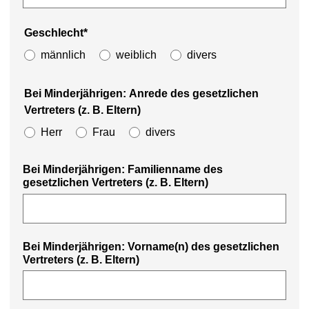
Geschlecht*
männlich
weiblich
divers
Bei Minderjährigen: Anrede des gesetzlichen
Vertreters (z. B. Eltern)
Herr
Frau
divers
Bei Minderjährigen: Familienname des
gesetzlichen Vertreters (z. B. Eltern)
Bei Minderjährigen: Vorname(n) des gesetzlichen
Vertreters (z. B. Eltern)