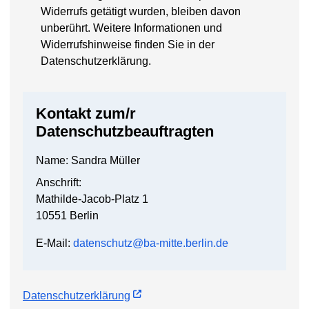
Widerrufs getätigt wurden, bleiben davon
unberührt. Weitere Informationen und
Widerrufshinweise finden Sie in der
Datenschutzerklärung.
Kontakt zum/r
Datenschutzbeauftragten
Name: Sandra Müller
Anschrift:
Mathilde-Jacob-Platz 1
10551 Berlin
E-Mail:
datenschutz@ba-mitte.berlin.de
Datenschutzerklärung