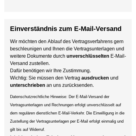
Einverständnis zum E-Mail-Versand
Wir möchten den Ablauf des Vertragsverfahrens gern
beschleunigen und Ihnen die Vertragsunterlagen und
weitere Dokumente durch
unverschlüsselten
E-Mail-
Versand zustellen.
Dafür benötigen wir Ihre Zustimmung.
Wichtig: Sie müssen den Vertrag
ausdrucken
und
unterschrieben
an uns zurücksenden.
Datenschutzrechtliche Hinweise: Der E-Mail-Versand der
Vertragsunterlagen und Rechnungen erfolgt unverschlüsselt auf
dem regulären dienstlichen E-Mail-Verkehr. Die Einwilligung in die
Zustellung der Vertragsunterlagen per E-Mail erfolgt einmalig und
gilt bis auf Widerruf.