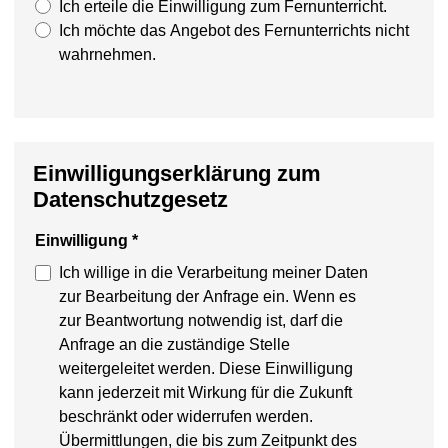
Ich erteile die Einwilligung zum Fernunterricht.
Ich möchte das Angebot des Fernunterrichts nicht
wahrnehmen.
Einwilligungserklärung zum
Datenschutzgesetz
Einwilligung
*
Ich willige in die Verarbeitung meiner Daten
zur Bearbeitung der Anfrage ein. Wenn es
zur Beantwortung notwendig ist, darf die
Anfrage an die zuständige Stelle
weitergeleitet werden. Diese Einwilligung
kann jederzeit mit Wirkung für die Zukunft
beschränkt oder widerrufen werden.
Übermittlungen, die bis zum Zeitpunkt des