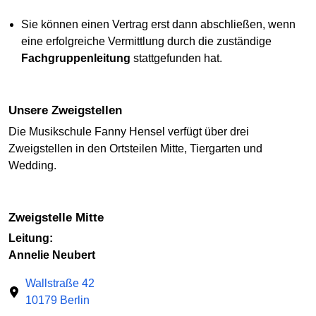
Sie können einen Vertrag erst dann abschließen, wenn
eine erfolgreiche Vermittlung durch die zuständige
Fachgruppenleitung
stattgefunden hat.
Unsere Zweigstellen
Die Musikschule Fanny Hensel verfügt über drei
Zweigstellen in den Ortsteilen Mitte, Tiergarten und
Wedding.
Zweigstelle Mitte
Leitung:
Annelie Neubert
Wallstraße 42
10179 Berlin