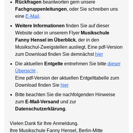
Rückfragen
beantworten gern unsere
Fachgruppenleitungen
, oder Sie schreiben uns
eine
E-Mail
.
Weitere Informationen
finden Sie auf dieser
Website oder in unserem Flyer
Musikschule
Fanny Hensel im Überblick
, der in den
Musikschul-Zweigstellen ausliegt. Eine pdf-Version
zum Download finden Sie demnächst
hier
Die aktuellen
Entgelte
entnehmen Sie bitte
dieser
Übersicht
.
Eine pdf-Version der aktuellen Entgelttabelle zum
Download finden Sie
hier
Bitte beachten Sie die nachfolgenden Hinweise
zum
E-Mail-Versand
und zur
Datenschutzerklärung
.
Vielen Dank für Ihre Anmeldung.
Ihre Musikschule Fanny Hensel, Berlin-Mitte