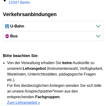
13347 Berlin
Verkehrsanbindungen
U-Bahn
Bus
Bitte beachten Sie:
Von der Verwaltung erhalten Sie
keine
Auskünfte zu
unserem
Lehrangebot
(Instrumentenwahl, Verfügbarkeit,
Wartelisten, Unterrichtsstätten, pädagogische Fragen
etc.).
Für Ihre diesbezüglichen Anliegen wenden Sie sich bitte
an unsere Ansprechpartner*innen aus den
entsprechenden
Fachgruppen
.
Zum Lehrangebot »