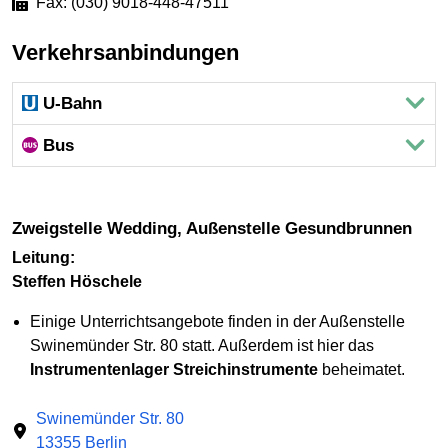
Fax: (030) 9018-448-47511
Verkehrsanbindungen
U-Bahn
Bus
Zweigstelle Wedding, Außenstelle Gesundbrunnen
Leitung:
Steffen Höschele
Einige Unterrichtsangebote finden in der Außenstelle
Swinemünder Str. 80 statt. Außerdem ist hier das
Instrumentenlager Streichinstrumente
beheimatet.
Swinemünder Str. 80
13355 Berlin