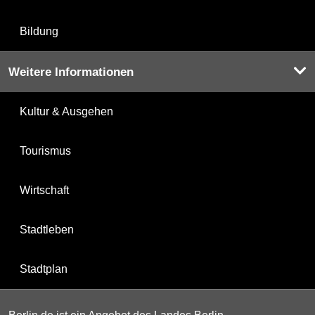
Bildung
Weitere Informationen
Kultur & Ausgehen
Tourismus
Wirtschaft
Stadtleben
Stadtplan