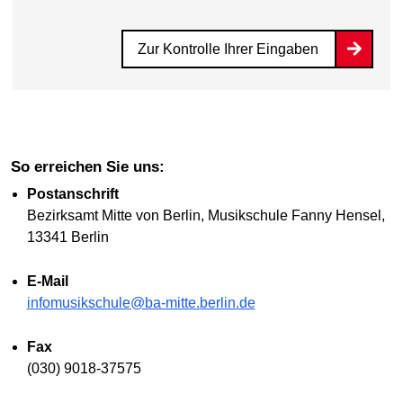
Zur Kontrolle Ihrer Eingaben
So erreichen Sie uns:
Postanschrift
Bezirksamt Mitte von Berlin, Musikschule Fanny Hensel,
13341 Berlin
E-Mail
infomusikschule@ba-mitte.berlin.de
Fax
(030) 9018-37575