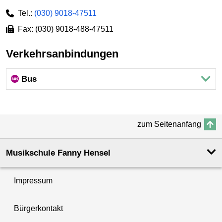
Tel.:
(030) 9018-47511
Fax: (030) 9018-488-47511
Verkehrsanbindungen
Bus
zum Seitenanfang
Musikschule Fanny Hensel
Impressum
Bürgerkontakt