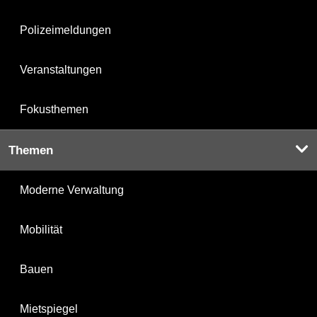
Polizeimeldungen
Veranstaltungen
Fokusthemen
Themen
Moderne Verwaltung
Mobilität
Bauen
Mietspiegel