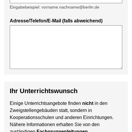
Eingabebeispiel: vorname.nachname@berlin.de
Adresse/Telefon/E-Mail (falls abweichend)
Ihr Unterrichtswunsch
Einige Unterrichtsangebote finden
nicht
in den
Zweigstellengebäuden statt, sondern in
Kooperationsschulen und anderen Einrichtungen.
Nähere Informationen erhalten Sie von den
zuständigen
Fachgruppenleitungen.