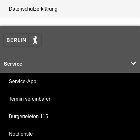
Datenschutzerklärung
Service
Service-App
Termin vereinbaren
Bürgertelefon 115
Notdienste