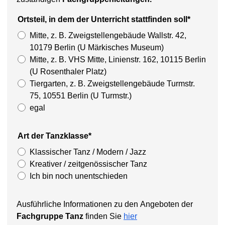
Ortsteil, in dem der Unterricht stattfinden soll*
Mitte, z. B. Zweigstellengebäude Wallstr. 42,
10179 Berlin (U Märkisches Museum)
Mitte, z. B. VHS Mitte, Linienstr. 162, 10115 Berlin
(U Rosenthaler Platz)
Tiergarten, z. B. Zweigstellengebäude Turmstr.
75, 10551 Berlin (U Turmstr.)
egal
Art der Tanzklasse*
Klassischer Tanz / Modern / Jazz
Kreativer / zeitgenössischer Tanz
Ich bin noch unentschieden
Ausführliche Informationen zu den Angeboten der
Fachgruppe Tanz
finden Sie
hier