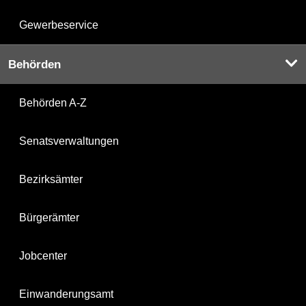
Gewerbeservice
Behörden
Behörden A-Z
Senatsverwaltungen
Bezirksämter
Bürgerämter
Jobcenter
Einwanderungsamt