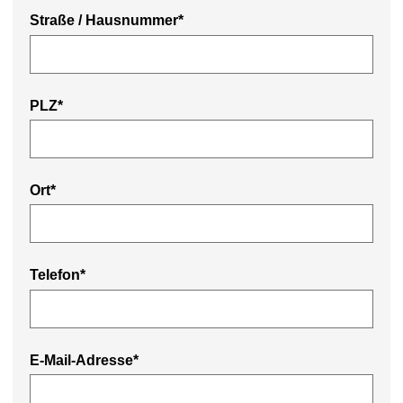
Straße / Hausnummer*
PLZ*
Ort*
Telefon*
E-Mail-Adresse*