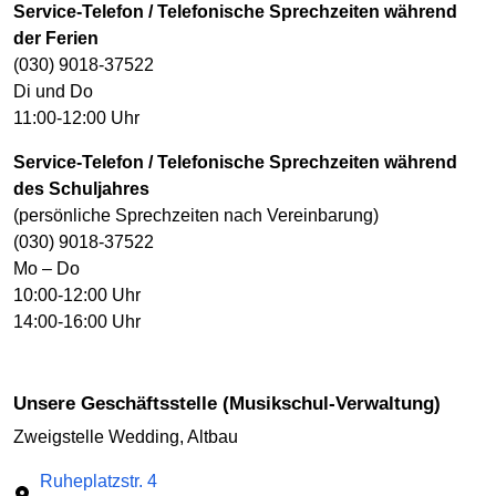
Service-Telefon / Telefonische Sprechzeiten während
der Ferien
(030) 9018-37522
Di und Do
11:00-12:00 Uhr
Service-Telefon / Telefonische Sprechzeiten während
des Schuljahres
(persönliche Sprechzeiten nach Vereinbarung)
(030) 9018-37522
Mo – Do
10:00-12:00 Uhr
14:00-16:00 Uhr
Unsere Geschäftsstelle (Musikschul-Verwaltung)
Zweigstelle Wedding, Altbau
Ruheplatzstr. 4