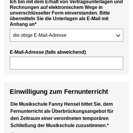
Ich bin mit dem Erhalt von Vertragsunterlagen und
Rechnungen auf elektronischem Wege in
unverschlüsselter Form einverstanden. Bitte
übermitteln Sie die Unterlagen als E-Mail mit
Anhang an*
E-Mail-Adresse (falls abweichend)
Einwilligung zum Fernunterricht
Die Musikschule Fanny Hensel bittet Sie, dem
Fernunterricht als Überbrückungsangebot für
den Zeitraum einer verordneten temporären
Schließung der Musikschule zuzustimmen.*