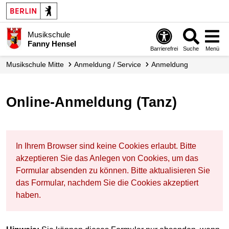
Musikschule
Fanny Hensel
Barrierefrei
Suche
Menü
Musikschule Mitte
Anmeldung / Service
Anmeldung
Online-Anmeldung (Tanz)
In Ihrem Browser sind keine Cookies erlaubt. Bitte
akzeptieren Sie das Anlegen von Cookies, um das
Formular absenden zu können. Bitte aktualisieren Sie
das Formular, nachdem Sie die Cookies akzeptiert
haben.