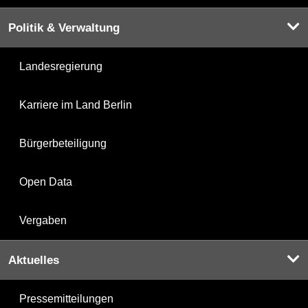
Politik & Verwaltung
Landesregierung
Karriere im Land Berlin
Bürgerbeteiligung
Open Data
Vergaben
Aktuelles
Pressemitteilungen