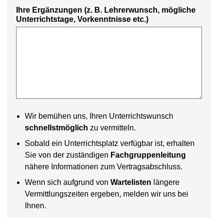
Ihre Ergänzungen (z. B. Lehrerwunsch, mögliche
Unterrichtstage, Vorkenntnisse etc.)
Wir bemühen uns, Ihren Unterrichtswunsch
schnellstmöglich
zu vermitteln.
Sobald ein Unterrichtsplatz verfügbar ist, erhalten
Sie von der zuständigen
Fachgruppenleitung
nähere Informationen zum Vertragsabschluss.
Wenn sich aufgrund von
Wartelisten
längere
Vermittlungszeiten ergeben, melden wir uns bei
Ihnen.