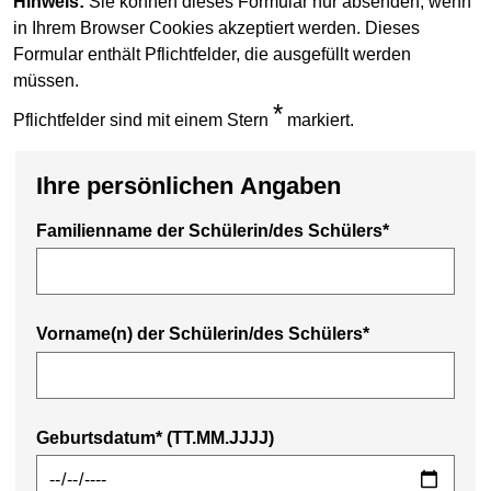
Hinweis:
Sie können dieses Formular nur absenden, wenn
in Ihrem Browser Cookies akzeptiert werden. Dieses
Formular enthält Pflichtfelder, die ausgefüllt werden
müssen.
*
Pflichtfelder sind mit einem Stern
markiert.
Ihre persönlichen Angaben
Familienname der Schülerin/des Schülers*
Vorname(n) der Schülerin/des Schülers*
Geburtsdatum* (TT.MM.JJJJ)