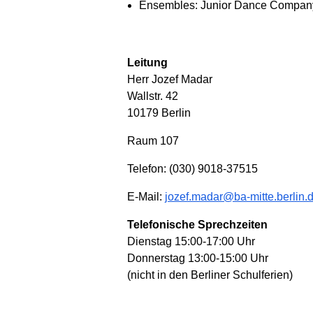
Ensembles: Junior Dance Compa
Leitung
Herr Jozef Madar
Wallstr. 42
10179 Berlin
Raum 107
Telefon: (030) 9018-37515
E-Mail:
jozef.madar@ba-mitte.berlin.
Telefonische Sprechzeiten
Dienstag 15:00-17:00 Uhr
Donnerstag 13:00-15:00 Uhr
(nicht in den Berliner Schulferien)