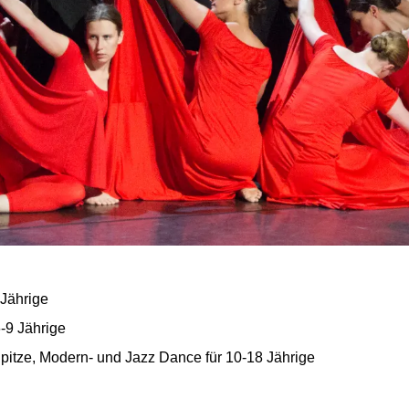
 Jährige
-9 Jährige
Spitze, Modern- und Jazz Dance für 10-18 Jährige