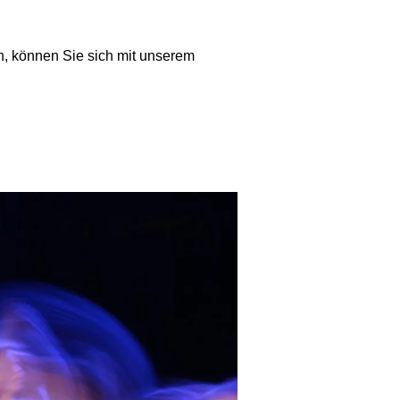
n, können Sie sich mit unserem