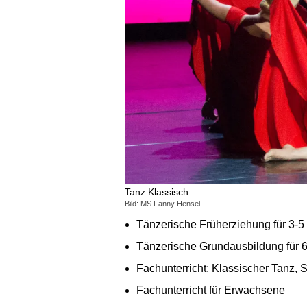
Tanz Klassisch
Bild: MS Fanny Hensel
Tänzerische Früherziehung für 3-5
Tänzerische Grundausbildung für 6
Fachunterricht: Klassischer Tanz, 
Fachunterricht für Erwachsene