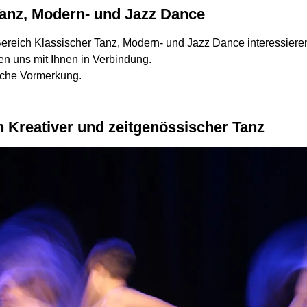
Tanz, Modern- und Jazz Dance
Bereich Klassischer Tanz, Modern- und Jazz Dance interessiere
n uns mit Ihnen in Verbindung.
iche Vormerkung.
h Kreativer und zeitgenössischer Tanz