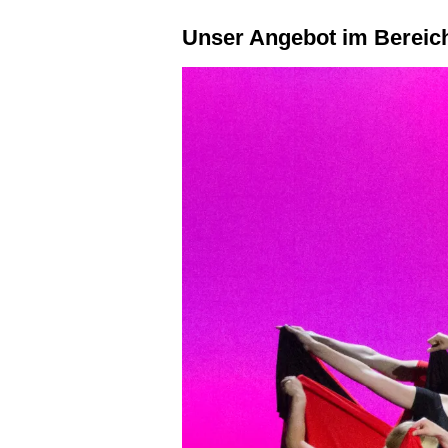
Unser Angebot im Bereic