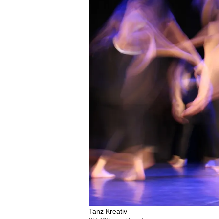
Tanz Kreativ