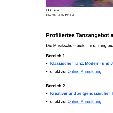
FG Tanz
Bild: MS Fanny Hensel
Profiliertes Tanzangebo
Die Musikschule bietet ihr umfangrei
Bereich 1
Klassischer Tanz, Modern- und 
direkt zur
Online-Anmeldung
Bereich 2
Kreativer und zeitgenössischer 
direkt zur
Online-Anmeldung