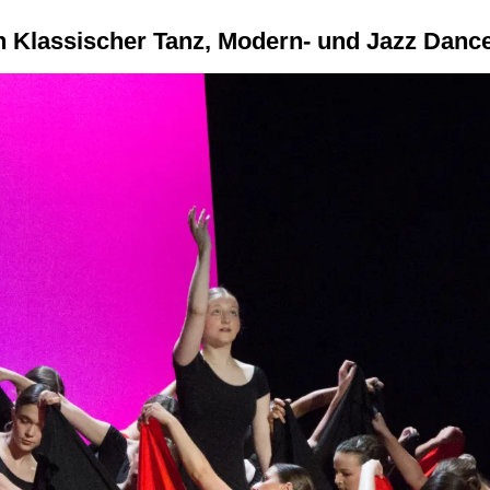
h Klassischer Tanz, Modern- und Jazz Danc