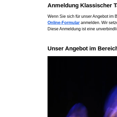
Anmeldung Klassischer 
Wenn Sie sich für unser Angebot im 
Online-Formular
anmelden. Wir setze
Diese Anmeldung ist eine unverbindl
Unser Angebot im Bereic