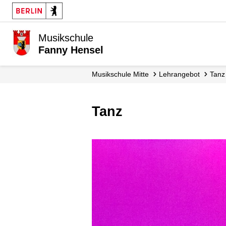
Musikschule
Fanny Hensel
Musikschule Mitte
Lehrangebot
Tanz
Tanz