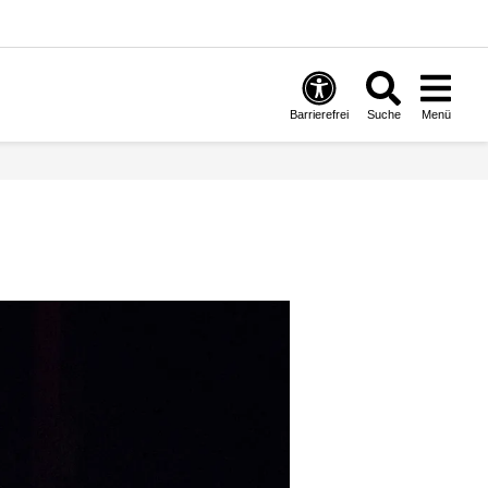
Barrierefrei
Suche
Menü