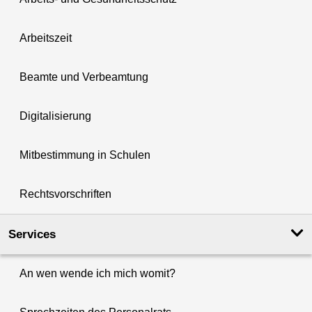
Arbeitszeit
Beamte und Verbeamtung
Digitalisierung
Mitbestimmung in Schulen
Rechtsvorschriften
Services
An wen wende ich mich womit?