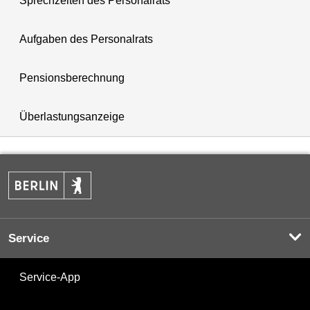
Sprechzeiten des Personalrats
Aufgaben des Personalrats
Pensionsberechnung
Überlastungsanzeige
Service
Service-App