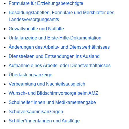
Formulare für Erziehungsberechtigte
Besoldungstabellen, Formulare und Merkblätter des
Landesversorgungsamts
Gewaltvorfälle und Notfälle
Unfallanzeige und Erste-Hilfe-Dokumentation
Änderungen des Arbeits- und Dienstverhältnisses
Dienstreisen und Entsendungen ins Ausland
Aufnahme eines Arbeits- oder Dienstverhältnisses
Überlastungsanzeige
Verbeamtung und Nachteilsausgleich
Wunsch- und Bildschirmvorsorge beim AMZ
Schulhelfer*innen und Medikamentengabe
Schulversäumnisanzeigen
Schüler*innenfahrten und Ausflüge