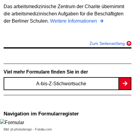
Das arbeitsmedizinische Zentrum der Charite übernimmt
die arbeitsmedizinischen Aufgaben für die Beschäftigten
der Berliner Schulen.
Weitere Informationen
Zum Seitenanfang
Viel mehr Formulare finden Sie in der
A-bis-Z-Stichwortsuche
Navigation im Formularregister
Bild: jd-photodesign - Fotolia.com