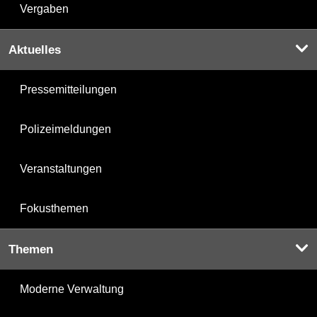
Vergaben
Aktuelles
Pressemitteilungen
Polizeimeldungen
Veranstaltungen
Fokusthemen
Themen
Moderne Verwaltung