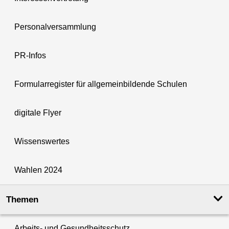
Personalversammlung
PR-Infos
Formularregister für allgemeinbildende Schulen
digitale Flyer
Wissenswertes
Wahlen 2024
Themen
Arbeits- und Gesundheitsschutz