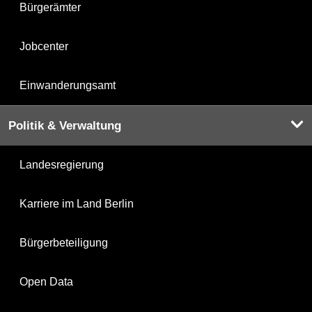
Bürgerämter
Jobcenter
Einwanderungsamt
Politik & Verwaltung
Landesregierung
Karriere im Land Berlin
Bürgerbeteiligung
Open Data