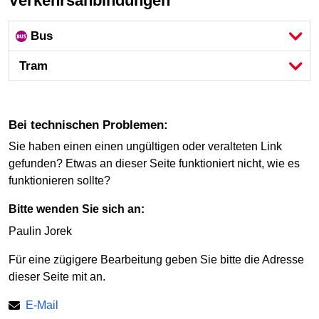
Verkehrsanbindungen
Bus
Tram
bei technischen Problemen:
Sie haben einen einen ungültigen oder veralteten Link
gefunden? Etwas an dieser Seite funktioniert nicht, wie es
funktionieren sollte?
Bitte wenden Sie sich an:
Paulin Jorek
Für eine zügigere Bearbeitung geben Sie bitte die Adresse
dieser Seite mit an.
E-Mail