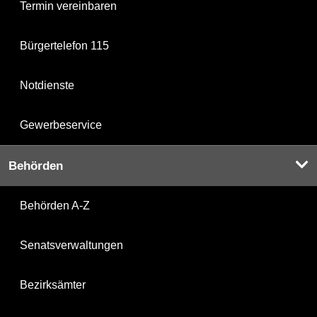
Termin vereinbaren
Bürgertelefon 115
Notdienste
Gewerbeservice
Behörden
Behörden A-Z
Senatsverwaltungen
Bezirksämter