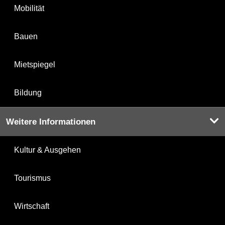
Mobilität
Bauen
Mietspiegel
Bildung
Weitere Informationen
Kultur & Ausgehen
Tourismus
Wirtschaft