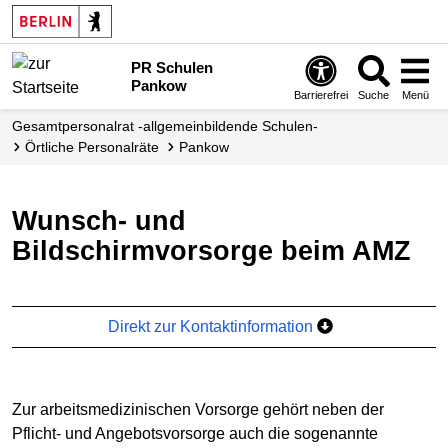
PR Schulen
Pankow
Barrierefrei
Suche
Menü
Gesamtpersonalrat -allgemeinbildende Schulen-
örtliche Personalräte
Pankow
Wunsch- und
Bildschirmvorsorge beim AMZ
Direkt zur Kontaktinformation
Zur arbeitsmedizinischen Vorsorge gehört neben der
Pflicht- und Angebotsvorsorge auch die sogenannte