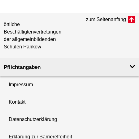
zum Seitenanfang
örtliche
Beschäftigtenvertretungen
der allgemeinbildenden
Schulen Pankow
Pflichtangaben
Impressum
Kontakt
Datenschutzerklärung
Erklärung zur Barrierefreiheit