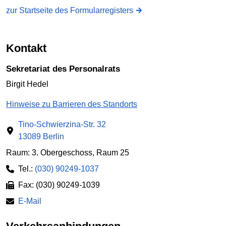
zur Startseite des Formularregisters
Kontakt
Sekretariat des Personalrats
Birgit Hedel
Hinweise zu Barrieren des Standorts
Tino-Schwierzina-Str. 32
13089 Berlin
Raum: 3. Obergeschoss, Raum 25
Tel.:
(030) 90249-1037
Fax: (030) 90249-1039
E-Mail