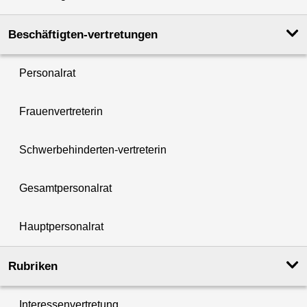
Beschäftigten-vertretungen
Personalrat
Frauenvertreterin
Schwerbehinderten-vertreterin
Gesamtpersonalrat
Hauptpersonalrat
Rubriken
Interessenvertretung