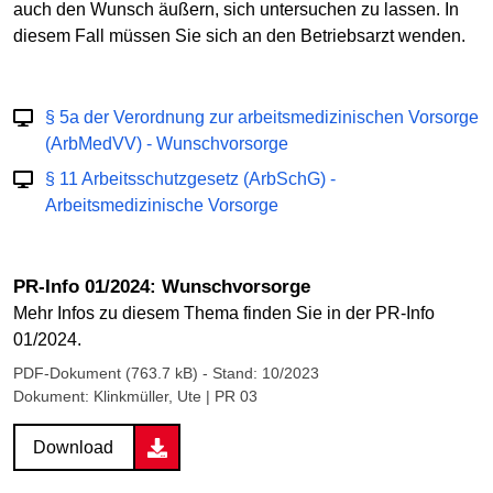
auch den Wunsch äußern, sich untersuchen zu lassen. In
diesem Fall müssen Sie sich an den Betriebsarzt wenden.
§ 5a der Verordnung zur arbeitsmedizinischen Vorsorge
(ArbMedVV) - Wunschvorsorge
§ 11 Arbeitsschutzgesetz (ArbSchG) -
Arbeitsmedizinische Vorsorge
PR-Info 01/2024: Wunschvorsorge
Mehr Infos zu diesem Thema finden Sie in der PR-Info
01/2024.
PDF-Dokument (763.7 kB)
- Stand: 10/2023
Dokument: Klinkmüller, Ute | PR 03
Download