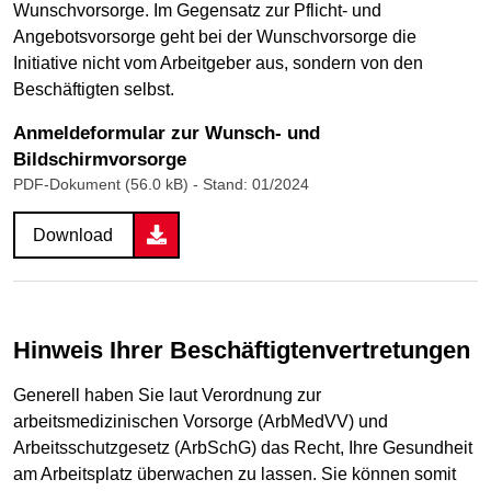
Wunschvorsorge. Im Gegensatz zur Pflicht- und
Angebotsvorsorge geht bei der Wunschvorsorge die
Initiative nicht vom Arbeitgeber aus, sondern von den
Beschäftigten selbst.
Anmeldeformular zur Wunsch- und
Bildschirmvorsorge
PDF-Dokument (56.0 kB)
- Stand: 01/2024
Download
Hinweis Ihrer Beschäftigtenvertretungen
Generell haben Sie laut Verordnung zur
arbeitsmedizinischen Vorsorge (ArbMedVV) und
Arbeitsschutzgesetz (ArbSchG) das Recht, Ihre Gesundheit
am Arbeitsplatz überwachen zu lassen. Sie können somit