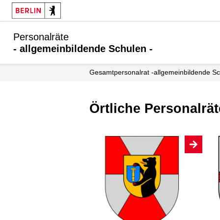
Personalräte
- allgemeinbildende Schulen -
Gesamtpersonalrat -allgemeinbildende S
Örtliche Personalrät