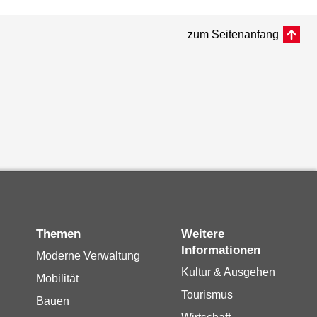
zum Seitenanfang
Themen
Weitere
Informationen
Moderne Verwaltung
Kultur & Ausgehen
Mobilität
Tourismus
Bauen