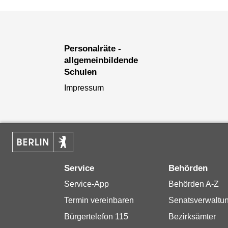
Personalräte -
allgemeinbildende
Schulen
Impressum
Service
Behörden
Service-App
Behörden A-Z
Termin vereinbaren
Senatsverwaltu
Bürgertelefon 115
Bezirksämter