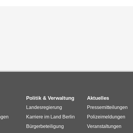
Politik & Verwaltung
Aktuelles
Landesregierung
Pressemitteilungen
ngen
Karriere im Land Berlin
Polizeimeldungen
Bürgerbeteiligung
Veranstaltungen