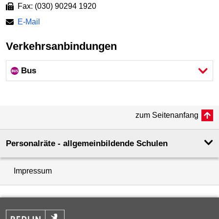
Fax: (030) 90294 1920
E-Mail
Verkehrsanbindungen
Bus
zum Seitenanfang
Personalräte - allgemeinbildende Schulen
Impressum