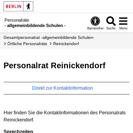
Personalräte
- allgemeinbildende Schulen -
Barrierefrei
Suche
Menü
Gesamtpersonalrat -allgemeinbildende Schulen-
örtliche Personalräte
Reinickendorf
Personalrat Reinickendorf
Direkt zur Kontaktinformation
Hier finden Sie die Kontaktinformationen des Personalrats
Reinickendorf.
Sprechzeiten