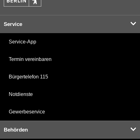
Service
Service-App
Termin vereinbaren
Bürgertelefon 115
Notdienste
Gewerbeservice
Behörden