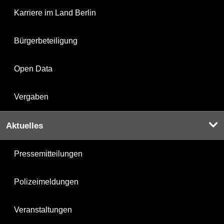
Karriere im Land Berlin
Bürgerbeteiligung
Open Data
Vergaben
Aktuelles
Pressemitteilungen
Polizeimeldungen
Veranstaltungen