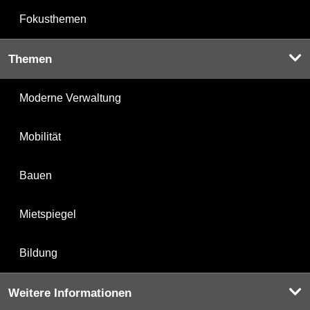
Fokusthemen
Themen
Moderne Verwaltung
Mobilität
Bauen
Mietspiegel
Bildung
Weitere Informationen