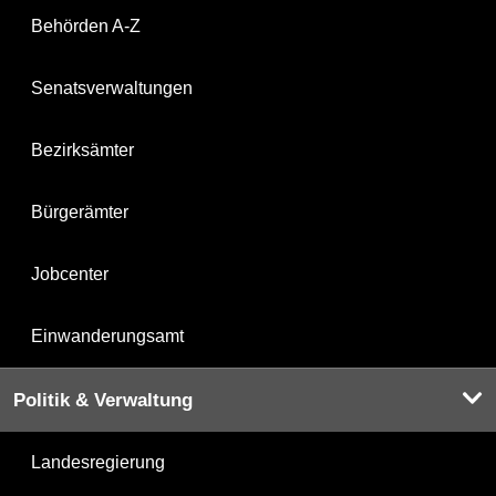
Behörden A-Z
Senatsverwaltungen
Bezirksämter
Bürgerämter
Jobcenter
Einwanderungsamt
Politik & Verwaltung
Landesregierung