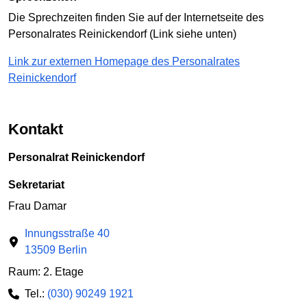
Die Sprechzeiten finden Sie auf der Internetseite des
Personalrates Reinickendorf (Link siehe unten)
Link zur externen Homepage des Personalrates
Reinickendorf
Kontakt
Personalrat Reinickendorf
Sekretariat
Frau Damar
Innungsstraße 40
13509 Berlin
Raum: 2. Etage
Tel.:
(030) 90249 1921