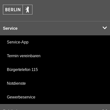
Service
Service-App
Termin vereinbaren
Bürgertelefon 115
Notdienste
Gewerbeservice