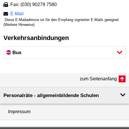
Fax: (030) 90279 7580
E-Mail
Diese E-Mailadresse ist für den Empfang signierter E-Mails geeignet.
(Weitere Hinweise)
Verkehrsanbindungen
Bus
zum Seitenanfang
Personalräte - allgemeinbildende Schulen
Impressum