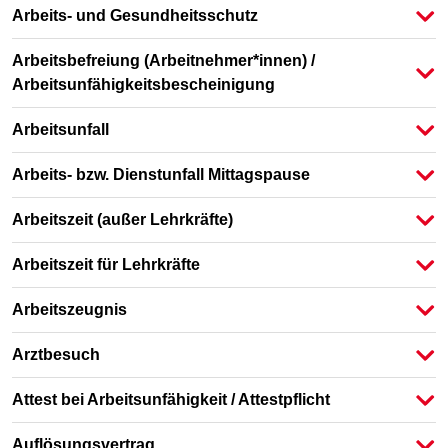
Arbeits- und Gesundheitsschutz
Arbeitsbefreiung (Arbeitnehmer*innen) /
Arbeitsunfähigkeitsbescheinigung
Arbeitsunfall
Arbeits- bzw. Dienstunfall Mittagspause
Arbeitszeit (außer Lehrkräfte)
Arbeitszeit für Lehrkräfte
Arbeitszeugnis
Arztbesuch
Attest bei Arbeitsunfähigkeit / Attestpflicht
Auflösungsvertrag