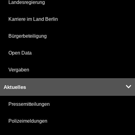
Landesregierung
Karriere im Land Berlin
Bürgerbeteiligung
Open Data
Vergaben
Aktuelles
Pressemitteilungen
Polizeimeldungen