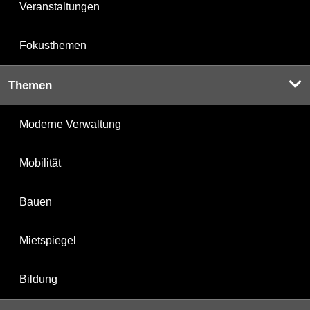
Veranstaltungen
Fokusthemen
Themen
Moderne Verwaltung
Mobilität
Bauen
Mietspiegel
Bildung