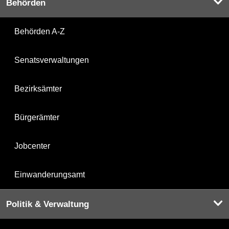
Behörden
Behörden A-Z
Senatsverwaltungen
Bezirksämter
Bürgerämter
Jobcenter
Einwanderungsamt
Politik & Verwaltung