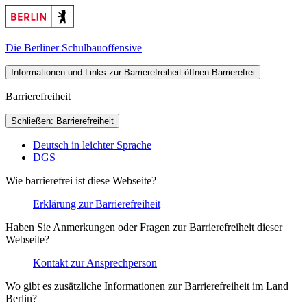
Die Berliner Schulbauoffensive
Informationen und Links zur Barrierefreiheit öffnen
Barrierefrei
Barrierefreiheit
Schließen: Barrierefreiheit
Deutsch in leichter Sprache
DGS
Wie barrierefrei ist diese Webseite?
Erklärung zur Barrierefreiheit
Haben Sie Anmerkungen oder Fragen zur Barrierefreiheit dieser
Webseite?
Kontakt zur Ansprechperson
Wo gibt es zusätzliche Informationen zur Barrierefreiheit im Land
Berlin?