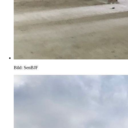
Bild: SenBJF