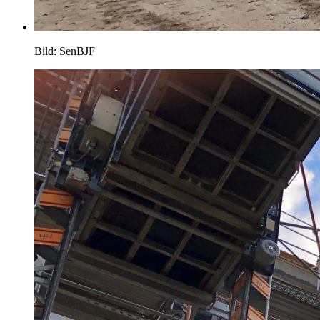
Bild: SenBJF