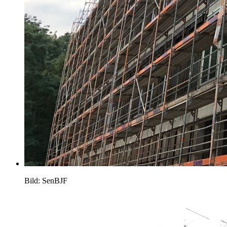
Bild: SenBJF