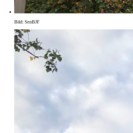
Bild: SenBJF