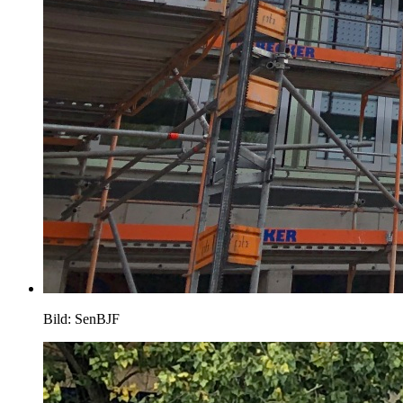
Bild: SenBJF