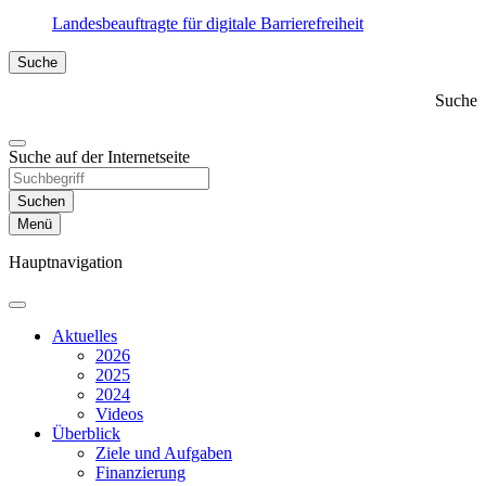
Landesbeauftragte für digitale Barrierefreiheit
Suche
Suche
Suche auf der Internetseite
Suchen
Menü
Hauptnavigation
Aktuelles
2026
2025
2024
Videos
Überblick
Ziele und Aufgaben
Finanzierung