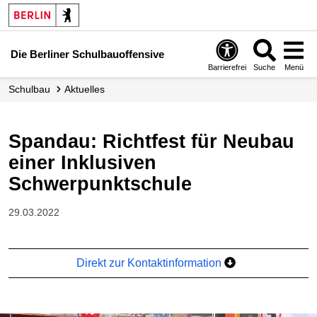
Die Berliner Schulbauoffensive
Barrierefrei
Suche
Menü
Schulbau
Aktuelles
Spandau: Richtfest für Neubau
einer Inklusiven
Schwerpunktschule
29.03.2022
Direkt zur Kontaktinformation