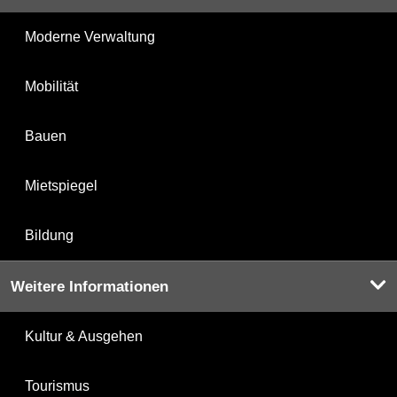
Moderne Verwaltung
Mobilität
Bauen
Mietspiegel
Bildung
Weitere Informationen
Kultur & Ausgehen
Tourismus