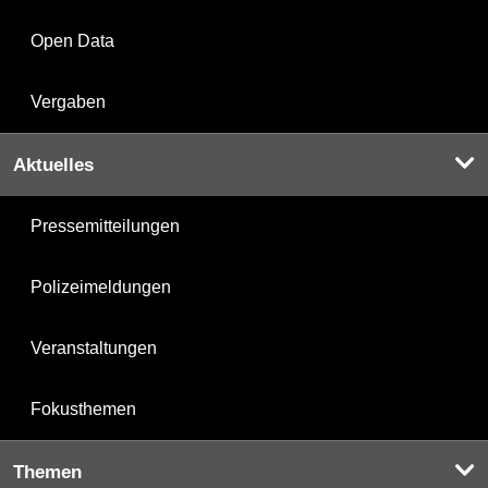
Open Data
Vergaben
Aktuelles
Pressemitteilungen
Polizeimeldungen
Veranstaltungen
Fokusthemen
Themen