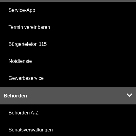
Service-App
Termin vereinbaren
Bürgertelefon 115
Notdienste
Gewerbeservice
Behörden
Behörden A-Z
Senatsverwaltungen