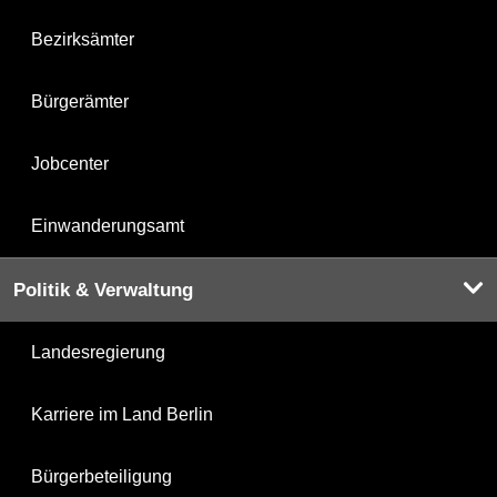
Bezirksämter
Bürgerämter
Jobcenter
Einwanderungsamt
Politik & Verwaltung
Landesregierung
Karriere im Land Berlin
Bürgerbeteiligung