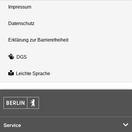
Impressum
Datenschutz
Erklärung zur Barrierefreiheit
DGS
Leichte Sprache
Service