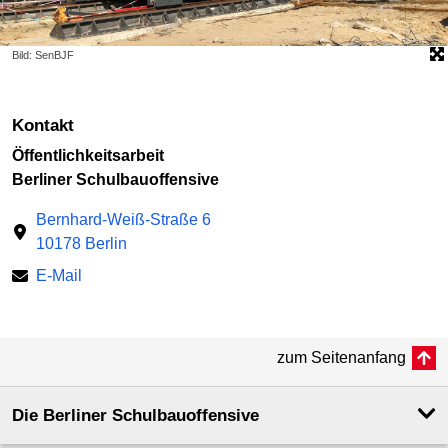
Bild: SenBJF
Kontakt
Öffentlichkeitsarbeit
Berliner Schulbauoffensive
Bernhard-Weiß-Straße 6
10178 Berlin
E-Mail
zum Seitenanfang
Die Berliner Schulbauoffensive