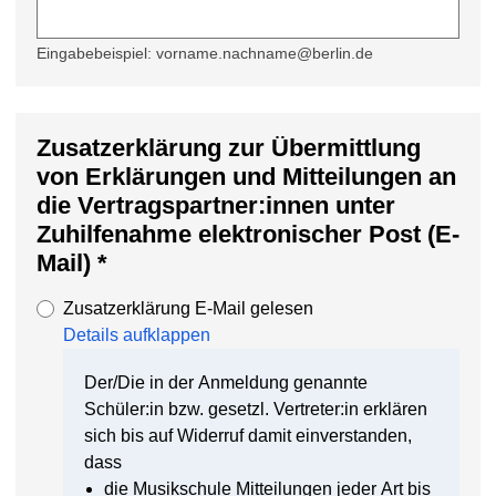
Eingabebeispiel: vorname.nachname@berlin.de
Zusatzerklärung zur Übermittlung
von Erklärungen und Mitteilungen an
die Vertragspartner:innen unter
Zuhilfenahme elektronischer Post (E-
Mail) *
Zusatzerklärung E-Mail gelesen
Details aufklappen
Der/Die in der Anmeldung genannte
Schüler:in bzw. gesetzl. Vertreter:in erklären
sich bis auf Widerruf damit einverstanden,
dass
die Musikschule Mitteilungen jeder Art bis