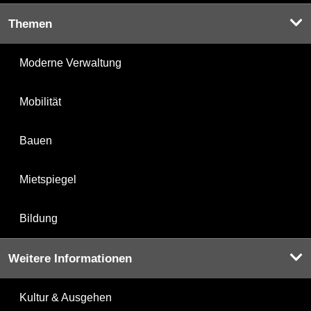
Themen
Moderne Verwaltung
Mobilität
Bauen
Mietspiegel
Bildung
Weitere Informationen
Kultur & Ausgehen