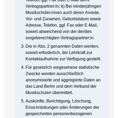
Vertragspartner:in; b) Bei minderjährigen
Musikschüler:innen auch deren Anrede,
Vor- und Zunamen, Geburtsdatum sowie
Adresse, Telefon, ggf. Fax oder E-Mail,
soweit abweichend von der der/des
sorgeberechtigten Vertragspartner:in.
Die in Abs. 2 genannten Daten werden,
soweit erforderlich, der Lehrkraft zur
Kontaktaufnahme zur Verfügung gestellt.
Für gesetzlich vorgesehene statistische
Zwecke werden ausschließlich
anonymisierte und aggregierte Daten an
das Land Berlin und dem Verband der
Musikschulen übermittelt.
Auskünfte, Berichtigung, Löschung,
Einschränkungen oder Änderungen der
gespeicherten personenbezogenen