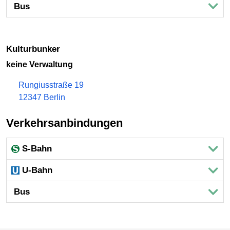
Bus
Kulturbunker
keine Verwaltung
Rungiusstraße 19
12347 Berlin
Verkehrsanbindungen
S-Bahn
U-Bahn
Bus