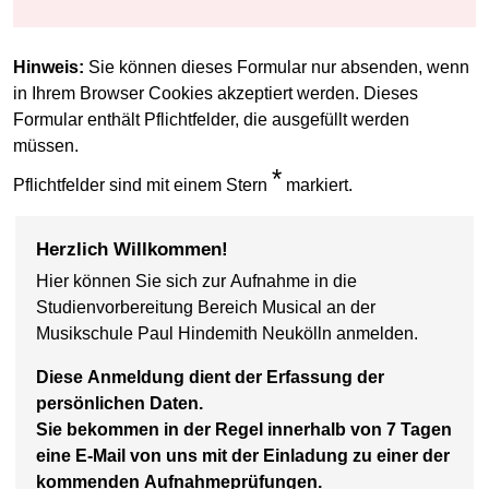
Hinweis:
Sie können dieses Formular nur absenden, wenn
in Ihrem Browser Cookies akzeptiert werden. Dieses
Formular enthält Pflichtfelder, die ausgefüllt werden
müssen.
*
Pflichtfelder sind mit einem Stern
markiert.
Herzlich Willkommen!
Hier können Sie sich zur Aufnahme in die
Studienvorbereitung Bereich Musical an der
Musikschule Paul Hindemith Neukölln anmelden.
Diese Anmeldung dient der Erfassung der
persönlichen Daten.
Sie bekommen in der Regel innerhalb von 7 Tagen
eine E-Mail von uns mit der Einladung zu einer der
kommenden Aufnahmeprüfungen.