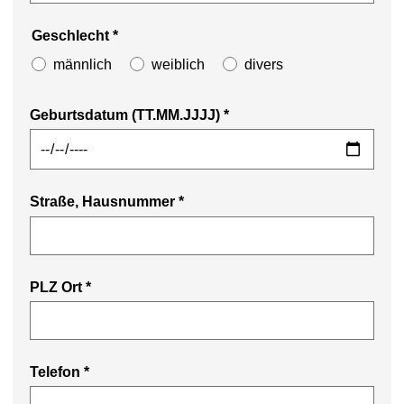
Geschlecht
*
männlich
weiblich
divers
Geburtsdatum (TT.MM.JJJJ)
*
Straße, Hausnummer
*
PLZ Ort
*
Telefon
*