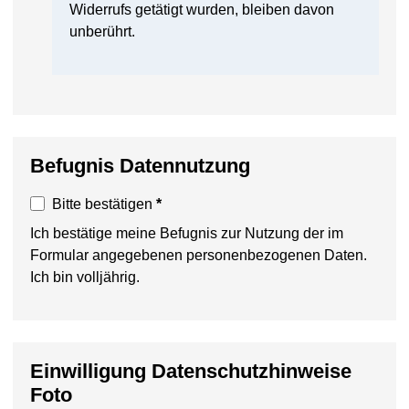
Widerrufs getätigt wurden, bleiben davon
unberührt.
Befugnis Datennutzung
Bitte bestätigen
*
Ich bestätige meine Befugnis zur Nutzung der im
Formular angegebenen personenbezogenen Daten.
Ich bin volljährig.
Einwilligung Datenschutzhinweise
Foto