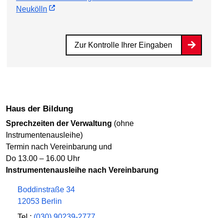
Neukölln
Zur Kontrolle Ihrer Eingaben
Haus der Bildung
Sprechzeiten der Verwaltung
(ohne
Instrumentenausleihe)
Termin nach Vereinbarung und
Do 13.00 – 16.00 Uhr
Instrumentenausleihe nach Vereinbarung
Boddinstraße 34
12053 Berlin
Tel.:
(030) 90239-2777