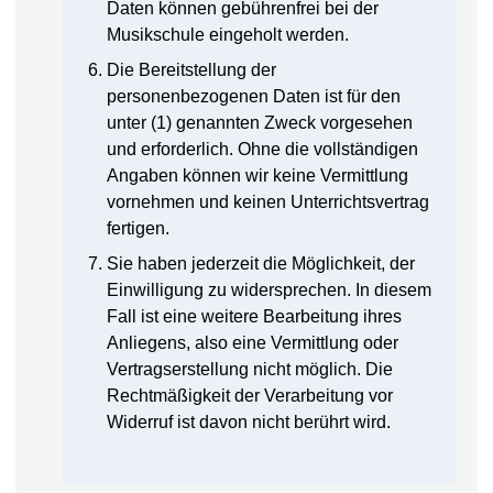
Daten können gebührenfrei bei der
Musikschule eingeholt werden.
Die Bereitstellung der
personenbezogenen Daten ist für den
unter (1) genannten Zweck vorgesehen
und erforderlich. Ohne die vollständigen
Angaben können wir keine Vermittlung
vornehmen und keinen Unterrichtsvertrag
fertigen.
Sie haben jederzeit die Möglichkeit, der
Einwilligung zu widersprechen. In diesem
Fall ist eine weitere Bearbeitung ihres
Anliegens, also eine Vermittlung oder
Vertragserstellung nicht möglich. Die
Rechtmäßigkeit der Verarbeitung vor
Widerruf ist davon nicht berührt wird.