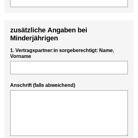
zusätzliche Angaben bei
Minderjährigen
1. Vertragspartner:in sorgeberechtigt: Name,
Vorname
Anschrift (falls abweichend)