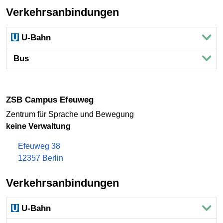
Verkehrsanbindungen
U-Bahn
Bus
ZSB Campus Efeuweg
Zentrum für Sprache und Bewegung
keine Verwaltung
Efeuweg 38
12357 Berlin
Verkehrsanbindungen
U-Bahn