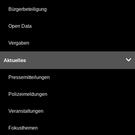
Bürgerbeteiligung
Open Data
Vergaben
Aktuelles
Pressemitteilungen
Polizeimeldungen
Veranstaltungen
Fokusthemen