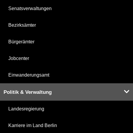
Senatsverwaltungen
Bezirksämter
Bürgerämter
Jobcenter
Einwanderungsamt
Politik & Verwaltung
Landesregierung
Karriere im Land Berlin