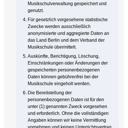
Musikschulverwaltung gespeichert und
genutzt.
Für gesetzlich vorgesehene statistische
Zwecke werden ausschließlich
anonymisierte und aggregierte Daten an
das Land Berlin und dem Verband der
Musikschule übermittelt.
Auskünfte, Berichtigung, Löschung,
Einschränkungen oder Änderungen der
gespeicherten personenbezogenen
Daten können gebührenfrei bei der
Musikschule eingeholt werden.
Die Bereitstellung der
personenbezogenen Daten ist für den
unter (1) genannten Zweck vorgesehen
und erforderlich. Ohne die vollständigen
Angaben können wir keine Vermittlung
vornehmen und keinen Unterrichtsvertrag