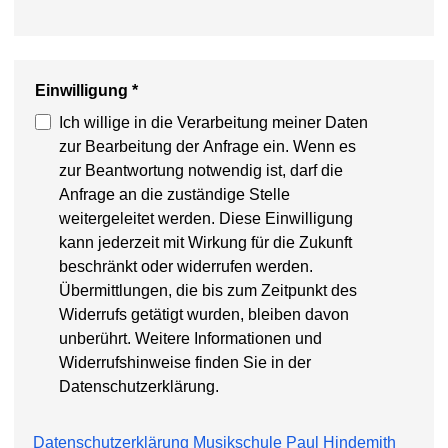
Einwilligung
*
Ich willige in die Verarbeitung meiner Daten
zur Bearbeitung der Anfrage ein. Wenn es
zur Beantwortung notwendig ist, darf die
Anfrage an die zuständige Stelle
weitergeleitet werden. Diese Einwilligung
kann jederzeit mit Wirkung für die Zukunft
beschränkt oder widerrufen werden.
Übermittlungen, die bis zum Zeitpunkt des
Widerrufs getätigt wurden, bleiben davon
unberührt. Weitere Informationen und
Widerrufshinweise finden Sie in der
Datenschutzerklärung.
Datenschutzerklärung Musikschule Paul Hindemith