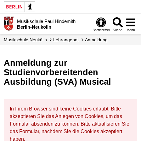
Musikschule Paul Hindemith
Berlin-Neukölln
Barrierefrei
Suche
Menü
Musikschule Neukölln
Lehrangebot
Anmeldung
Anmeldung zur
Studienvorbereitenden
Ausbildung (SVA) Musical
In Ihrem Browser sind keine Cookies erlaubt. Bitte
akzeptieren Sie das Anlegen von Cookies, um das
Formular absenden zu können. Bitte aktualisieren Sie
das Formular, nachdem Sie die Cookies akzeptiert
haben.