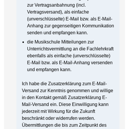
zur Vertragsanbahnung (incl.
Vertragsversand), als einfache
(unverschlüsselte) E-Mail bzw. als E-Mail-
Anhang zur gegenseitigen Kommunikation
senden und empfangen kann.
die Musikschule Mitteilungen zur
Unterrichtsvermittlung an die Fachlehrkraft
ebenfalls als einfache (unverschlüsselte)
E-Mail bzw. als E-Mail-Anhang versenden
und empfangen kann.
Ich habe die Zusatzerklärung zum E-Mail-
Versand zur Kenntnis genommen und willige
in den Kontakt gemäß Zusatzerklärung E-
Mail-Versand ein. Diese Einwilligung kann
jederzeit mit Wirkung für die Zukunft
beschränkt oder widerrufen werden.
Übermittlungen die bis zum Zeitpunkt des