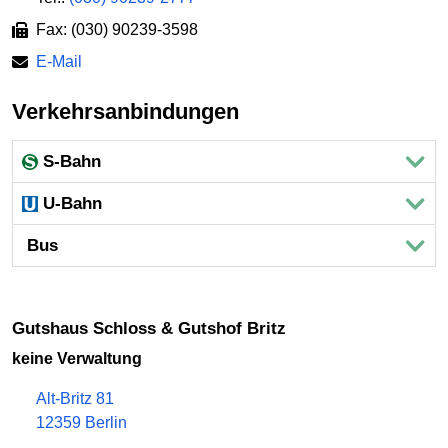
Fax: (030) 90239-3598
E-Mail
Verkehrsanbindungen
S-Bahn
U-Bahn
Bus
Gutshaus Schloss & Gutshof Britz
keine Verwaltung
Alt-Britz 81
12359 Berlin