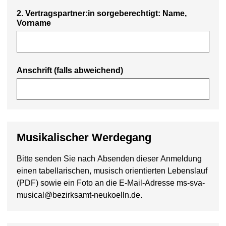
2. Vertragspartner:in sorgeberechtigt: Name,
Vorname
Anschrift (falls abweichend)
Musikalischer Werdegang
Bitte senden Sie nach Absenden dieser Anmeldung
einen tabellarischen, musisch orientierten Lebenslauf
(PDF) sowie ein Foto an die E-Mail-Adresse ms-sva-
musical@bezirksamt-neukoelln.de.