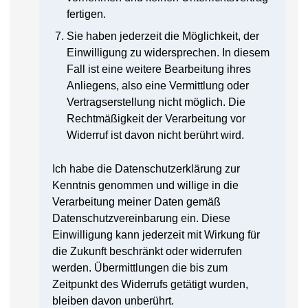
fertigen.
Sie haben jederzeit die Möglichkeit, der
Einwilligung zu widersprechen. In diesem
Fall ist eine weitere Bearbeitung ihres
Anliegens, also eine Vermittlung oder
Vertragserstellung nicht möglich. Die
Rechtmäßigkeit der Verarbeitung vor
Widerruf ist davon nicht berührt wird.
Ich habe die Datenschutzerklärung zur
Kenntnis genommen und willige in die
Verarbeitung meiner Daten gemäß
Datenschutzvereinbarung ein. Diese
Einwilligung kann jederzeit mit Wirkung für
die Zukunft beschränkt oder widerrufen
werden. Übermittlungen die bis zum
Zeitpunkt des Widerrufs getätigt wurden,
bleiben davon unberührt.