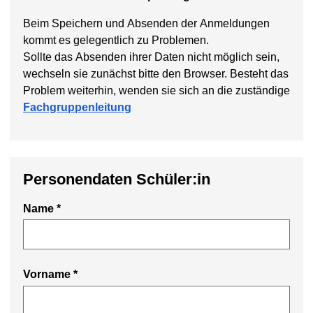
Beim Speichern und Absenden der Anmeldungen
kommt es gelegentlich zu Problemen.
Sollte das Absenden ihrer Daten nicht möglich sein,
wechseln sie zunächst bitte den Browser. Besteht das
Problem weiterhin, wenden sie sich an die zuständige
Fachgruppenleitung
Personendaten Schüler:in
Name
*
Vorname
*