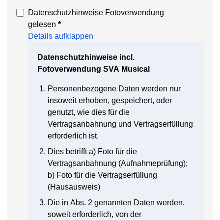
Datenschutzhinweise Fotoverwendung
gelesen
*
Details aufklappen
Datenschutzhinweise incl.
Fotoverwendung SVA Musical
Personenbezogene Daten werden nur
insoweit erhoben, gespeichert, oder
genutzt, wie dies für die
Vertragsanbahnung und Vertragserfüllung
erforderlich ist.
Dies betrifft a) Foto für die
Vertragsanbahnung (Aufnahmeprüfung);
b) Foto für die Vertragserfüllung
(Hausausweis)
Die in Abs. 2 genannten Daten werden,
soweit erforderlich, von der