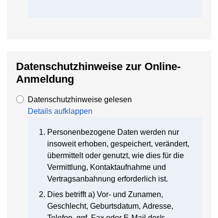
Datenschutzhinweise zur Online-
Anmeldung
Datenschutzhinweise gelesen
Details aufklappen
Personenbezogene Daten werden nur
insoweit erhoben, gespeichert, verändert,
übermittelt oder genutzt, wie dies für die
Vermittlung, Kontaktaufnahme und
Vertragsanbahnung erforderlich ist.
Dies betrifft a) Vor- und Zunamen,
Geschlecht, Geburtsdatum, Adresse,
Telefon, ggf. Fax oder E-Mail der/s