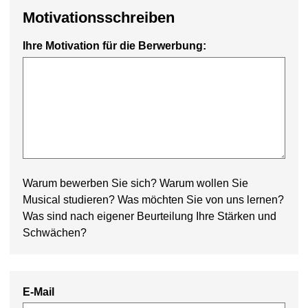
Motivationsschreiben
Ihre Motivation für die Berwerbung:
Warum bewerben Sie sich? Warum wollen Sie
Musical studieren? Was möchten Sie von uns lernen?
Was sind nach eigener Beurteilung Ihre Stärken und
Schwächen?
E-Mail