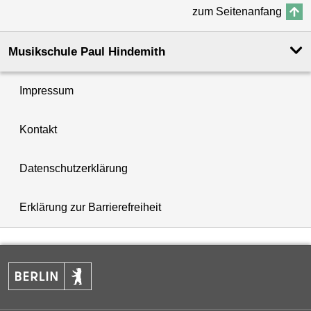
zum Seitenanfang
Musikschule Paul Hindemith
Impressum
Kontakt
Datenschutzerklärung
Erklärung zur Barrierefreiheit