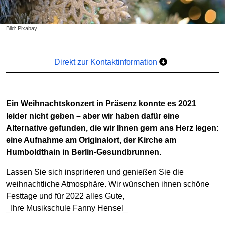
Bild: Pixabay
Direkt zur Kontaktinformation
Ein Weihnachtskonzert in Präsenz konnte es 2021
leider nicht geben – aber wir haben dafür eine
Alternative gefunden, die wir Ihnen gern ans Herz legen:
eine Aufnahme am Originalort, der Kirche am
Humboldthain in Berlin-Gesundbrunnen.
Lassen Sie sich inspririeren und genießen Sie die
weihnachtliche Atmosphäre. Wir wünschen ihnen schöne
Festtage und für 2022 alles Gute,
_Ihre Musikschule Fanny Hensel_