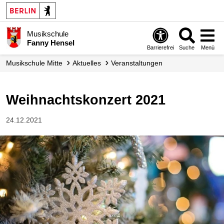
Musikschule
Fanny Hensel
Barrierefrei
Suche
Menü
Musikschule Mitte
Aktuelles
Veranstaltungen
Weihnachtskonzert 2021
24.12.2021