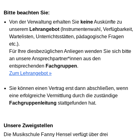
Bitte beachten Sie:
Von der Verwaltung erhalten Sie
keine
Auskünfte zu
unserem
Lehrangebot
(Instrumentenwahl, Verfügbarkeit,
Wartelisten, Unterrichtsstätten, pädagogische Fragen
etc.).
Für Ihre diesbezüglichen Anliegen wenden Sie sich bitte
an unsere Ansprechpartner*innen aus den
entsprechenden
Fachgruppen
.
Zum Lehrangebot »
Sie können einen Vertrag erst dann abschließen, wenn
eine erfolgreiche Vermittlung durch die zuständige
Fachgruppenleitung
stattgefunden hat.
Unsere Zweigstellen
Die Musikschule Fanny Hensel verfügt über drei