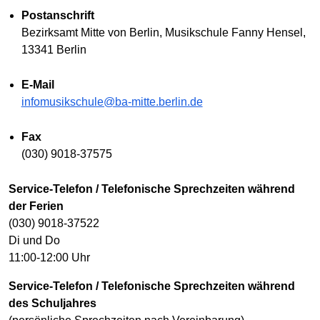
Postanschrift
Bezirksamt Mitte von Berlin, Musikschule Fanny Hensel,
13341 Berlin
E-Mail
infomusikschule@ba-mitte.berlin.de
Fax
(030) 9018-37575
Service-Telefon / Telefonische Sprechzeiten während
der Ferien
(030) 9018-37522
Di und Do
11:00-12:00 Uhr
Service-Telefon / Telefonische Sprechzeiten während
des Schuljahres