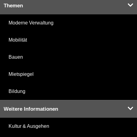
Themen
Moderne Verwaltung
Mobilität
Bauen
Mietspiegel
Bildung
Weitere Informationen
Kultur & Ausgehen