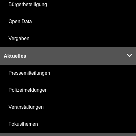
Bürgerbeteiligung
Open Data
Vergaben
Aktuelles
Pressemitteilungen
Polizeimeldungen
Veranstaltungen
Fokusthemen