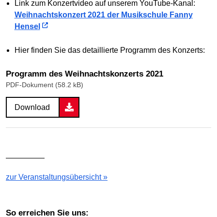
Link zum Konzertvideo auf unserem YouTube-Kanal:
Weihnachtskonzert 2021 der Musikschule Fanny
Hensel
Hier finden Sie das detaillierte Programm des Konzerts:
Programm des Weihnachtskonzerts 2021
PDF-Dokument (58.2 kB)
Download
—————
zur Veranstaltungsübersicht »
So erreichen Sie uns: