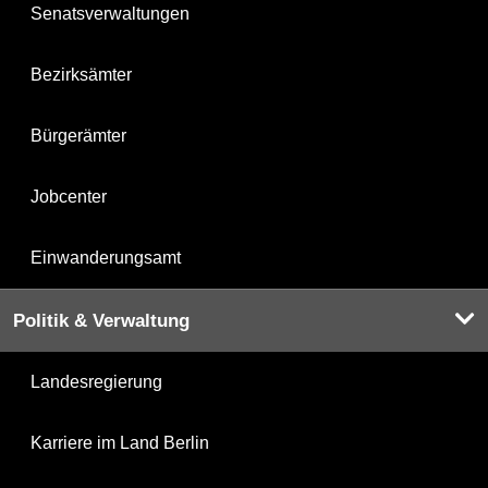
Senatsverwaltungen
Bezirksämter
Bürgerämter
Jobcenter
Einwanderungsamt
Politik & Verwaltung
Landesregierung
Karriere im Land Berlin