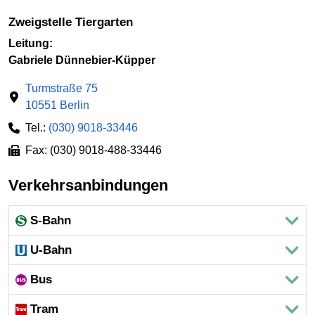
Zweigstelle Tiergarten
Leitung:
Gabriele Dünnebier-Küpper
Turmstraße 75
10551 Berlin
Tel.:
(030) 9018-33446
Fax: (030) 9018-488-33446
Verkehrsanbindungen
S-Bahn
U-Bahn
Bus
Tram