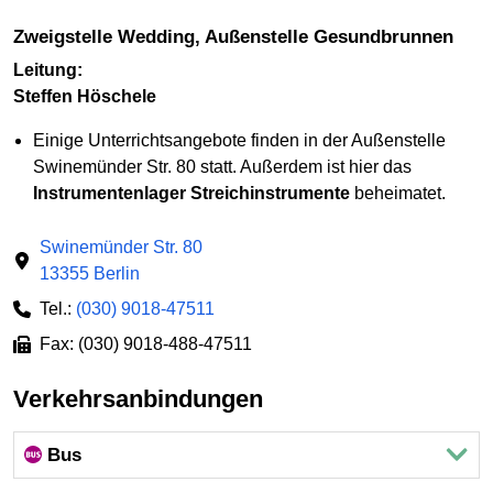
Zweigstelle Wedding, Außenstelle Gesundbrunnen
Leitung:
Steffen Höschele
Einige Unterrichtsangebote finden in der Außenstelle
Swinemünder Str. 80 statt. Außerdem ist hier das
Instrumentenlager Streichinstrumente
beheimatet.
Swinemünder Str. 80
13355 Berlin
Tel.:
(030) 9018-47511
Fax: (030) 9018-488-47511
Verkehrsanbindungen
Bus