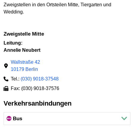
Zweigstellen in den Ortsteilen Mitte, Tiergarten und
Wedding.
Zweigstelle Mitte
Leitung:
Annelie Neubert
Wallstraße 42
10179 Berlin
Tel.:
(030) 9018-37548
Fax: (030) 9018-37576
Verkehrsanbindungen
Bus