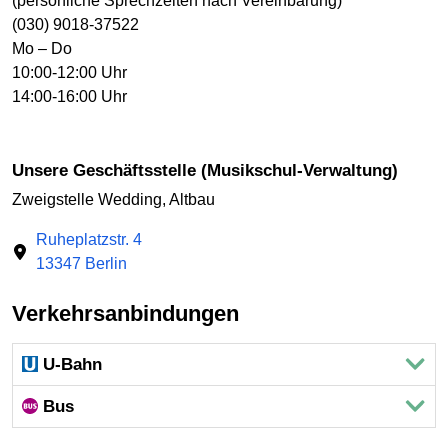
(persönliche Sprechzeiten nach Vereinbarung)
(030) 9018-37522
Mo – Do
10:00-12:00 Uhr
14:00-16:00 Uhr
Unsere Geschäftsstelle (Musikschul-Verwaltung)
Zweigstelle Wedding, Altbau
Ruheplatzstr. 4
13347 Berlin
Verkehrsanbindungen
U-Bahn
Bus