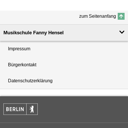
zum Seitenanfang
Musikschule Fanny Hensel
Impressum
Bürgerkontakt
Datenschutzerklärung