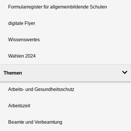
Formularregister für allgemeinbildende Schulen
digitale Flyer
Wissenswertes
Wahlen 2024
Themen
Arbeits- und Gesundheitsschutz
Arbeitszeit
Beamte und Verbeamtung