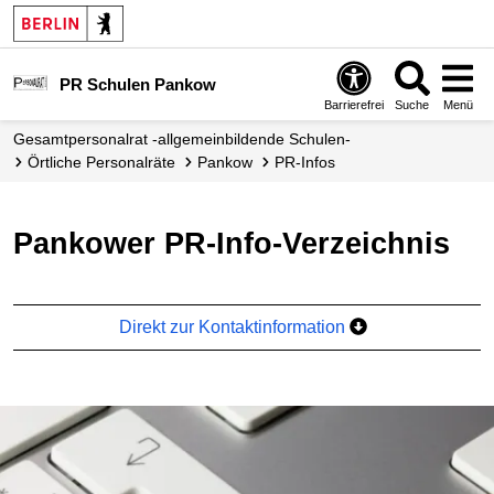
PR Schulen Pankow
Barrierefrei
Suche
Menü
Gesamtpersonalrat -allgemeinbildende Schulen-
örtliche Personalräte
Pankow
PR-Infos
Pankower PR-Info-Verzeichnis
Direkt zur Kontaktinformation