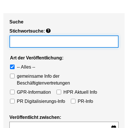
Suche
Stichwortsuche:
?
Art der Veröffentlichung:
-- Alles --
gemeinsame Info der
Beschäftigtenvertretungen
GPR-Information
HPR Aktuell Info
PR Digitalisierungs-Info
PR-Info
Veröffentlicht zwischen: