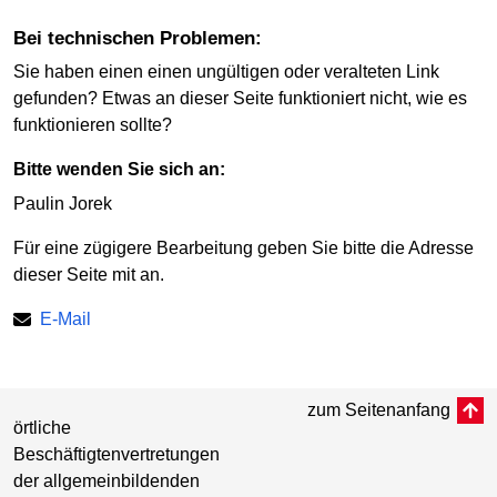
bei technischen Problemen:
Sie haben einen einen ungültigen oder veralteten Link
gefunden? Etwas an dieser Seite funktioniert nicht, wie es
funktionieren sollte?
Bitte wenden Sie sich an:
Paulin Jorek
Für eine zügigere Bearbeitung geben Sie bitte die Adresse
dieser Seite mit an.
E-Mail
zum Seitenanfang
örtliche
Beschäftigtenvertretungen
der allgemeinbildenden