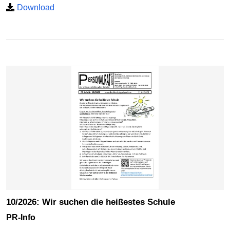
Download
10/2026: Wir suchen die heißestes Schule
PR-Info