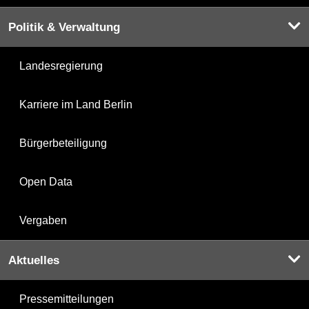
Politik & Verwaltung
Landesregierung
Karriere im Land Berlin
Bürgerbeteiligung
Open Data
Vergaben
Aktuelles
Pressemitteilungen