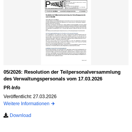
05/2026: Resolution der Teilpersonalversammlung
des Verwaltungspersonals vom 17.03.2026
PR-Info
Veröffentlicht: 27.03.2026
Weitere Informationen
Download