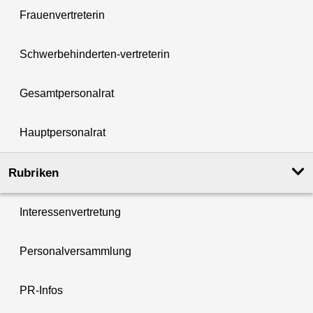
Frauenvertreterin
Schwerbehinderten-vertreterin
Gesamtpersonalrat
Hauptpersonalrat
Rubriken
Interessenvertretung
Personalversammlung
PR-Infos