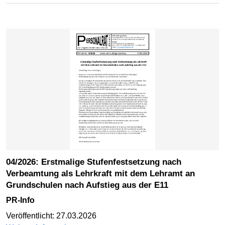
04/2026: Erstmalige Stufenfestsetzung nach
Verbeamtung als Lehrkraft mit dem Lehramt an
Grundschulen nach Aufstieg aus der E11
PR-Info
Veröffentlicht: 27.03.2026