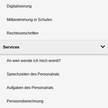
Digitalisierung
Mitbestimmung in Schulen
Rechtsvorschriften
Services
An wen wende ich mich womit?
Sprechzeiten des Personalrats
Aufgaben des Personalrats
Pensionsberechnung