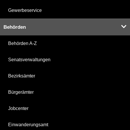
Gewerbeservice
Behörden
Behörden A-Z
Senatsverwaltungen
Bezirksämter
Bürgerämter
Jobcenter
Einwanderungsamt