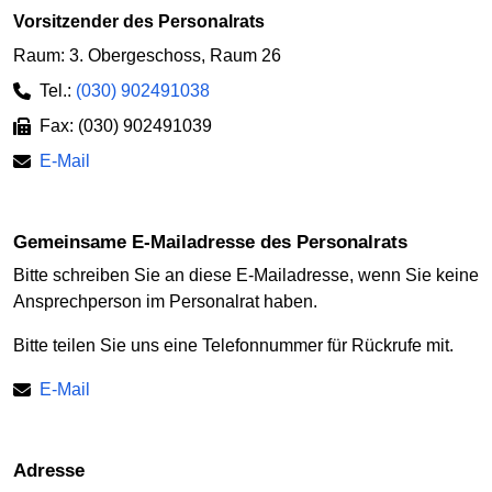
Vorsitzender des Personalrats
Raum: 3. Obergeschoss, Raum 26
Tel.:
(030) 902491038
Fax: (030) 902491039
E-Mail
gemeinsame E-Mailadresse des Personalrats
Bitte schreiben Sie an diese E-Mailadresse, wenn Sie keine
Ansprechperson im Personalrat haben.
Bitte teilen Sie uns eine Telefonnummer für Rückrufe mit.
E-Mail
Adresse