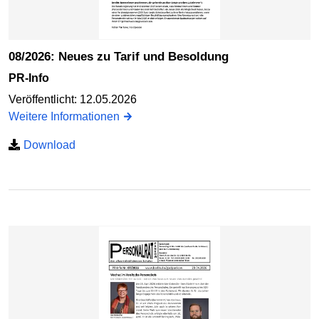
08/2026: Neues zu Tarif und Besoldung
PR-Info
Veröffentlicht: 12.05.2026
Weitere Informationen
Download