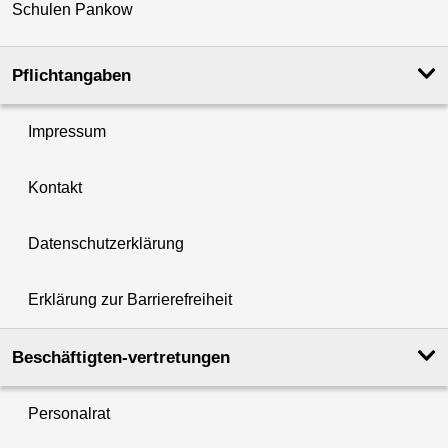
Schulen Pankow
Pflichtangaben
Impressum
Kontakt
Datenschutzerklärung
Erklärung zur Barrierefreiheit
Beschäftigten-vertretungen
Personalrat