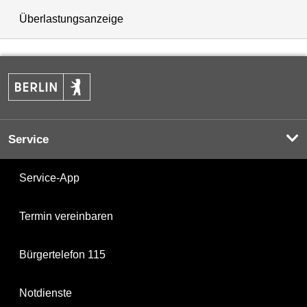
Überlastungsanzeige
Service
Service-App
Termin vereinbaren
Bürgertelefon 115
Notdienste