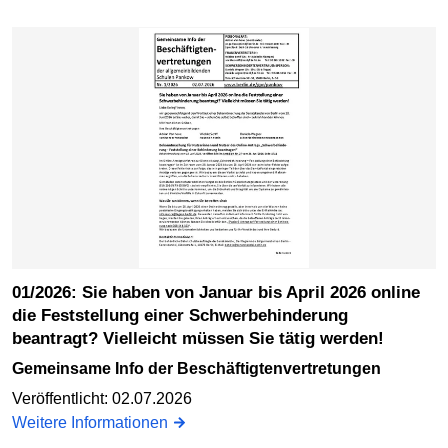
01/2026: Sie haben von Januar bis April 2026 online
die Feststellung einer Schwerbehinderung
beantragt? Vielleicht müssen Sie tätig werden!
gemeinsame Info der Beschäftigtenvertretungen
Veröffentlicht: 02.07.2026
Weitere Informationen