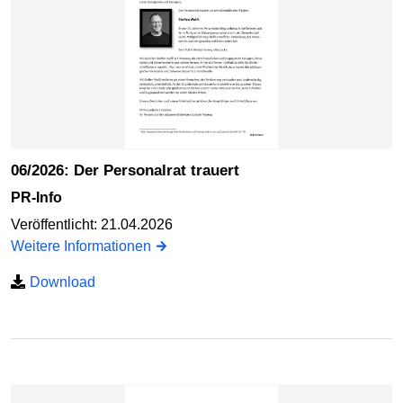
06/2026: Der Personalrat trauert
PR-Info
Veröffentlicht: 21.04.2026
Weitere Informationen
Download