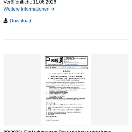
Veröffentlicht: 11.06.2026
Weitere Informationen
Download