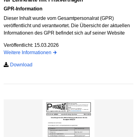
GPR-Information
Dieser Inhalt wurde vom Gesamtpersonalrat (GPR)
veröffentlicht und verantwortet. Die Übersicht der aktuellen
Informationen des GPR befindet sich auf seiner Website
Veröffentlicht: 15.03.2026
Weitere Informationen
Download