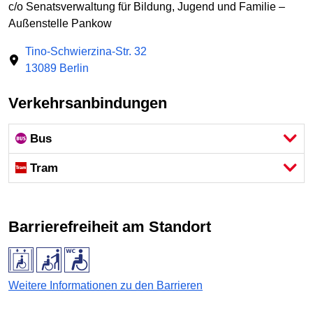
c/o Senatsverwaltung für Bildung, Jugend und Familie –
Außenstelle Pankow
Tino-Schwierzina-Str. 32
13089 Berlin
Verkehrsanbindungen
Bus
Tram
Barrierefreiheit am Standort
Weitere Informationen zu den Barrieren