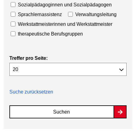
Sozialpädagoginnen und Sozialpädagogen
Sprachlernassistenz
Verwaltungsleitung
Werkstattmeisterinnen und Werkstattmeister
therapeutische Berufsgruppen
Treffer pro Seite:
Suche zurücksetzen
Suchen