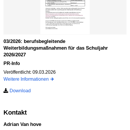
03/2026: berufsbegleitende
Weiterbildungsmaßnahmen für das Schuljahr
2026/2027
PR-Info
Veröffentlicht: 09.03.2026
Weitere Informationen
Download
Kontakt
Adrian Van hove