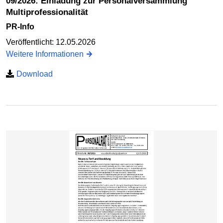
09/2026: Einladung zur Personalversammlung
Multiprofessionalität
PR-Info
Veröffentlicht: 12.05.2026
Weitere Informationen
Download