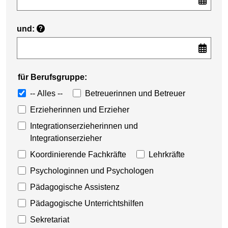
und:
?
für Berufsgruppe:
-- Alles --
Betreuerinnen und Betreuer
Erzieherinnen und Erzieher
Integrationserzieherinnen und
Integrationserzieher
Koordinierende Fachkräfte
Lehrkräfte
Psychologinnen und Psychologen
Pädagogische Assistenz
Pädagogische Unterrichtshilfen
Sekretariat