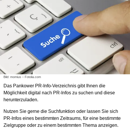
Bild: momius – Fotolia.com
Das Pankower PR-Info-Verzeichnis gibt Ihnen die
Möglichkeit digital nach PR-Infos zu suchen und diese
herunterzuladen.
Nutzen Sie gerne die Suchfunktion oder lassen Sie sich
PR-Infos eines bestimmten Zeitraums, für eine bestimmte
Zielgruppe oder zu einem bestimmten Thema anzeigen.