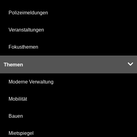
Polizeimeldungen
Veranstaltungen
Fokusthemen
Themen
Moderne Verwaltung
Mobilität
Bauen
Mietspiegel