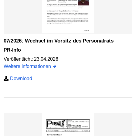
07/2026: Wechsel im Vorsitz des Personalrats
PR-Info
Veröffentlicht: 23.04.2026
Weitere Informationen
Download