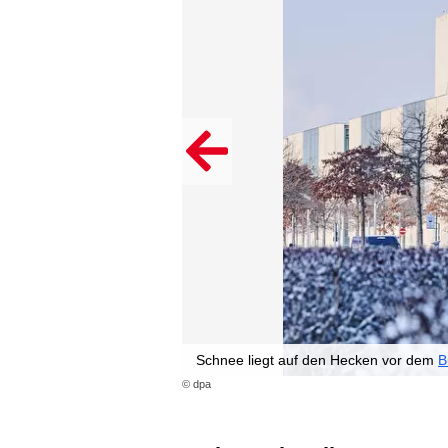
Schnee liegt auf den Hecken vor dem
B
© dpa