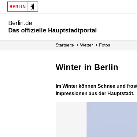
Berlin.de
Das offizielle Hauptstadtportal
Startseite
Wetter
Fotos
Winter in Berlin
Im Winter können Schnee und frosti
Impressionen aus der Hauptstadt.