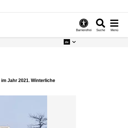
Barrierefrei
Suche
Menü
de
 im Jahr 2021. Winterliche