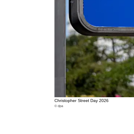
Christopher Street Day 2026
© dpa