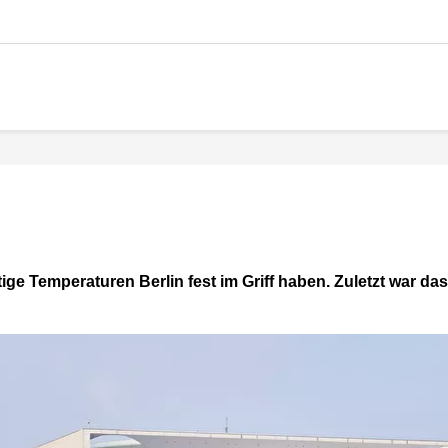
ge Temperaturen Berlin fest im Griff haben. Zuletzt war das