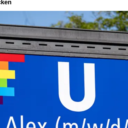
ecken