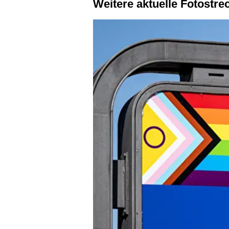
Weitere aktuelle Fotostr