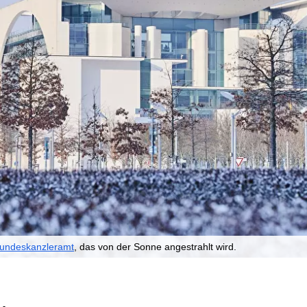
undeskanzleramt
, das von der Sonne angestrahlt wird.