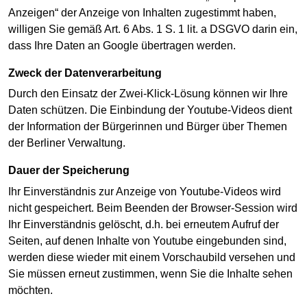
Anzeigen“ der Anzeige von Inhalten zugestimmt haben,
willigen Sie gemäß Art. 6 Abs. 1 S. 1 lit. a DSGVO darin ein,
dass Ihre Daten an Google übertragen werden.
Zweck der Datenverarbeitung
Durch den Einsatz der Zwei-Klick-Lösung können wir Ihre
Daten schützen. Die Einbindung der Youtube-Videos dient
der Information der Bürgerinnen und Bürger über Themen
der Berliner Verwaltung.
Dauer der Speicherung
Ihr Einverständnis zur Anzeige von Youtube-Videos wird
nicht gespeichert. Beim Beenden der Browser-Session wird
Ihr Einverständnis gelöscht, d.h. bei erneutem Aufruf der
Seiten, auf denen Inhalte von Youtube eingebunden sind,
werden diese wieder mit einem Vorschaubild versehen und
Sie müssen erneut zustimmen, wenn Sie die Inhalte sehen
möchten.