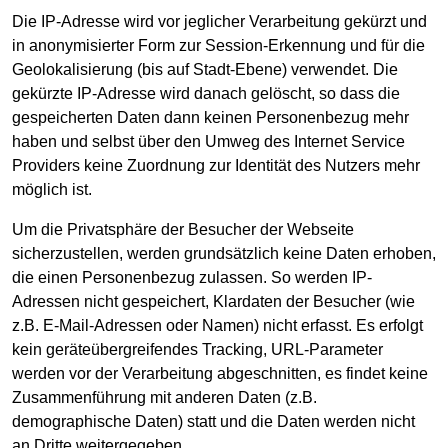
Die IP-Adresse wird vor jeglicher Verarbeitung gekürzt und
in anonymisierter Form zur Session-Erkennung und für die
Geolokalisierung (bis auf Stadt-Ebene) verwendet. Die
gekürzte IP-Adresse wird danach gelöscht, so dass die
gespeicherten Daten dann keinen Personenbezug mehr
haben und selbst über den Umweg des Internet Service
Providers keine Zuordnung zur Identität des Nutzers mehr
möglich ist.
Um die Privatsphäre der Besucher der Webseite
sicherzustellen, werden grundsätzlich keine Daten erhoben,
die einen Personenbezug zulassen. So werden IP-
Adressen nicht gespeichert, Klardaten der Besucher (wie
z.B. E-Mail-Adressen oder Namen) nicht erfasst. Es erfolgt
kein geräteübergreifendes Tracking, URL-Parameter
werden vor der Verarbeitung abgeschnitten, es findet keine
Zusammenführung mit anderen Daten (z.B.
demographische Daten) statt und die Daten werden nicht
an Dritte weitergegeben.