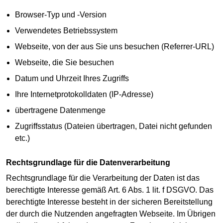
Browser-Typ und -Version
Verwendetes Betriebssystem
Webseite, von der aus Sie uns besuchen (Referrer-URL)
Webseite, die Sie besuchen
Datum und Uhrzeit Ihres Zugriffs
Ihre Internetprotokolldaten (IP-Adresse)
übertragene Datenmenge
Zugriffsstatus (Dateien übertragen, Datei nicht gefunden
etc.)
Rechtsgrundlage für die Datenverarbeitung
Rechtsgrundlage für die Verarbeitung der Daten ist das
berechtigte Interesse gemäß Art. 6 Abs. 1 lit. f DSGVO. Das
berechtigte Interesse besteht in der sicheren Bereitstellung
der durch die Nutzenden angefragten Webseite. Im Übrigen