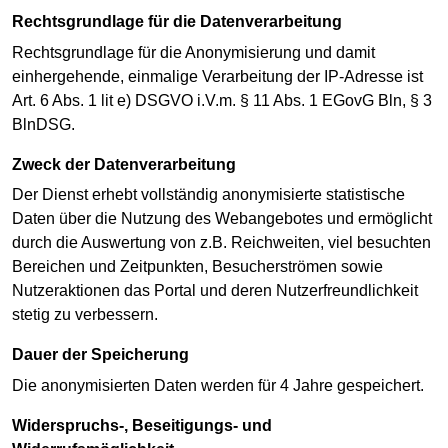
Rechtsgrundlage für die Datenverarbeitung
Rechtsgrundlage für die Anonymisierung und damit
einhergehende, einmalige Verarbeitung der IP-Adresse ist
Art. 6 Abs. 1 lit e) DSGVO i.V.m. § 11 Abs. 1 EGovG Bln, § 3
BlnDSG.
Zweck der Datenverarbeitung
Der Dienst erhebt vollständig anonymisierte statistische
Daten über die Nutzung des Webangebotes und ermöglicht
durch die Auswertung von z.B. Reichweiten, viel besuchten
Bereichen und Zeitpunkten, Besucherströmen sowie
Nutzeraktionen das Portal und deren Nutzerfreundlichkeit
stetig zu verbessern.
Dauer der Speicherung
Die anonymisierten Daten werden für 4 Jahre gespeichert.
Widerspruchs-, Beseitigungs- und