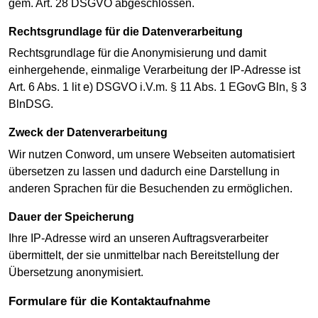
gem. Art. 28 DSGVO abgeschlossen.
Rechtsgrundlage für die Datenverarbeitung
Rechtsgrundlage für die Anonymisierung und damit
einhergehende, einmalige Verarbeitung der IP-Adresse ist
Art. 6 Abs. 1 lit e) DSGVO i.V.m. § 11 Abs. 1 EGovG Bln, § 3
BlnDSG.
Zweck der Datenverarbeitung
Wir nutzen Conword, um unsere Webseiten automatisiert
übersetzen zu lassen und dadurch eine Darstellung in
anderen Sprachen für die Besuchenden zu ermöglichen.
Dauer der Speicherung
Ihre IP-Adresse wird an unseren Auftragsverarbeiter
übermittelt, der sie unmittelbar nach Bereitstellung der
Übersetzung anonymisiert.
Formulare für die Kontaktaufnahme