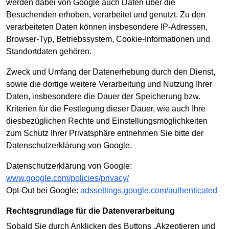
werden dabei von Google auch Daten über die
Besuchenden erhoben, verarbeitet und genutzt. Zu den
verarbeiteten Daten können insbesondere IP-Adressen,
Browser-Typ, Betriebssystem, Cookie-Informationen und
Standortdaten gehören.
Zweck und Umfang der Datenerhebung durch den Dienst,
sowie die dortige weitere Verarbeitung und Nutzung Ihrer
Daten, insbesondere die Dauer der Speicherung bzw.
Kriterien für die Festlegung dieser Dauer, wie auch Ihre
diesbezüglichen Rechte und Einstellungsmöglichkeiten
zum Schutz Ihrer Privatsphäre entnehmen Sie bitte der
Datenschutzerklärung von Google.
Datenschutzerklärung von Google:
www.google.com/policies/privacy/
Opt-Out bei Google:
adssettings.google.com/authenticated
Rechtsgrundlage für die Datenverarbeitung
Sobald Sie durch Anklicken des Buttons „Akzeptieren und