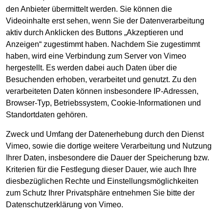
den Anbieter übermittelt werden. Sie können die
Videoinhalte erst sehen, wenn Sie der Datenverarbeitung
aktiv durch Anklicken des Buttons „Akzeptieren und
Anzeigen“ zugestimmt haben. Nachdem Sie zugestimmt
haben, wird eine Verbindung zum Server von Vimeo
hergestellt. Es werden dabei auch Daten über die
Besuchenden erhoben, verarbeitet und genutzt. Zu den
verarbeiteten Daten können insbesondere IP-Adressen,
Browser-Typ, Betriebssystem, Cookie-Informationen und
Standortdaten gehören.
Zweck und Umfang der Datenerhebung durch den Dienst
Vimeo, sowie die dortige weitere Verarbeitung und Nutzung
Ihrer Daten, insbesondere die Dauer der Speicherung bzw.
Kriterien für die Festlegung dieser Dauer, wie auch Ihre
diesbezüglichen Rechte und Einstellungsmöglichkeiten
zum Schutz Ihrer Privatsphäre entnehmen Sie bitte der
Datenschutzerklärung von Vimeo.