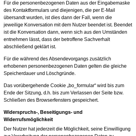
Für die personenbezogenen Daten aus der Eingabemaske
des Kontaktformulars und diejenigen, die per E-Mail
übersandt wurden, ist dies dann der Fall, wenn die
jeweilige Konversation mit dem Nutzer beendet ist. Beendet
ist die Konversation dann, wenn sich aus den Umständen
entnehmen lässt, dass der betroffene Sachverhalt
abschließend geklärt ist.
Für die während des Absendevorgangs zusätzlich
erhobenen personenbezogenen Daten gelten die gleiche
Speicherdauer und Löschgründe.
Das vorübergehende Cookie „bo_formular“ wird bis zum
Ende der Sitzung, d.h. bis zum Verlassen der Seite bzw.
Schließen des Browserfensters gespeichert.
Widerspruchs-, Beseitigungs- und
Widerrufsmöglichkeit
Der Nutzer hat jederzeit die Möglichkeit, seine Einwilligung