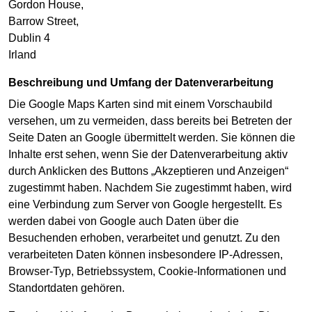
Gordon House,
Barrow Street,
Dublin 4
Irland
Beschreibung und Umfang der Datenverarbeitung
Die Google Maps Karten sind mit einem Vorschaubild
versehen, um zu vermeiden, dass bereits bei Betreten der
Seite Daten an Google übermittelt werden. Sie können die
Inhalte erst sehen, wenn Sie der Datenverarbeitung aktiv
durch Anklicken des Buttons „Akzeptieren und Anzeigen“
zugestimmt haben. Nachdem Sie zugestimmt haben, wird
eine Verbindung zum Server von Google hergestellt. Es
werden dabei von Google auch Daten über die
Besuchenden erhoben, verarbeitet und genutzt. Zu den
verarbeiteten Daten können insbesondere IP-Adressen,
Browser-Typ, Betriebssystem, Cookie-Informationen und
Standortdaten gehören.