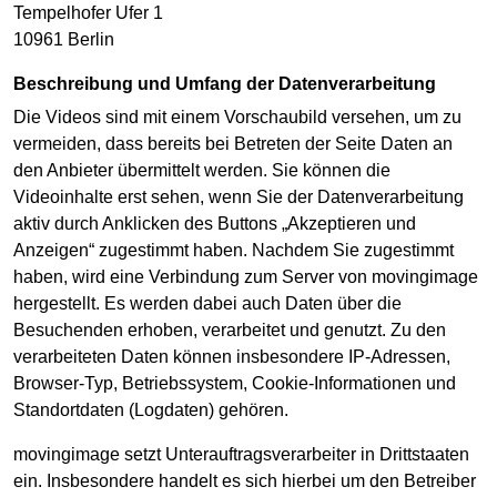
Tempelhofer Ufer 1
10961 Berlin
Beschreibung und Umfang der Datenverarbeitung
Die Videos sind mit einem Vorschaubild versehen, um zu
vermeiden, dass bereits bei Betreten der Seite Daten an
den Anbieter übermittelt werden. Sie können die
Videoinhalte erst sehen, wenn Sie der Datenverarbeitung
aktiv durch Anklicken des Buttons „Akzeptieren und
Anzeigen“ zugestimmt haben. Nachdem Sie zugestimmt
haben, wird eine Verbindung zum Server von movingimage
hergestellt. Es werden dabei auch Daten über die
Besuchenden erhoben, verarbeitet und genutzt. Zu den
verarbeiteten Daten können insbesondere IP-Adressen,
Browser-Typ, Betriebssystem, Cookie-Informationen und
Standortdaten (Logdaten) gehören.
movingimage setzt Unterauftragsverarbeiter in Drittstaaten
ein. Insbesondere handelt es sich hierbei um den Betreiber