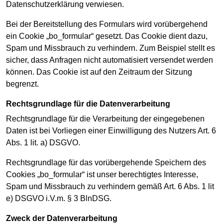
Datenschutzerklärung verwiesen.
Bei der Bereitstellung des Formulars wird vorübergehend
ein Cookie „bo_formular“ gesetzt. Das Cookie dient dazu,
Spam und Missbrauch zu verhindern. Zum Beispiel stellt es
sicher, dass Anfragen nicht automatisiert versendet werden
können. Das Cookie ist auf den Zeitraum der Sitzung
begrenzt.
Rechtsgrundlage für die Datenverarbeitung
Rechtsgrundlage für die Verarbeitung der eingegebenen
Daten ist bei Vorliegen einer Einwilligung des Nutzers Art. 6
Abs. 1 lit. a) DSGVO.
Rechtsgrundlage für das vorübergehende Speichern des
Cookies „bo_formular“ ist unser berechtigtes Interesse,
Spam und Missbrauch zu verhindern gemäß Art. 6 Abs. 1 lit
e) DSGVO i.V.m. § 3 BlnDSG.
Zweck der Datenverarbeitung