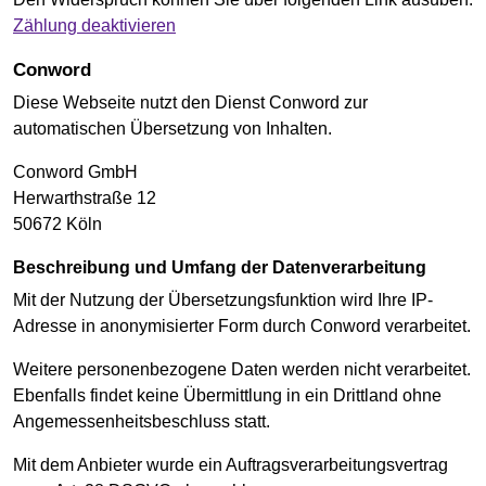
Zählung deaktivieren
Conword
Diese Webseite nutzt den Dienst Conword zur
automatischen Übersetzung von Inhalten.
Conword GmbH
Herwarthstraße 12
50672 Köln
Beschreibung und Umfang der Datenverarbeitung
Mit der Nutzung der Übersetzungsfunktion wird Ihre IP-
Adresse in anonymisierter Form durch Conword verarbeitet.
Weitere personenbezogene Daten werden nicht verarbeitet.
Ebenfalls findet keine Übermittlung in ein Drittland ohne
Angemessenheitsbeschluss statt.
Mit dem Anbieter wurde ein Auftragsverarbeitungsvertrag