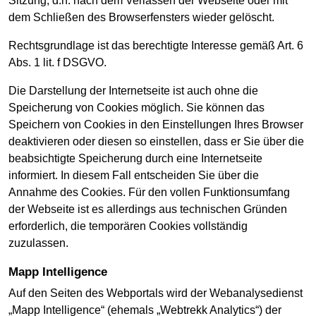
Sitzung, d.h. nach dem Verlassen der Webseite oder mit
dem Schließen des Browserfensters wieder gelöscht.
Rechtsgrundlage ist das berechtigte Interesse gemäß Art. 6
Abs. 1 lit. f DSGVO.
Die Darstellung der Internetseite ist auch ohne die
Speicherung von Cookies möglich. Sie können das
Speichern von Cookies in den Einstellungen Ihres Browser
deaktivieren oder diesen so einstellen, dass er Sie über die
beabsichtigte Speicherung durch eine Internetseite
informiert. In diesem Fall entscheiden Sie über die
Annahme des Cookies. Für den vollen Funktionsumfang
der Webseite ist es allerdings aus technischen Gründen
erforderlich, die temporären Cookies vollständig
zuzulassen.
Mapp Intelligence
Auf den Seiten des Webportals wird der Webanalysedienst
„Mapp Intelligence“ (ehemals „Webtrekk Analytics“) der