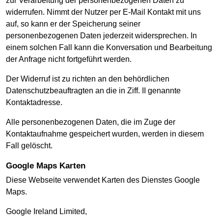
zur Verarbeitung der personenbezogenen Daten zu
widerrufen. Nimmt der Nutzer per E-Mail Kontakt mit uns
auf, so kann er der Speicherung seiner
personenbezogenen Daten jederzeit widersprechen. In
einem solchen Fall kann die Konversation und Bearbeitung
der Anfrage nicht fortgeführt werden.
Der Widerruf ist zu richten an den behördlichen
Datenschutzbeauftragten an die in Ziff. II genannte
Kontaktadresse.
Alle personenbezogenen Daten, die im Zuge der
Kontaktaufnahme gespeichert wurden, werden in diesem
Fall gelöscht.
Google Maps Karten
Diese Webseite verwendet Karten des Dienstes Google
Maps.
Google Ireland Limited,