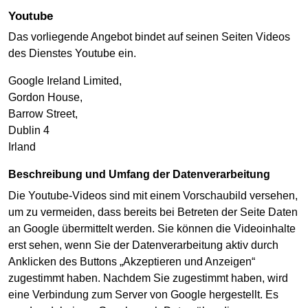
Youtube
Das vorliegende Angebot bindet auf seinen Seiten Videos
des Dienstes Youtube ein.
Google Ireland Limited,
Gordon House,
Barrow Street,
Dublin 4
Irland
Beschreibung und Umfang der Datenverarbeitung
Die Youtube-Videos sind mit einem Vorschaubild versehen,
um zu vermeiden, dass bereits bei Betreten der Seite Daten
an Google übermittelt werden. Sie können die Videoinhalte
erst sehen, wenn Sie der Datenverarbeitung aktiv durch
Anklicken des Buttons „Akzeptieren und Anzeigen“
zugestimmt haben. Nachdem Sie zugestimmt haben, wird
eine Verbindung zum Server von Google hergestellt. Es