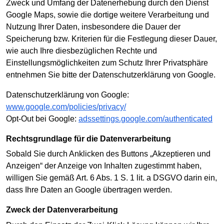
Zweck und Umfang der Datenerhebung durch den Dienst
Google Maps, sowie die dortige weitere Verarbeitung und
Nutzung Ihrer Daten, insbesondere die Dauer der
Speicherung bzw. Kriterien für die Festlegung dieser Dauer,
wie auch Ihre diesbezüglichen Rechte und
Einstellungsmöglichkeiten zum Schutz Ihrer Privatsphäre
entnehmen Sie bitte der Datenschutzerklärung von Google.
Datenschutzerklärung von Google:
www.google.com/policies/privacy/
Opt-Out bei Google:
adssettings.google.com/authenticated
Rechtsgrundlage für die Datenverarbeitung
Sobald Sie durch Anklicken des Buttons „Akzeptieren und
Anzeigen“ der Anzeige von Inhalten zugestimmt haben,
willigen Sie gemäß Art. 6 Abs. 1 S. 1 lit. a DSGVO darin ein,
dass Ihre Daten an Google übertragen werden.
Zweck der Datenverarbeitung