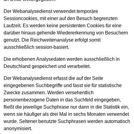
Der Webanalysedienst verwendet temporäre
Sessioncookies, mit einer auf den Besuch begrenzten
Laufzeit. Es werden keine persistenten Cookies für eine
darüber hinaus gehende Wiedererkennung von Besuchern
genutzt. Die Reichweitenanalyse erfolgt somit
ausschließlich session-basiert.
Die erhobenen Analysedaten werden ausschließlich in
Deutschland gespeichert und verarbeitet.
Der Webanalysedienst erfasst die auf der Seite
eingegebenen Suchbegriffe und fasst sie für statistische
Zwecke zusammen. Werden versehentlich
personenbezogene Daten in das Suchfeld eingegeben,
fließt die jeweilige Suchphrase nur dann in die Statistik ein,
wenn sie häufiger als drei Mal in sechs Monaten verwendet
wurde. Seltener benutzte Suchphrasen werden automatisch
anonymisiert.