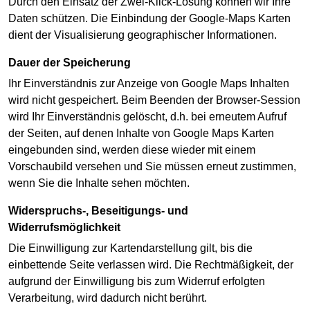
Durch den Einsatz der Zwei-Klick-Lösung können wir Ihre
Daten schützen. Die Einbindung der Google-Maps Karten
dient der Visualisierung geographischer Informationen.
Dauer der Speicherung
Ihr Einverständnis zur Anzeige von Google Maps Inhalten
wird nicht gespeichert. Beim Beenden der Browser-Session
wird Ihr Einverständnis gelöscht, d.h. bei erneutem Aufruf
der Seiten, auf denen Inhalte von Google Maps Karten
eingebunden sind, werden diese wieder mit einem
Vorschaubild versehen und Sie müssen erneut zustimmen,
wenn Sie die Inhalte sehen möchten.
Widerspruchs-, Beseitigungs- und
Widerrufsmöglichkeit
Die Einwilligung zur Kartendarstellung gilt, bis die
einbettende Seite verlassen wird. Die Rechtmäßigkeit, der
aufgrund der Einwilligung bis zum Widerruf erfolgten
Verarbeitung, wird dadurch nicht berührt.