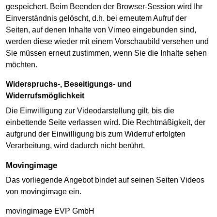
gespeichert. Beim Beenden der Browser-Session wird Ihr
Einverständnis gelöscht, d.h. bei erneutem Aufruf der
Seiten, auf denen Inhalte von Vimeo eingebunden sind,
werden diese wieder mit einem Vorschaubild versehen und
Sie müssen erneut zustimmen, wenn Sie die Inhalte sehen
möchten.
Widerspruchs-, Beseitigungs- und
Widerrufsmöglichkeit
Die Einwilligung zur Videodarstellung gilt, bis die
einbettende Seite verlassen wird. Die Rechtmäßigkeit, der
aufgrund der Einwilligung bis zum Widerruf erfolgten
Verarbeitung, wird dadurch nicht berührt.
movingimage
Das vorliegende Angebot bindet auf seinen Seiten Videos
von movingimage ein.
movingimage EVP GmbH