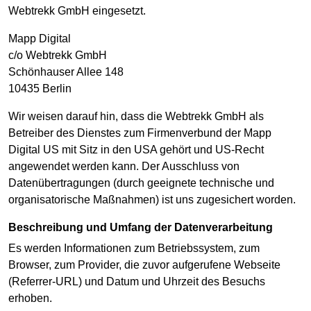
Webtrekk GmbH eingesetzt.
Mapp Digital
c/o Webtrekk GmbH
Schönhauser Allee 148
10435 Berlin
Wir weisen darauf hin, dass die Webtrekk GmbH als
Betreiber des Dienstes zum Firmenverbund der Mapp
Digital US mit Sitz in den USA gehört und US-Recht
angewendet werden kann. Der Ausschluss von
Datenübertragungen (durch geeignete technische und
organisatorische Maßnahmen) ist uns zugesichert worden.
Beschreibung und Umfang der Datenverarbeitung
Es werden Informationen zum Betriebssystem, zum
Browser, zum Provider, die zuvor aufgerufene Webseite
(Referrer-URL) und Datum und Uhrzeit des Besuchs
erhoben.