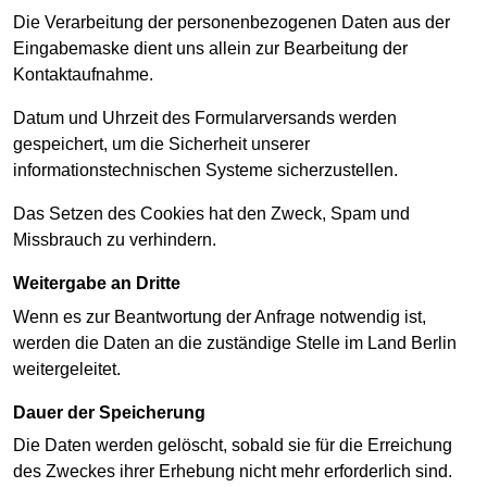
Die Verarbeitung der personenbezogenen Daten aus der
Eingabemaske dient uns allein zur Bearbeitung der
Kontaktaufnahme.
Datum und Uhrzeit des Formularversands werden
gespeichert, um die Sicherheit unserer
informationstechnischen Systeme sicherzustellen.
Das Setzen des Cookies hat den Zweck, Spam und
Missbrauch zu verhindern.
Weitergabe an Dritte
Wenn es zur Beantwortung der Anfrage notwendig ist,
werden die Daten an die zuständige Stelle im Land Berlin
weitergeleitet.
Dauer der Speicherung
Die Daten werden gelöscht, sobald sie für die Erreichung
des Zweckes ihrer Erhebung nicht mehr erforderlich sind.