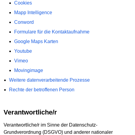
Cookies
Mapp Intelligence
Conword
Formulare für die Kontaktaufnahme
Google Maps Karten
Youtube
Vimeo
Movingimage
Weitere datenverarbeitende Prozesse
Rechte der betroffenen Person
Verantwortliche/r
Verantwortliche/r im Sinne der Datenschutz-
Grundverordnung (DSGVO) und anderer nationaler