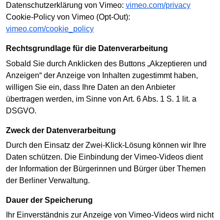
Datenschutzerklärung von Vimeo:
vimeo.com/privacy
Cookie-Policy von Vimeo (Opt-Out):
vimeo.com/cookie_policy
Rechtsgrundlage für die Datenverarbeitung
Sobald Sie durch Anklicken des Buttons „Akzeptieren und
Anzeigen“ der Anzeige von Inhalten zugestimmt haben,
willigen Sie ein, dass Ihre Daten an den Anbieter
übertragen werden, im Sinne von Art. 6 Abs. 1 S. 1 lit. a
DSGVO.
Zweck der Datenverarbeitung
Durch den Einsatz der Zwei-Klick-Lösung können wir Ihre
Daten schützen. Die Einbindung der Vimeo-Videos dient
der Information der Bürgerinnen und Bürger über Themen
der Berliner Verwaltung.
Dauer der Speicherung
Ihr Einverständnis zur Anzeige von Vimeo-Videos wird nicht