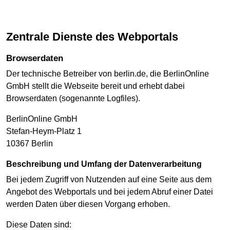
Zentrale Dienste des Webportals
Browserdaten
Der technische Betreiber von berlin.de, die BerlinOnline
GmbH stellt die Webseite bereit und erhebt dabei
Browserdaten (sogenannte Logfiles).
BerlinOnline GmbH
Stefan-Heym-Platz 1
10367 Berlin
Beschreibung und Umfang der Datenverarbeitung
Bei jedem Zugriff von Nutzenden auf eine Seite aus dem
Angebot des Webportals und bei jedem Abruf einer Datei
werden Daten über diesen Vorgang erhoben.
Diese Daten sind: