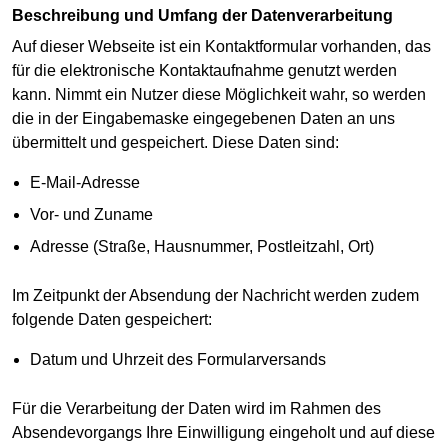
Beschreibung und Umfang der Datenverarbeitung
Auf dieser Webseite ist ein Kontaktformular vorhanden, das
für die elektronische Kontaktaufnahme genutzt werden
kann. Nimmt ein Nutzer diese Möglichkeit wahr, so werden
die in der Eingabemaske eingegebenen Daten an uns
übermittelt und gespeichert. Diese Daten sind:
E-Mail-Adresse
Vor- und Zuname
Adresse (Straße, Hausnummer, Postleitzahl, Ort)
Im Zeitpunkt der Absendung der Nachricht werden zudem
folgende Daten gespeichert:
Datum und Uhrzeit des Formularversands
Für die Verarbeitung der Daten wird im Rahmen des
Absendevorgangs Ihre Einwilligung eingeholt und auf diese