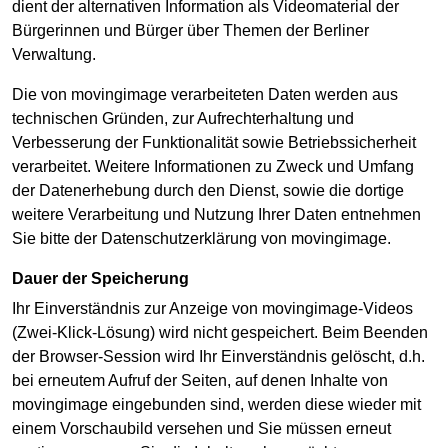
dient der alternativen Information als Videomaterial der
Bürgerinnen und Bürger über Themen der Berliner
Verwaltung.
Die von movingimage verarbeiteten Daten werden aus
technischen Gründen, zur Aufrechterhaltung und
Verbesserung der Funktionalität sowie Betriebssicherheit
verarbeitet. Weitere Informationen zu Zweck und Umfang
der Datenerhebung durch den Dienst, sowie die dortige
weitere Verarbeitung und Nutzung Ihrer Daten entnehmen
Sie bitte der Datenschutzerklärung von movingimage.
Dauer der Speicherung
Ihr Einverständnis zur Anzeige von movingimage-Videos
(Zwei-Klick-Lösung) wird nicht gespeichert. Beim Beenden
der Browser-Session wird Ihr Einverständnis gelöscht, d.h.
bei erneutem Aufruf der Seiten, auf denen Inhalte von
movingimage eingebunden sind, werden diese wieder mit
einem Vorschaubild versehen und Sie müssen erneut