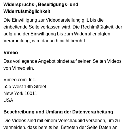
Widerspruchs-, Beseitigungs- und
Widerrufsmöglichkeit
Die Einwilligung zur Videodarstellung gilt, bis die
einbettende Seite verlassen wird. Die Rechtmäßigkeit, der
aufgrund der Einwilligung bis zum Widerruf erfolgten
Verarbeitung, wird dadurch nicht berührt.
Vimeo
Das vorliegende Angebot bindet auf seinen Seiten Videos
von Vimeo ein.
Vimeo.com, Inc.
555 West 18th Street
New York 10011
USA
Beschreibung und Umfang der Datenverarbeitung
Die Videos sind mit einem Vorschaubild versehen, um zu
vermeiden, dass bereits bei Betreten der Seite Daten an