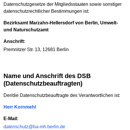
Datenschutzgesetze der Mitgliedsstaaten sowie sonstiger
datenschutzrechtlicher Bestimmungen ist:
Bezirksamt Marzahn-Hellersdorf von Berlin, Umwelt-
und Naturschutzamt
Anschrift:
Premnitzer Str. 13, 12681 Berlin
Name und Anschrift des DSB
(Datenschutzbeauftragten)
Der/die Datenschutzbeauftragte des Verantwortlichen ist:
Herr Kornmehl
E-Mail:
datenschutz@ba-mh.berlin.de