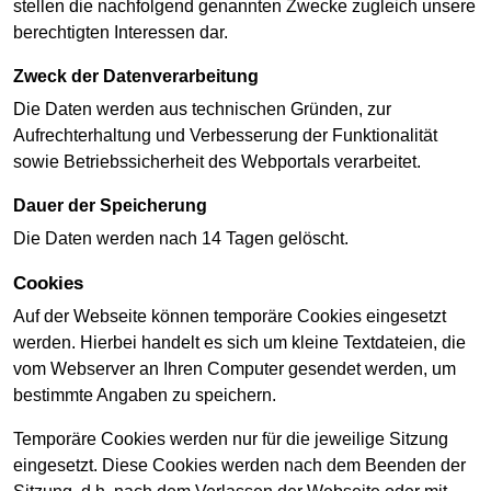
stellen die nachfolgend genannten Zwecke zugleich unsere
berechtigten Interessen dar.
Zweck der Datenverarbeitung
Die Daten werden aus technischen Gründen, zur
Aufrechterhaltung und Verbesserung der Funktionalität
sowie Betriebssicherheit des Webportals verarbeitet.
Dauer der Speicherung
Die Daten werden nach 14 Tagen gelöscht.
Cookies
Auf der Webseite können temporäre Cookies eingesetzt
werden. Hierbei handelt es sich um kleine Textdateien, die
vom Webserver an Ihren Computer gesendet werden, um
bestimmte Angaben zu speichern.
Temporäre Cookies werden nur für die jeweilige Sitzung
eingesetzt. Diese Cookies werden nach dem Beenden der